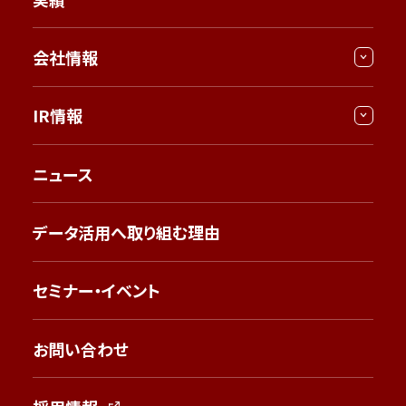
会社情報
IR情報
ニュース
データ活用へ取り組む理由
セミナー・イベント
お問い合わせ