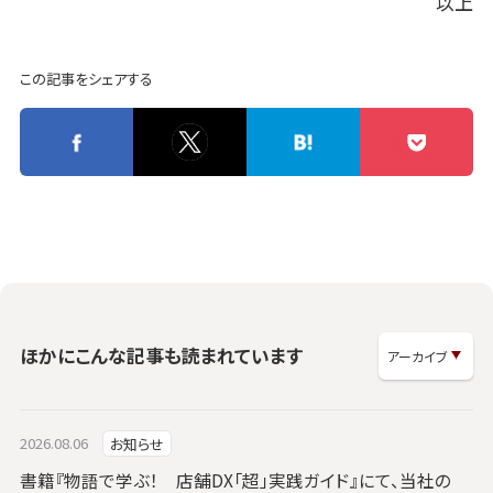
以上
この記事をシェアする
ほかにこんな記事も読まれています
2026.08.06
お知らせ
書籍『物語で学ぶ！ 店舗DX「超」実践ガイド』にて、当社の