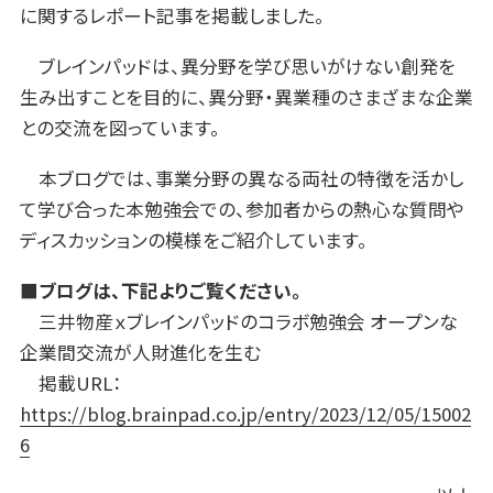
に関するレポート記事を掲載しました。
ブレインパッドは、異分野を学び思いがけない創発を
生み出すことを目的に、異分野・異業種のさまざまな企業
との交流を図っています。
本ブログでは、事業分野の異なる両社の特徴を活かし
て学び合った本勉強会での、参加者からの熱心な質問や
ディスカッションの模様をご紹介しています。
■ブログは、下記よりご覧ください。
三井物産ｘブレインパッドのコラボ勉強会 オープンな
企業間交流が人財進化を生む
掲載URL：
https://blog.brainpad.co.jp/entry/2023/12/05/15002
6