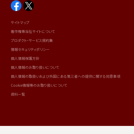
サイトマップ
著作権等当社サイトについて
プロダクト・サービス規約集
情報セキュリティポリシー
個人情報保護方針
個人情報のお取り扱いについて
個人情報の取扱いおよび外国にある第三者への提供に関する同意事項
Cookie情報等のお取り扱いについて
資料一覧