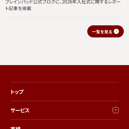
ブレインパッド公式ブログに、2026年入社式に関するレポー
ト記事を掲載
一覧を見る
トップ
サービス
実績