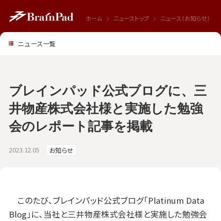
ホーム
ニューストップ
ニュース（お知らせ）
ニュース一覧
ブレインパッド公式ブログに、三
井物産株式会社様と実施した勉強
会のレポート記事を掲載
2023.12.05
お知らせ
このたび、ブレインパッド公式ブログ「Platinum Data
Blog」に、当社と三井物産株式会社様と実施した勉強会