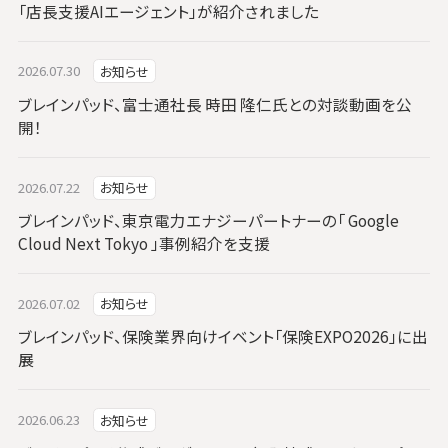
「店長支援AIエージェント」が紹介されました
2026.07.30
お知らせ
ブレインパッド、富士通社長 時田 隆仁氏との対談動画を公
開！
2026.07.22
お知らせ
ブレインパッド、東京電力エナジーパートナーの「 Google
Cloud Next Tokyo 」事例紹介を支援
2026.07.02
お知らせ
ブレインパッド、保険業界向けイベント「保険EXPO2026」に出
展
2026.06.23
お知らせ