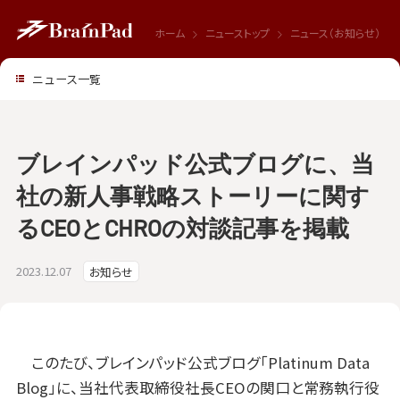
ホーム
ニューストップ
ニュース（お知らせ）
ニュース一覧
ブレインパッド公式ブログに、当
社の新人事戦略ストーリーに関す
るCEOとCHROの対談記事を掲載
2023.12.07
お知らせ
このたび、ブレインパッド公式ブログ「Platinum Data
Blog」に、当社代表取締役社長CEOの関口と常務執行役