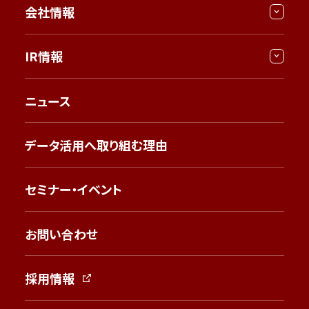
会社情報
IR情報
ニュース
データ活用へ取り組む理由
セミナー・イベント
お問い合わせ
採用情報