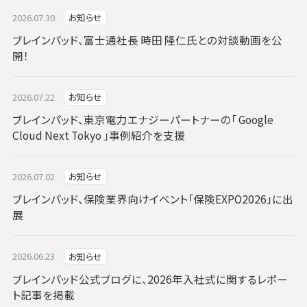
2026.07.30
お知らせ
ブレインパッド、富士通社長 時田 隆仁氏との対談動画を公
開！
2026.07.22
お知らせ
ブレインパッド、東京電力エナジーパートナーの「 Google
Cloud Next Tokyo 」事例紹介を支援
2026.07.02
お知らせ
ブレインパッド、保険業界向けイベント「保険EXPO2026」に出
展
2026.06.23
お知らせ
ブレインパッド公式ブログに、2026年入社式に関するレポー
ト記事を掲載