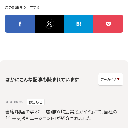
この記事をシェアする
ほかにこんな記事も読まれています
2026.08.06
お知らせ
書籍『物語で学ぶ！ 店舗DX「超」実践ガイド』にて、当社の
「店長支援AIエージェント」が紹介されました