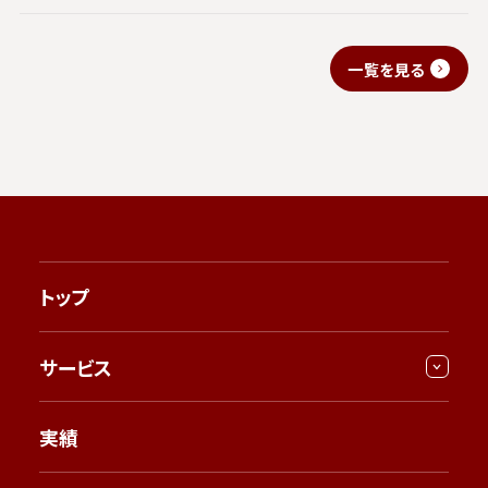
一覧を見る
トップ
サービス
実績