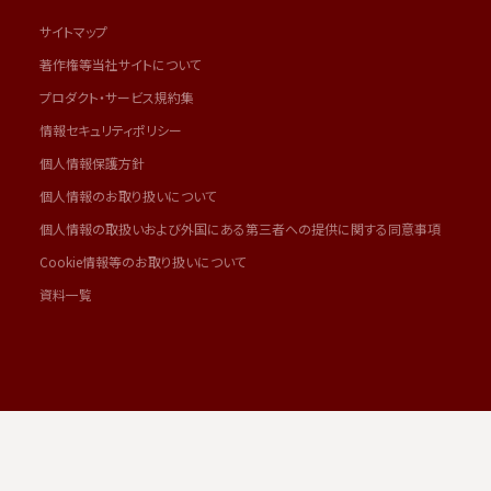
サイトマップ
著作権等当社サイトについて
プロダクト・サービス規約集
情報セキュリティポリシー
個人情報保護方針
個人情報のお取り扱いについて
個人情報の取扱いおよび外国にある第三者への提供に関する同意事項
Cookie情報等のお取り扱いについて
資料一覧