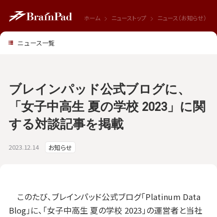
ホーム
ニューストップ
ニュース（お知らせ）
ニュース一覧
ブレインパッド公式ブログに、
「女子中高生 夏の学校 2023」に関
する対談記事を掲載
2023.12.14
お知らせ
このたび、ブレインパッド公式ブログ「Platinum Data
Blog」に、「女子中高生 夏の学校 2023」の運営者と当社