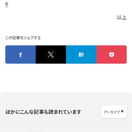
6
以上
この記事をシェアする
ほかにこんな記事も読まれています