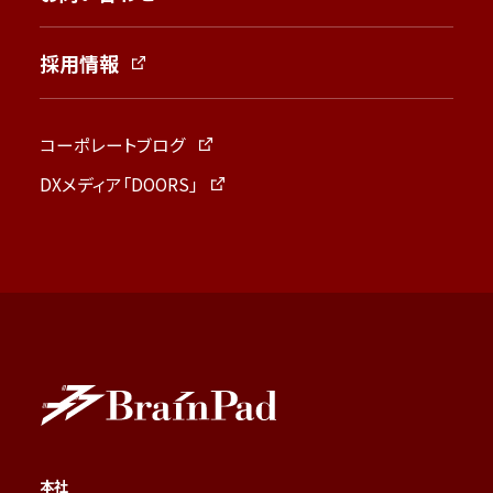
採用情報
コーポレートブログ
DXメディア「DOORS」
本社