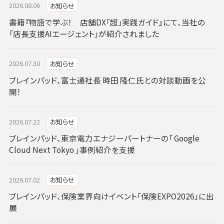
2026.08.06
お知らせ
書籍『物語で学ぶ！ 店舗DX「超」実践ガイド』にて、当社の
「店長支援AIエージェント」が紹介されました
2026.07.30
お知らせ
ブレインパッド、富士通社長 時田 隆仁氏との対談動画を公
開！
2026.07.22
お知らせ
ブレインパッド、東京電力エナジーパートナーの「 Google
Cloud Next Tokyo 」事例紹介を支援
2026.07.02
お知らせ
ブレインパッド、保険業界向けイベント「保険EXPO2026」に出
展