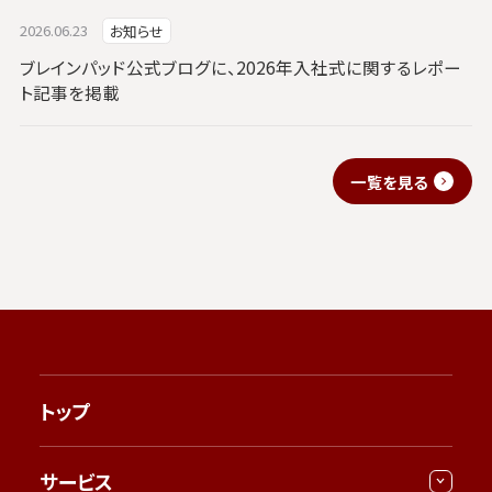
2026.06.23
お知らせ
ブレインパッド公式ブログに、2026年入社式に関するレポー
ト記事を掲載
一覧を見る
トップ
サービス