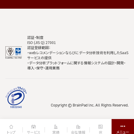
認証・制度
ISO (JIS Q) 27001
認証登録範囲：
・webレコメンデーションならびにデータ分析技術を利用したSaaS
サービスの提供
・データ分析プラットフォームに関する情報システムの設計・開発・
導入・保守・運用業務
Copyright © BrainPad lnc. All Rights Reserved.
トップ
サービス
実績
会社情報
IR