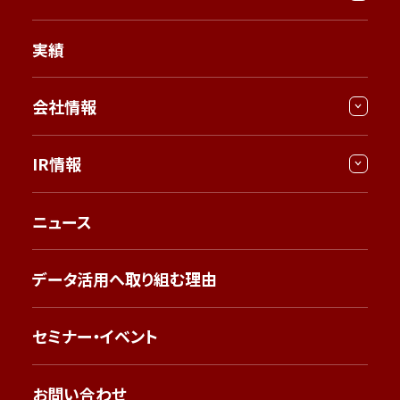
実績
会社情報
IR情報
ニュース
データ活用へ取り組む理由
セミナー・イベント
お問い合わせ