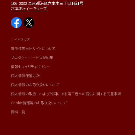
106-0032 東京都港区六本木三丁目1番1号
六本木ティーキューブ
サイトマップ
著作権等当社サイトについて
プロダクト・サービス規約集
情報セキュリティポリシー
個人情報保護方針
個人情報のお取り扱いについて
個人情報の取扱いおよび外国にある第三者への提供に関する同意事項
Cookie情報等のお取り扱いについて
資料一覧