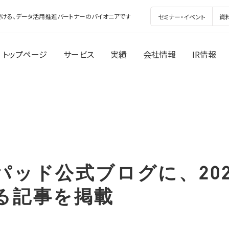
ける、データ活用推進パートナーのパイオニアです
セミナー・イベント
資
トップページ
サービス
実績
会社情報
IR情報
パッド公式ブログに、202
る記事を掲載