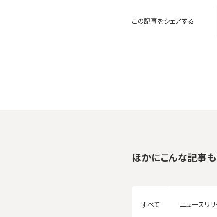
この記事をシェアする
ほかにこんな記事も
すべて
ニュースリリ