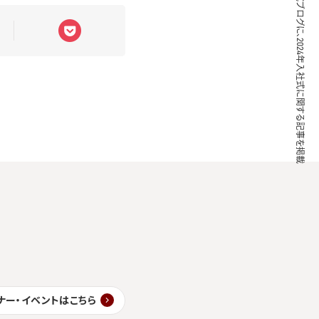
ブレインパッド公式ブログに、2024年入社式に関する記事を掲載
ナー・イベントはこちら