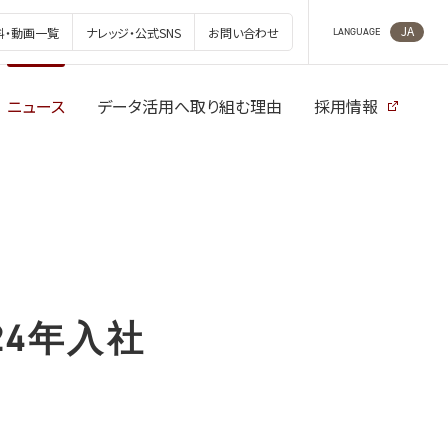
JA
料・動画一覧
ナレッジ・公式SNS
お問い合わせ
LANGUAGE
ニュース
データ活用へ取り組む理由
採用情報
4年入社