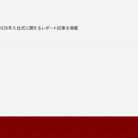
2026年入社式に関するレポート記事を掲載