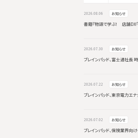
2026.08.06
お知らせ
書籍『物語で学ぶ！ 店舗DX
2026.07.30
お知らせ
ブレインパッド、富士通社長 
2026.07.22
お知らせ
ブレインパッド、東京電力エナジーパ
2026.07.02
お知らせ
ブレインパッド、保険業界向けイ