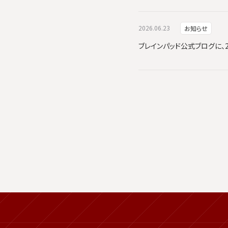
2026.06.23
お知らせ
ブレインパッド公式ブログに、