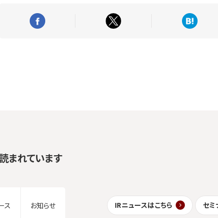
読まれています
IRニュースはこちら
セミ
ース
お知らせ