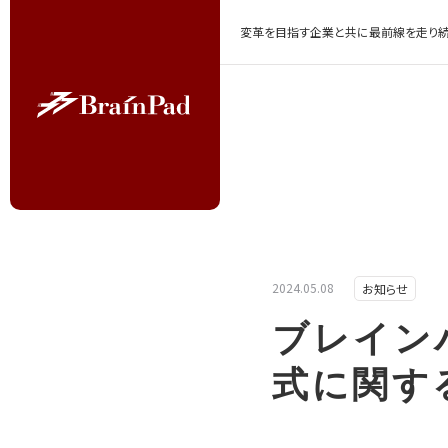
変革を目指す企業と共に最前線を走り続
2024.05.08
お知らせ
ブレイン
式に関す