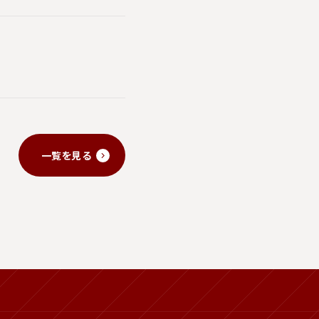
一覧を見る