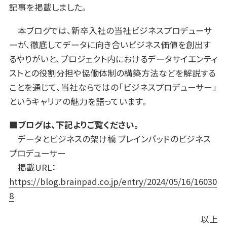
記事を掲載しました。
本ブログでは、新卒入社の当社ビジネスプロデューサ
ーが、徹底してデータに向き合いビジネス価値を創出す
るやりがいと、プロジェクト内におけるデータサイエンティ
ストとの役割分担や協働体制の構築方法などを解説する
ことを通じて、当社ならではの「ビジネスプロデューサー」
というキャリアの魅力を語っています。
■ブログは、下記よりご覧ください。
データとビジネスの架け橋 ブレインパッドのビジネス
プロデューサー
掲載URL：
https://blog.brainpad.co.jp/entry/2024/05/16/16030
8
以上