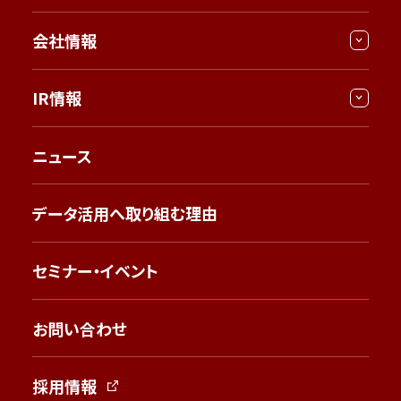
会社情報
IR情報
ニュース
データ活用へ取り組む理由
セミナー・イベント
お問い合わせ
採用情報