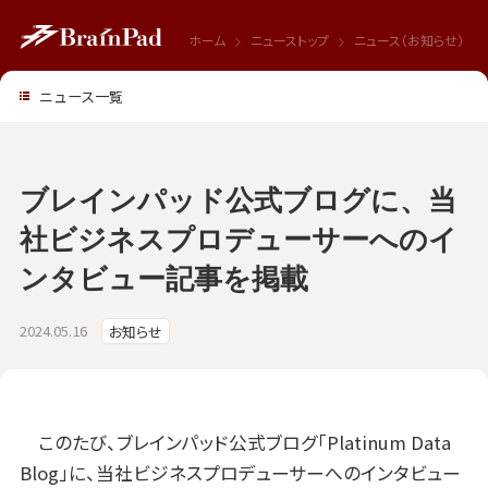
ホーム
ニューストップ
ニュース（お知らせ）
ニュース一覧
ブレインパッド公式ブログに、当
社ビジネスプロデューサーへのイ
ンタビュー記事を掲載
2024.05.16
お知らせ
このたび、ブレインパッド公式ブログ「Platinum Data
Blog」に、当社ビジネスプロデューサーへのインタビュー