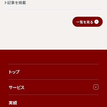
ト記事を掲載
一覧を見る
トップ
サービス
実績