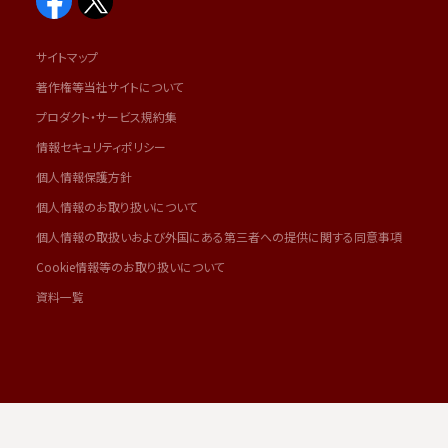
サイトマップ
著作権等当社サイトについて
プロダクト・サービス規約集
情報セキュリティポリシー
個人情報保護方針
個人情報のお取り扱いについて
個人情報の取扱いおよび外国にある第三者への提供に関する同意事項
Cookie情報等のお取り扱いについて
資料一覧