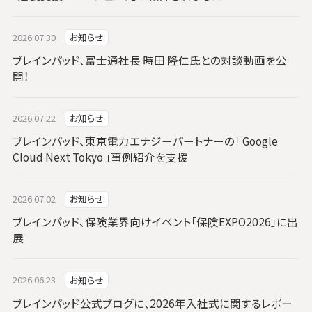
2026.07.30
お知らせ
ブレインパッド、富士通社長 時田 隆仁氏との対談動画を公
開！
2026.07.22
お知らせ
ブレインパッド、東京電力エナジーパートナーの「 Google
Cloud Next Tokyo 」事例紹介を支援
2026.07.02
お知らせ
ブレインパッド、保険業界向けイベント「保険EXPO2026」に出
展
2026.06.23
お知らせ
ブレインパッド公式ブログに、2026年入社式に関するレポー