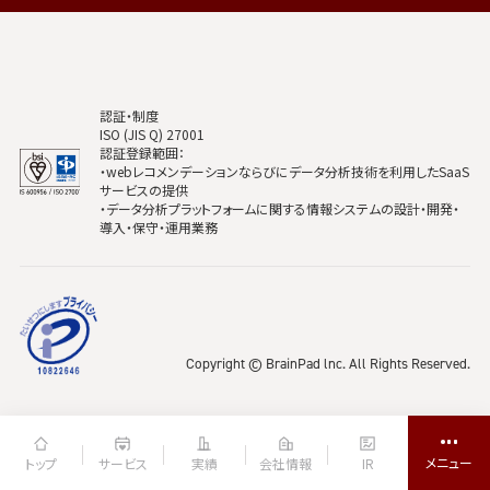
認証・制度
ISO (JIS Q) 27001
認証登録範囲：
・webレコメンデーションならびにデータ分析技術を利用したSaaS
サービスの提供
・データ分析プラットフォームに関する情報システムの設計・開発・
導入・保守・運用業務
Copyright © BrainPad lnc. All Rights Reserved.
トップ
サービス
実績
会社情報
IR