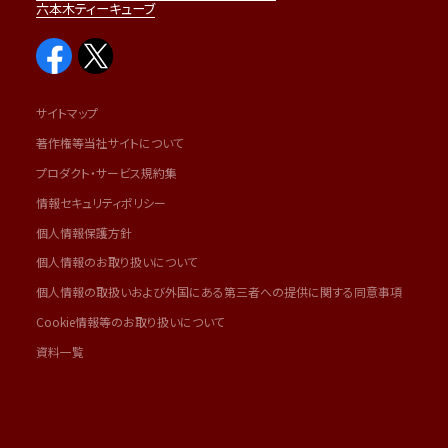
六本木ティーキューブ
サイトマップ
著作権等当社サイトについて
プロダクト・サービス規約集
情報セキュリティポリシー
個人情報保護方針
個人情報のお取り扱いについて
個人情報の取扱いおよび外国にある第三者への提供に関する同意事項
Cookie情報等のお取り扱いについて
資料一覧