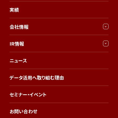
実績
会社情報
IR情報
ニュース
データ活用へ取り組む理由
セミナー・イベント
お問い合わせ