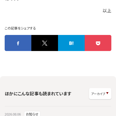
以上
この記事をシェアする
ほかにこんな記事も読まれています
2026.08.06
お知らせ