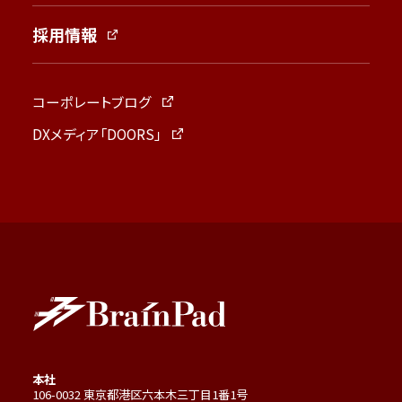
採用情報
コーポレートブログ
DXメディア「DOORS」
本社
106-0032 東京都港区六本木三丁目1番1号