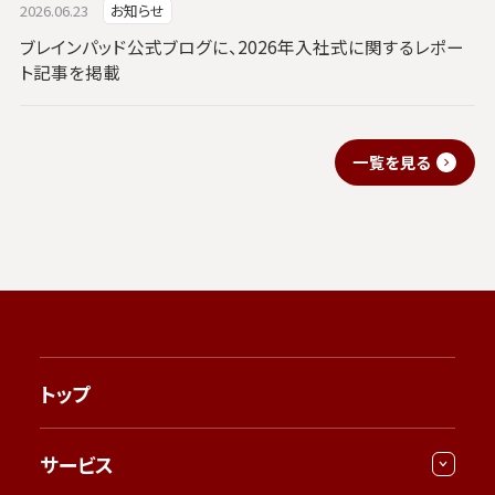
2026.06.23
お知らせ
ブレインパッド公式ブログに、2026年入社式に関するレポー
ト記事を掲載
一覧を見る
トップ
サービス