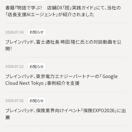
書籍『物語で学ぶ！ 店舗DX「超」実践ガイド』にて、当社の
「店長支援AIエージェント」が紹介されました
2026.07.30
お知らせ
ブレインパッド、富士通社長 時田 隆仁氏との対談動画を公
開！
2026.07.22
お知らせ
ブレインパッド、東京電力エナジーパートナーの「 Google
Cloud Next Tokyo 」事例紹介を支援
2026.07.02
お知らせ
ブレインパッド、保険業界向けイベント「保険EXPO2026」に出
展