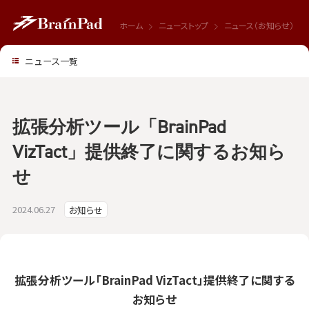
ホーム
ニューストップ
ニュース（お知らせ）
ニュース一覧
拡張分析ツール「BrainPad
VizTact」提供終了に関するお知ら
せ
2024.06.27
お知らせ
拡張分析ツール「BrainPad VizTact」提供終了に関する
お知らせ