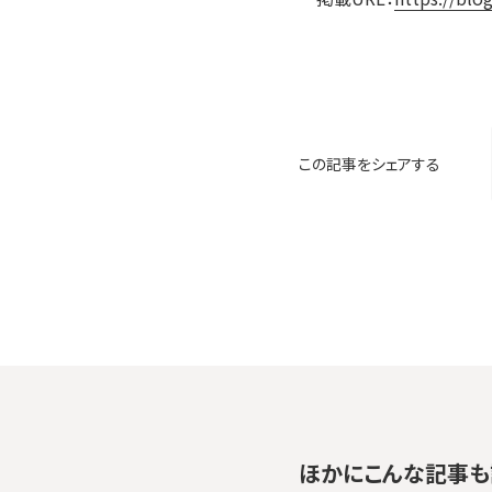
この記事をシェアする
ほかにこんな記事も