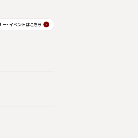
ナー・イベントはこちら