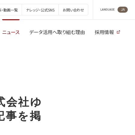
JA
料・動画一覧
ナレッジ・公式SNS
お問い合わせ
LANGUAGE
ニュース
データ活用へ取り組む理由
採用情報
式会社ゆ
記事を掲