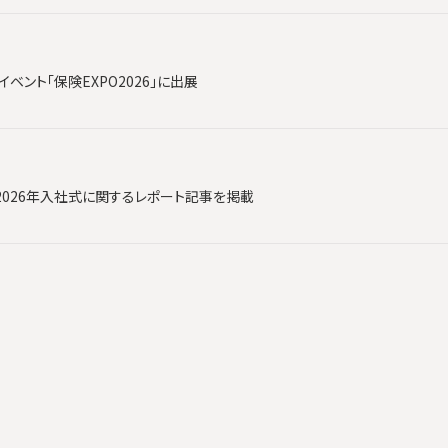
ベント「保険EXPO2026」に出展
2026年入社式に関するレポート記事を掲載