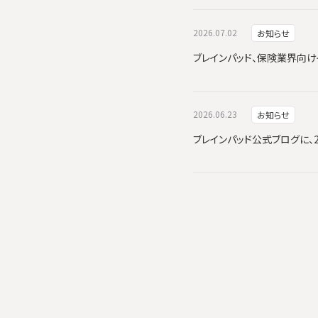
2026.07.02
お知らせ
ブレインパッド、保険業界向けイ
2026.06.23
お知らせ
ブレインパッド公式ブログに、