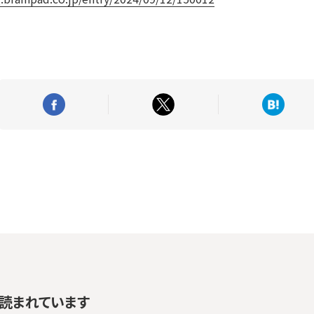
読まれています