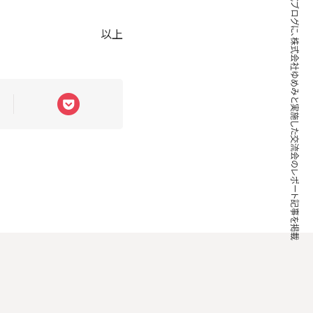
ブレインパッド公式ブログに、株式会社ゆめみと実施した交流会のレポート記事を掲載
以上