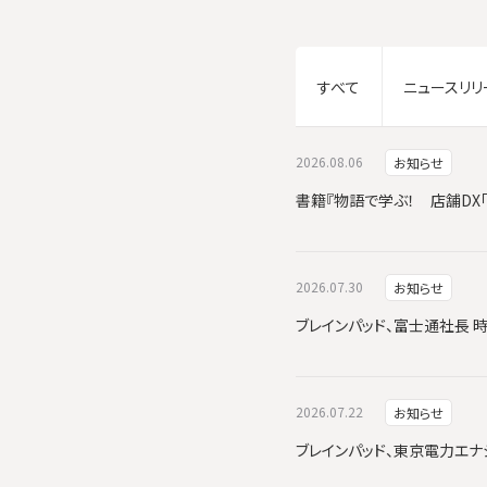
すべて
ニュースリリ
2026.08.06
お知らせ
書籍『物語で学ぶ！ 店舗DX
2026.07.30
お知らせ
ブレインパッド、富士通社長 
2026.07.22
お知らせ
ブレインパッド、東京電力エナジーパ