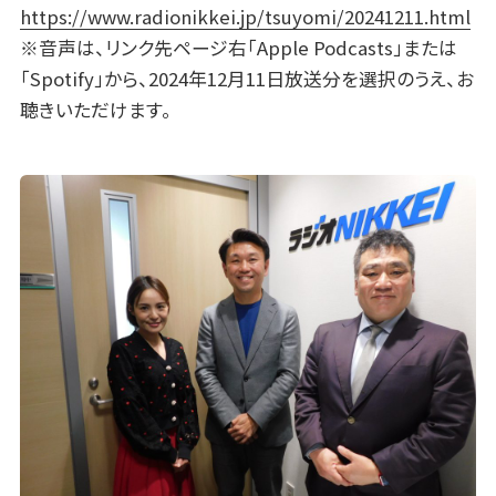
https://www.radionikkei.jp/tsuyomi/20241211.html
※音声は、リンク先ページ右「Apple Podcasts」または
「Spotify」から、2024年12月11日放送分を選択のうえ、お
聴きいただけます。