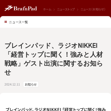
ホーム
ニューストップ
ニュース（お知らせ）
ニュース一覧
ブレインパッド、ラジオNIKKEI
「経営トップに聞く！強みと人材
戦略」ゲスト出演に関するお知ら
せ
2024.12.11
お知らせ
ブレインパッド、ラジオ
NIKKEI
「経営トップに聞く！強み