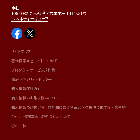
本社
106-0032 東京都港区六本木三丁目1番1号
六本木ティーキューブ
サイトマップ
著作権等当社サイトについて
プロダクト・サービス規約集
情報セキュリティポリシー
個人情報保護方針
個人情報のお取り扱いについて
個人情報の取扱いおよび外国にある第三者への提供に関する同意事項
Cookie情報等のお取り扱いについて
資料一覧