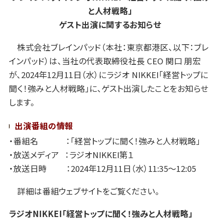
と人材戦略」
ゲスト出演に関するお知らせ
株式会社ブレインパッド（本社：東京都港区、以下：ブレ
インパッド）は、当社の代表取締役社長 CEO 関口 朋宏
が、2024年12月11日（水）にラジオ NIKKEI「経営トップに
聞く！強みと人材戦略」に、ゲスト出演したことをお知らせ
します。
出演番組の情報
・番組名 ：「経営トップに聞く！強みと人材戦略」
・放送メディア ：ラジオNIKKEI第１
・放送日時 ：2024年12月11日（水）11:35～12:05
詳細は番組ウェブサイトをご覧ください。
ラジオNIKKEI「経営トップに聞く！強みと人材戦略」