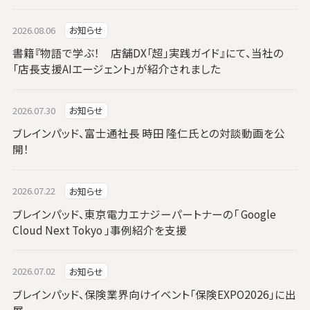
2026.08.06
お知らせ
書籍『物語で学ぶ！ 店舗DX「超」実践ガイド』にて、当社の
「店長支援AIエージェント」が紹介されました
2026.07.30
お知らせ
ブレインパッド、富士通社長 時田 隆仁氏との対談動画を公
開！
2026.07.22
お知らせ
ブレインパッド、東京電力エナジーパートナーの「 Google
Cloud Next Tokyo 」事例紹介を支援
2026.07.02
お知らせ
ブレインパッド、保険業界向けイベント「保険EXPO2026」に出
展