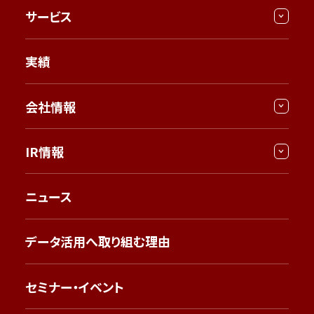
サービス
実績
会社情報
IR情報
ニュース
データ活用へ取り組む理由
セミナー・イベント