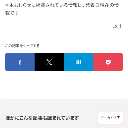
＊本おしらせに掲載されている情報は、発表日現在の情
報です。
以上
この記事をシェアする
ほかにこんな記事も読まれています