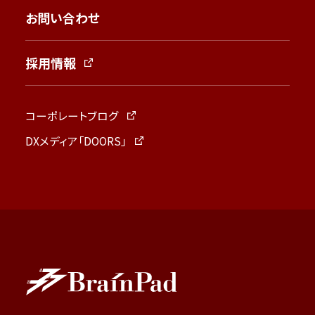
お問い合わせ
採用情報
コーポレートブログ
DXメディア「DOORS」