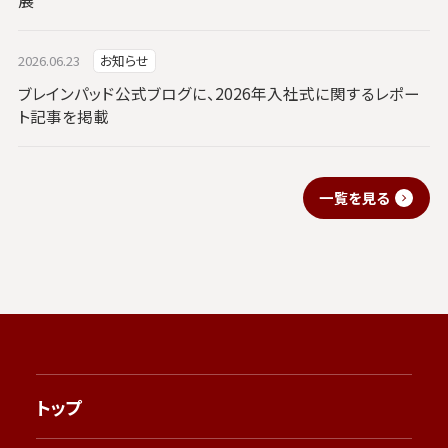
2026.06.23
お知らせ
ブレインパッド公式ブログに、2026年入社式に関するレポー
ト記事を掲載
一覧を見る
トップ