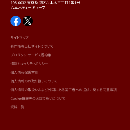
106-0032 東京都港区六本木三丁目1番1号
六本木ティーキューブ
サイトマップ
著作権等当社サイトについて
プロダクト・サービス規約集
情報セキュリティポリシー
個人情報保護方針
個人情報のお取り扱いについて
個人情報の取扱いおよび外国にある第三者への提供に関する同意事項
Cookie情報等のお取り扱いについて
資料一覧