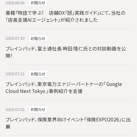
2026.08.06
お知らせ
書籍『物語で学ぶ！ 店舗DX「超」実践ガイド』にて、当社の
「店長支援AIエージェント」が紹介されました
2026.07.30
お知らせ
ブレインパッド、富士通社長 時田 隆仁氏との対談動画を公
開！
2026.07.22
お知らせ
ブレインパッド、東京電力エナジーパートナーの「 Google
Cloud Next Tokyo 」事例紹介を支援
2026.07.02
お知らせ
ブレインパッド、保険業界向けイベント「保険EXPO2026」に出
展