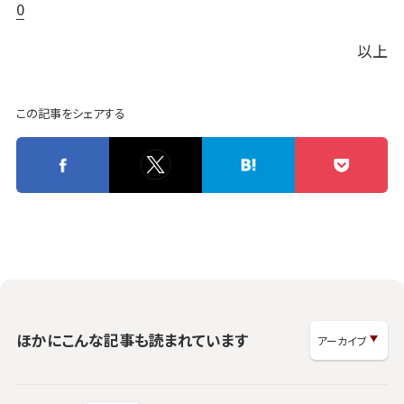
0
以上
この記事をシェアする
ほかにこんな記事も読まれています