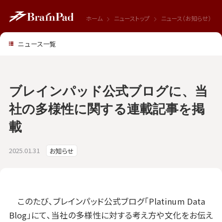
ホーム
ニューストップ
ニュース（お知らせ）
ニュース一覧
ブレインパッド公式ブログに、当
社の多様性に関する連載記事を掲
載
2025.01.31
お知らせ
このたび、ブレインパッド公式ブログ「Platinum Data
Blog」にて、当社の多様性に対する考え方や文化をお伝え