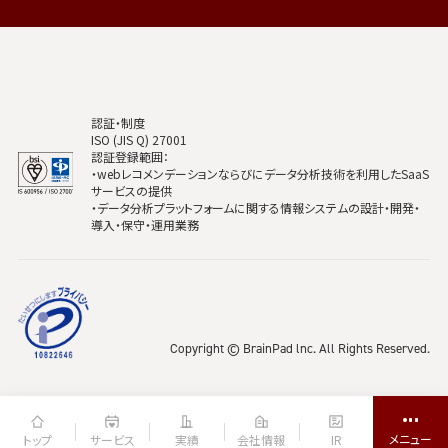
認証・制度
ISO (JIS Q) 27001
認証登録範囲：
・webレコメンデーションならびにデータ分析技術を利用したSaaS
サービスの提供
・データ分析プラットフォームに関する情報システムの設計・開発・
導入・保守・運用業務
Copyright © BrainPad lnc. All Rights Reserved.
トップ
サービス
実績
会社情報
IR