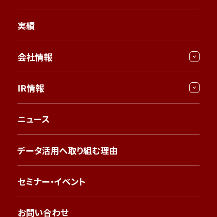
実績
会社情報
IR情報
ニュース
データ活用へ取り組む理由
セミナー・イベント
お問い合わせ