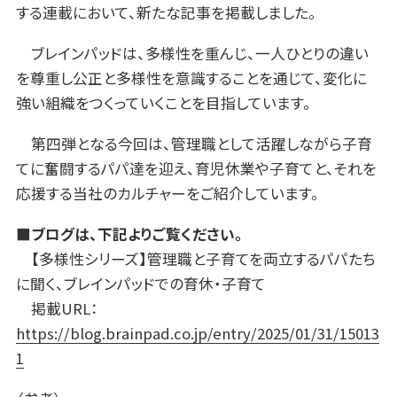
する連載において、新たな記事を掲載しました。
ブレインパッドは、多様性を重んじ、一人ひとりの違い
を尊重し公正と多様性を意識することを通じて、変化に
強い組織をつくっていくことを目指しています。
第四弾となる今回は、管理職として活躍しながら子育
てに奮闘するパパ達を迎え、育児休業や子育てと、それを
応援する当社のカルチャーをご紹介しています。
■ブログは、下記よりご覧ください。
【多様性シリーズ】管理職と子育てを両立するパパたち
に聞く、ブレインパッドでの育休・子育て
掲載URL：
https://blog.brainpad.co.jp/entry/2025/01/31/15013
1