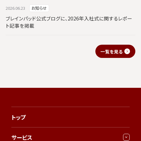
2026.06.23
お知らせ
ブレインパッド公式ブログに、2026年入社式に関するレポー
ト記事を掲載
一覧を見る
トップ
サービス