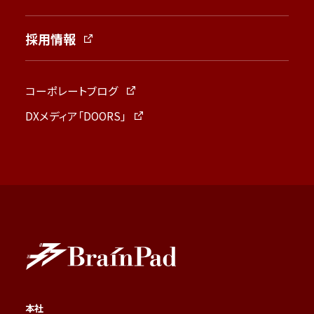
採用情報
コーポレートブログ
DXメディア「DOORS」
本社