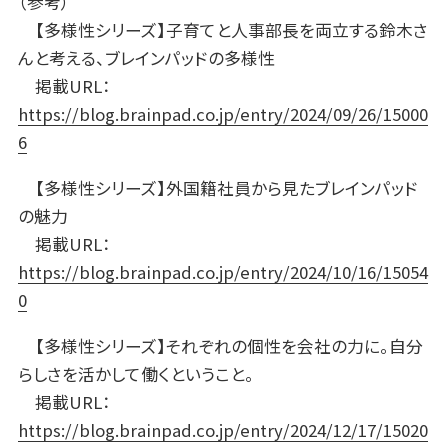
（参考）
【多様性シリーズ】子育てと人事部長を両立する鈴木さ
んと考える、ブレインパッドの多様性
掲載URL：
https://blog.brainpad.co.jp/entry/2024/09/26/15000
6
【多様性シリーズ】外国籍社員から見たブレインパッド
の魅力
掲載URL：
https://blog.brainpad.co.jp/entry/2024/10/16/15054
0
【多様性シリーズ】それぞれの個性を会社の力に。自分
らしさを活かして働くということ。
掲載URL：
https://blog.brainpad.co.jp/entry/2024/12/17/15020