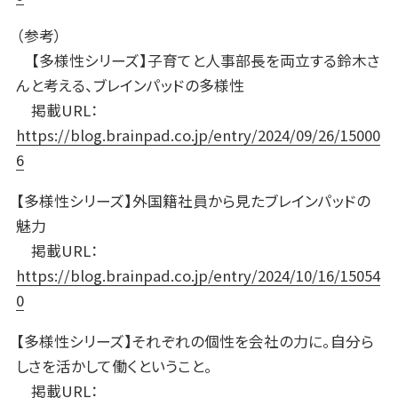
（参考）
【多様性シリーズ】子育てと人事部長を両立する鈴木さ
んと考える、ブレインパッドの多様性
掲載URL：
https://blog.brainpad.co.jp/entry/2024/09/26/15000
6
【多様性シリーズ】外国籍社員から見たブレインパッドの
魅力
掲載URL：
https://blog.brainpad.co.jp/entry/2024/10/16/15054
0
【多様性シリーズ】それぞれの個性を会社の力に。自分ら
しさを活かして働くということ。
掲載URL：