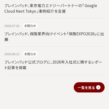
ブレインパッド、東京電力エナジーパートナーの「 Google
Cloud Next Tokyo 」事例紹介を支援
2026.07.02
お知らせ
ブレインパッド、保険業界向けイベント「保険EXPO2026」に出
展
2026.06.23
お知らせ
ブレインパッド公式ブログに、2026年入社式に関するレポー
ト記事を掲載
一覧を見る