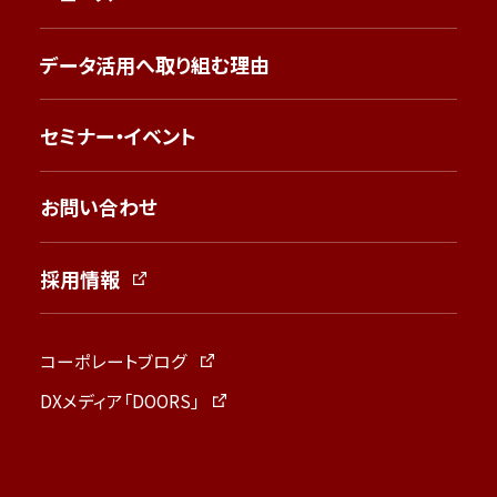
データ活用へ取り組む理由
セミナー・イベント
お問い合わせ
採用情報
コーポレートブログ
DXメディア「DOORS」