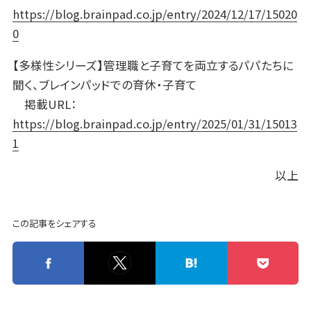
https://blog.brainpad.co.jp/entry/2024/12/17/15020
0
【多様性シリーズ】管理職と子育てを両立するパパたちに
聞く、ブレインパッドでの育休・子育て
掲載URL：
https://blog.brainpad.co.jp/entry/2025/01/31/15013
1
以上
この記事をシェアする