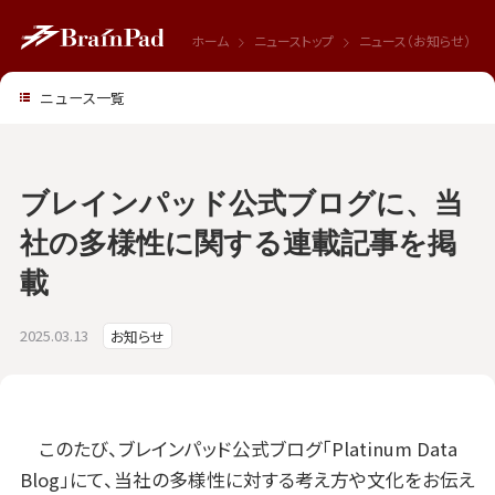
ホーム
ニューストップ
ニュース（お知らせ）
ニュース一覧
ブレインパッド公式ブログに、当
社の多様性に関する連載記事を掲
載
2025.03.13
お知らせ
このたび、ブレインパッド公式ブログ「Platinum Data
Blog」にて、当社の多様性に対する考え方や文化をお伝え