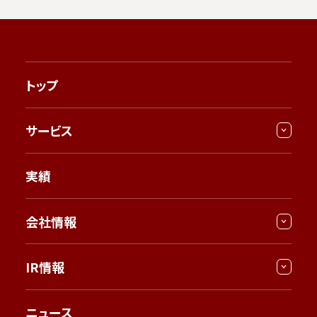
トップ
サービス
実績
会社情報
IR情報
ニュース