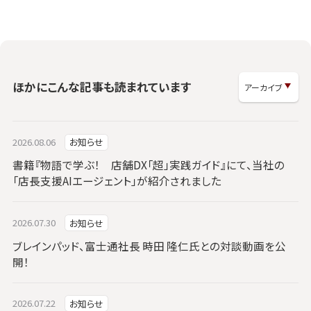
ほかにこんな記事も読まれています
2026.08.06
お知らせ
書籍『物語で学ぶ！ 店舗DX「超」実践ガイド』にて、当社の
「店長支援AIエージェント」が紹介されました
2026.07.30
お知らせ
ブレインパッド、富士通社長 時田 隆仁氏との対談動画を公
開！
2026.07.22
お知らせ