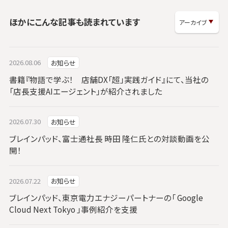
ほかにこんな記事も読まれています
2026.08.06
お知らせ
書籍『物語で学ぶ！ 店舗DX「超」実践ガイド』にて、当社の
「店長支援AIエージェント」が紹介されました
2026.07.30
お知らせ
ブレインパッド、富士通社長 時田 隆仁氏との対談動画を公
開！
2026.07.22
お知らせ
ブレインパッド、東京電力エナジーパートナーの「 Google
Cloud Next Tokyo 」事例紹介を支援