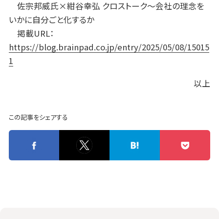
佐宗邦威氏×紺谷幸弘 クロストーク～会社の理念を
いかに自分ごと化するか
掲載URL：
https://blog.brainpad.co.jp/entry/2025/05/08/15015
1
以上
この記事をシェアする