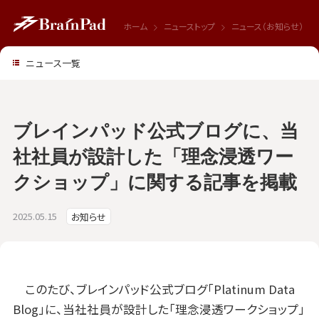
ホーム
ニューストップ
ニュース（お知らせ）
ニュース一覧
ブレインパッド公式ブログに、当
社社員が設計した「理念浸透ワー
クショップ」に関する記事を掲載
2025.05.15
お知らせ
このたび、ブレインパッド公式ブログ「Platinum Data
Blog」に、当社社員が設計した「理念浸透ワークショップ」