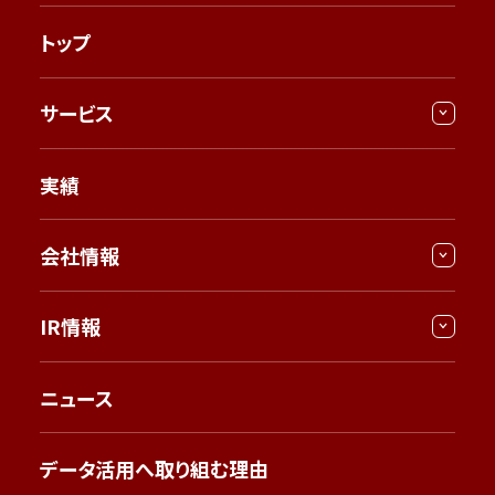
トップ
サービス
実績
会社情報
IR情報
ニュース
データ活用へ取り組む理由