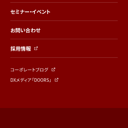
セミナー・イベント
お問い合わせ
採用情報
コーポレートブログ
DXメディア「DOORS」