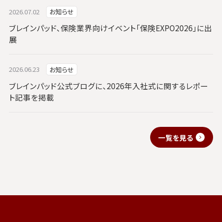
2026.07.02
お知らせ
ブレインパッド、保険業界向けイベント「保険EXPO2026」に出
展
2026.06.23
お知らせ
ブレインパッド公式ブログに、2026年入社式に関するレポー
ト記事を掲載
一覧を見る