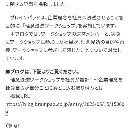
に関する記事を掲載しました。
ブレインパッドは、企業理念を社員へ浸透させることを
目的に、「理念浸透ワークショップ」を実施しています。
本ブログでは、ワークショップの運営メンバーと、実際
にワークショップに参加した社員が、理念浸透の目的や意
義、ワークショップに参加して感じたことについて対談し
ています。
■ブログは、下記よりご覧ください。
理念浸透ワークショップを社員が設計！ ～企業理念を
社員自らが自分ごとに落とし込む取り組みとは
掲載URL：
https://blog.brainpad.co.jp/entry/2025/05/15/15000
9
（参考）