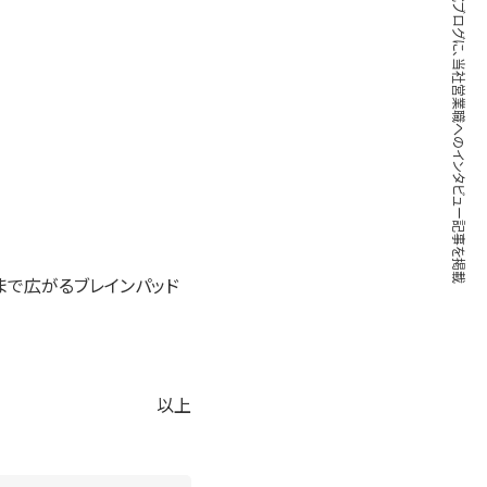
ブレインパッド公式ブログに、当社営業職へのインタビュー記事を掲載
まで広がるブレインパッド
以上