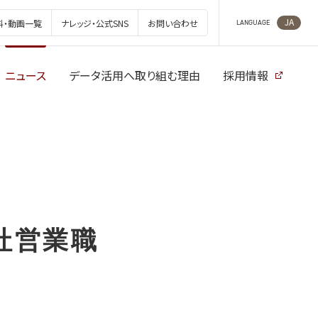
JA
料・動画一覧
ナレッジ・公式SNS
お問い合わせ
LANGUAGE
ニュース
データ活用へ取り組む理由
採用情報
社営業職