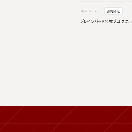
2026.06.23
お知らせ
ブレインパッド公式ブログに、