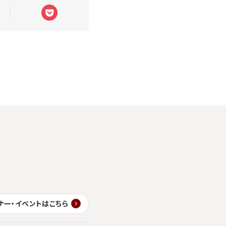
ナー・イベントはこちら