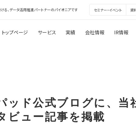
ける、データ活用推進パートナーのパイオニアです
セミナー・イベント
資
トップページ
サービス
実績
会社情報
IR情報
パッド公式ブログに、当
タビュー記事を掲載