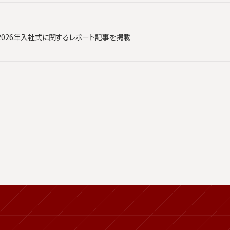
2026年入社式に関するレポート記事を掲載