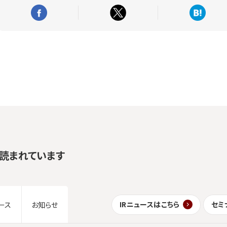
読まれています
IRニュースはこちら
セミ
ース
お知らせ