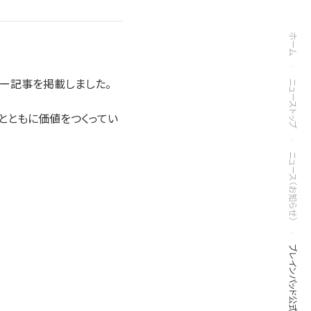
ホーム
ビュー記事を掲載しました。
ニューストップ
とともに価値をつくってい
ニュース（お知らせ）