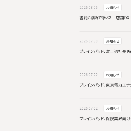
2026.08.06
お知らせ
書籍『物語で学ぶ！ 店舗DX
2026.07.30
お知らせ
ブレインパッド、富士通社長 
2026.07.22
お知らせ
ブレインパッド、東京電力エナジーパ
2026.07.02
お知らせ
ブレインパッド、保険業界向けイ