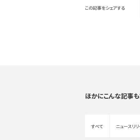
この記事をシェアする
ほかにこんな記事も
すべて
ニュースリリ