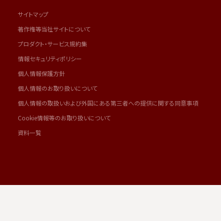
サイトマップ
著作権等当社サイトについて
プロダクト・サービス規約集
情報セキュリティポリシー
個人情報保護方針
個人情報のお取り扱いについて
個人情報の取扱いおよび外国にある第三者への提供に関する同意事項
Cookie情報等のお取り扱いについて
資料一覧