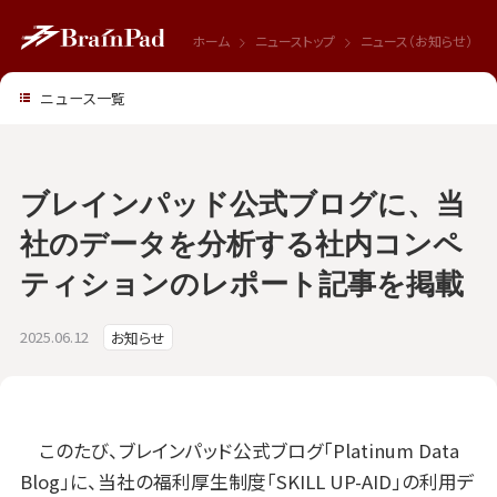
ホーム
ニューストップ
ニュース（お知らせ）
ニュース一覧
ブレインパッド公式ブログに、当
社のデータを分析する社内コンペ
ティションのレポート記事を掲載
2025.06.12
お知らせ
このたび、ブレインパッド公式ブログ「Platinum Data
Blog」に、当社の福利厚生制度「SKILL UP-AID」の利用デ