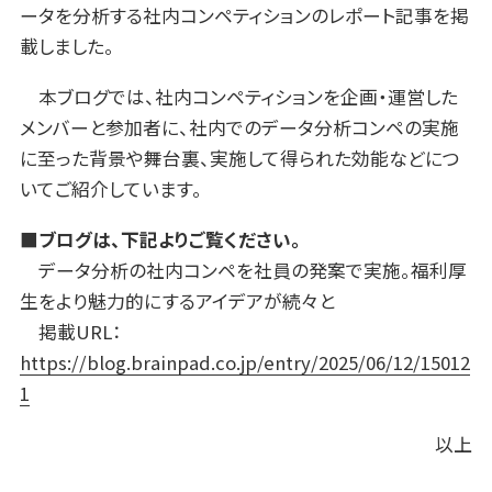
ータを分析する社内コンペティションのレポート記事を掲
載しました。
本ブログでは、社内コンペティションを企画・運営した
メンバーと参加者に、社内でのデータ分析コンペの実施
に至った背景や舞台裏、実施して得られた効能などにつ
いてご紹介しています。
■ブログは、下記よりご覧ください。
データ分析の社内コンペを社員の発案で実施。福利厚
生をより魅力的にするアイデアが続々と
掲載URL：
https://blog.brainpad.co.jp/entry/2025/06/12/15012
1
以上