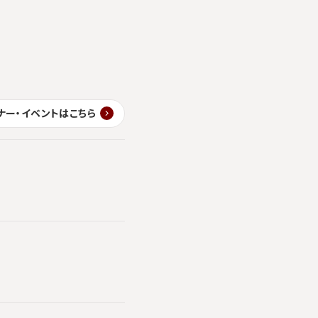
ナー・イベントはこちら