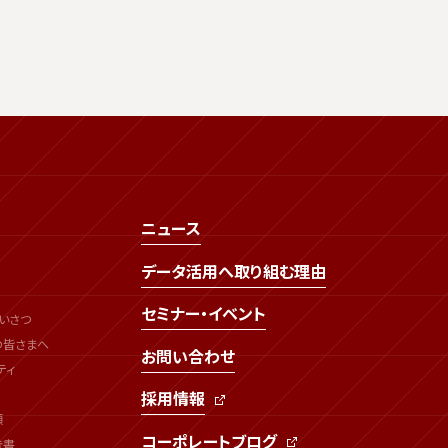
ニュース
データ活用へ取り組む理由
セミナー・イベント
いさつ
の皆さまへ
お問い合わせ
ティ
採用情報
類
コーポレートブログ
告書