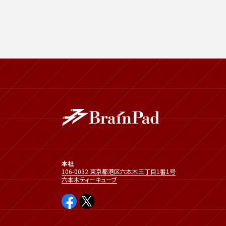
本社
106-0032 東京都港区六本木三丁目1番1号
六本木ティーキューブ