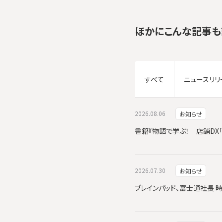
ほかにこんな記事も
すべて
ニュースリリ
2026.08.06
お知らせ
書籍『物語で学ぶ！ 店舗DX
2026.07.30
お知らせ
ブレインパッド、富士通社長 