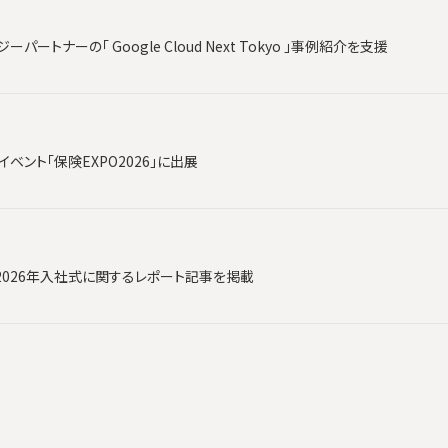
ートナーの「 Google Cloud Next Tokyo 」事例紹介を支援
ベント「保険EXPO2026」に出展
2026年入社式に関するレポート記事を掲載