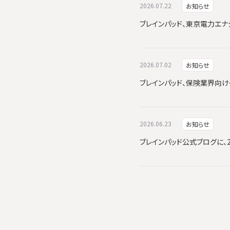
2026.07.22
お知らせ
ブレインパッド、東京電力エナジーパ
2026.07.02
お知らせ
ブレインパッド、保険業界向けイ
2026.06.23
お知らせ
ブレインパッド公式ブログに、