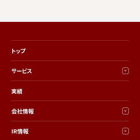
トップ
サービス
実績
会社情報
IR情報