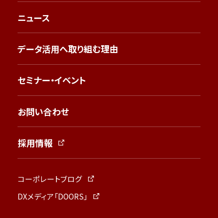
ニュース
データ活用へ取り組む理由
セミナー・イベント
お問い合わせ
採用情報
コーポレートブログ
DXメディア「DOORS」