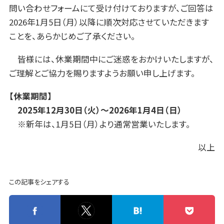
問い合わせフォームにて受け付けておりますが、ご回答は
2026年1月5日（月）以降に順次対応させていただきます
ことを、あらかじめご了承ください。
皆様には、休業期間中にご迷惑をおかけいたしますが、
ご理解とご協力を賜りますようお願い申し上げます。
【休業期間】
2025年12月30日（火）～2026年1月4日（日）
※新年は、1月5日（月）より通常営業いたします。
以上
この記事をシェアする