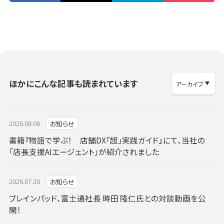
ほかにこんな記事も読まれています
2026.08.06
お知らせ
書籍『物語で学ぶ！ 店舗DX「超」実践ガイド』にて、当社の
「店長支援AIエージェント」が紹介されました
2026.07.30
お知らせ
ブレインパッド、富士通社長 時田 隆仁氏との対談動画を公
開！