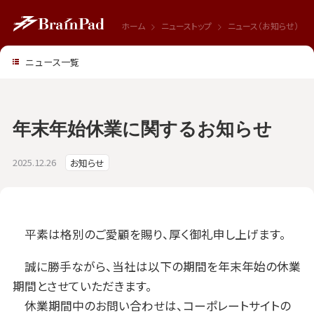
ホーム
ニューストップ
ニュース（お知らせ）
ニュース一覧
年末年始休業に関するお知らせ
2025.12.26
お知らせ
平素は格別のご愛顧を賜り、厚く御礼申し上げます。
誠に勝手ながら、当社は以下の期間を年末年始の休業
期間とさせていただきます。
休業期間中のお問い合わせは、コーポレートサイトの