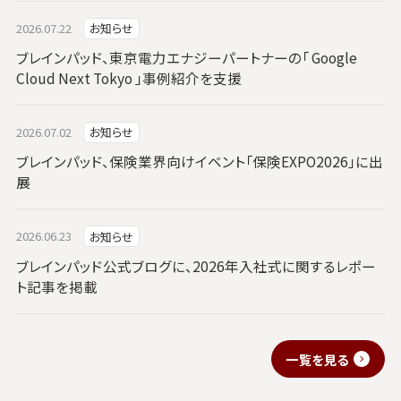
2026.07.22
お知らせ
ブレインパッド、東京電力エナジーパートナーの「 Google
Cloud Next Tokyo 」事例紹介を支援
2026.07.02
お知らせ
ブレインパッド、保険業界向けイベント「保険EXPO2026」に出
展
2026.06.23
お知らせ
ブレインパッド公式ブログに、2026年入社式に関するレポー
ト記事を掲載
一覧を見る