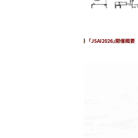
「JSAI2026」開催概要