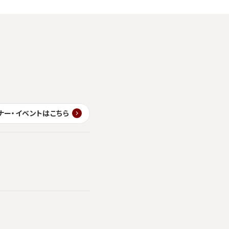
ナー・イベントはこちら