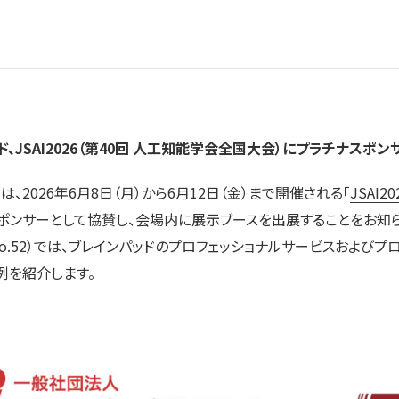
、JSAI2026（第40回 人工知能学会全国大会）にプラチナスポ
2026年6月8日（月）から6月12日（金）まで開催される「
JSAI
ポンサーとして協賛し、会場内に展示ブースを出展することをお知ら
.52）では、ブレインパッドのプロフェッショナルサービスおよびプ
例を紹介します。