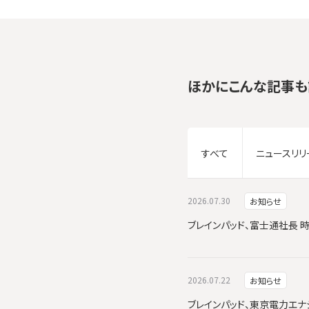
ほかにこんな記事も
すべて
ニュースリリ
2026.07.30
お知らせ
ブレインパッド、富士通社長 
2026.07.22
お知らせ
ブレインパッド、東京電力エナジーパ