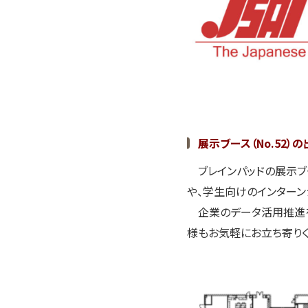
展示ブース（No.52）
ブレインパッドの展示ブ
や、学生向けのインターン
企業のデータ活用推進を
様もお気軽にお立ち寄りく