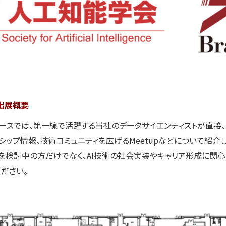
の出展概要
ースでは、第一線で活躍する当社のデータサイエンティストが直接
シップ情報、技術コミュニティを広げるMeetupなどについて紹介し
検討中の方だけでなく、AI技術の社会実装やキャリア形成に関心
ださい。