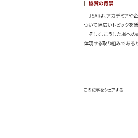
協賛の背景
JSAIは、アカデミアや
ついて幅広いトピックを
そして、こうした場への
体現する取り組みであると考
この記事をシェアする