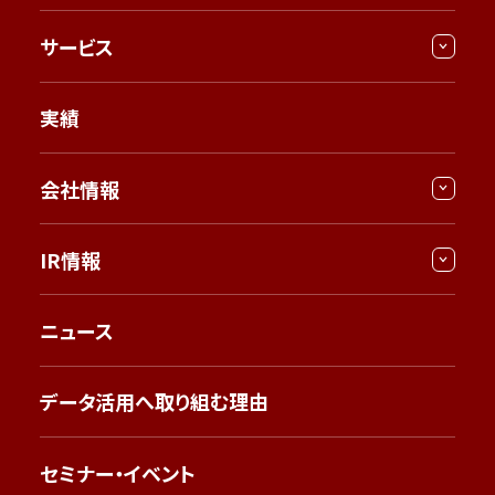
サービス
実績
会社情報
IR情報
ニュース
データ活用へ取り組む理由
セミナー・イベント