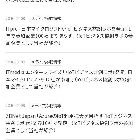
2016.02.09
メディア掲載情報
ITpro 「日本マイクロソフトがIoTビジネス共創ラボを発足、1
年で参加企業100社まで増やす」 （IoTビジネス協創ラボの参
加企業として当社が紹介）
2016.02.09
メディア掲載情報
ITmedia エンタープライズ 「『IoTビジネス共創ラボ』発足、日
本マイクロソフトら10社が参加 」（IoTビジネス協創ラボの参
加企業として当社が紹介）
2016.02.09
メディア掲載情報
ZDNet Japan 「AzureのIoT利用拡大を目指す『IoTビジネス
共創ラボ』が業界10社で発足」 （IoTビジネス協創ラボの参加
企業として当社が紹介）