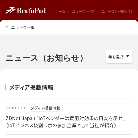
ホーム
ニューストップ
ニュース（お知らせ）
ニュース一覧
ニュース（お知らせ）
メディア掲載情報
2016.02.18
メディア掲載情報
ZDNet Japan 「IoTベンダーは費用対効果の目安を示せ」
（IoTビジネス協創ラボの参加企業として当社が紹介）