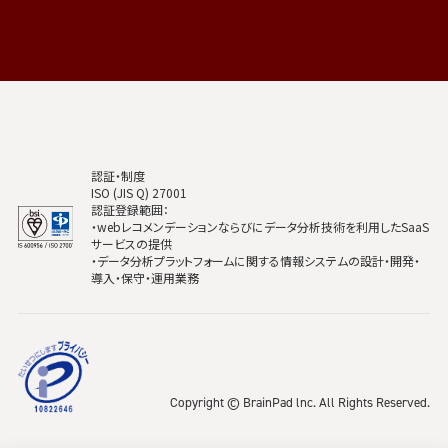
認証・制度
ISO (JIS Q) 27001
認証登録範囲：
・webレコメンデーションならびにデータ分析技術を利用したSaaS
サービスの提供
・データ分析プラットフォームに関する情報システムの設計・開発・
導入・保守・運用業務
Copyright © BrainPad lnc. All Rights Reserved.