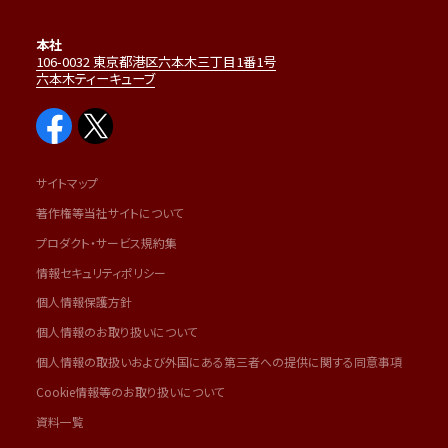
本社
106-0032 東京都港区六本木三丁目1番1号
六本木ティーキューブ
サイトマップ
著作権等当社サイトについて
プロダクト・サービス規約集
情報セキュリティポリシー
個人情報保護方針
個人情報のお取り扱いについて
個人情報の取扱いおよび外国にある第三者への提供に関する同意事項
Cookie情報等のお取り扱いについて
資料一覧