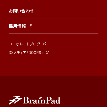
お問い合わせ
採用情報
コーポレートブログ
DXメディア「DOORS」