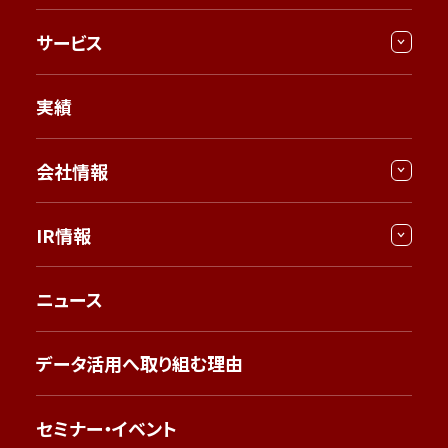
サービス
実績
会社情報
IR情報
ニュース
データ活用へ取り組む理由
セミナー・イベント