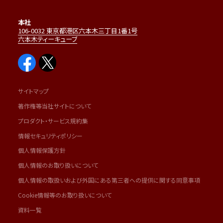
本社
106-0032 東京都港区六本木三丁目1番1号
六本木ティーキューブ
サイトマップ
著作権等当社サイトについて
プロダクト・サービス規約集
情報セキュリティポリシー
個人情報保護方針
個人情報のお取り扱いについて
個人情報の取扱いおよび外国にある第三者への提供に関する同意事項
Cookie情報等のお取り扱いについて
資料一覧