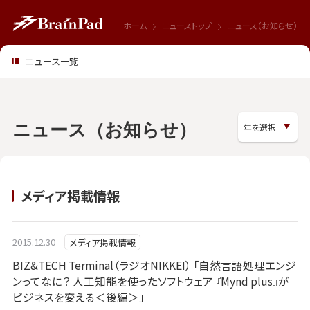
ホーム
ニューストップ
ニュース（お知らせ）
ニュース一覧
ニュース（お知らせ）
メディア掲載情報
2015.12.30
メディア掲載情報
BIZ&TECH Terminal（ラジオNIKKEI） 「自然言語処理エンジ
ンってなに？ 人工知能を使ったソフトウェア 『Mynd plus』が
ビジネスを変える＜後編＞」