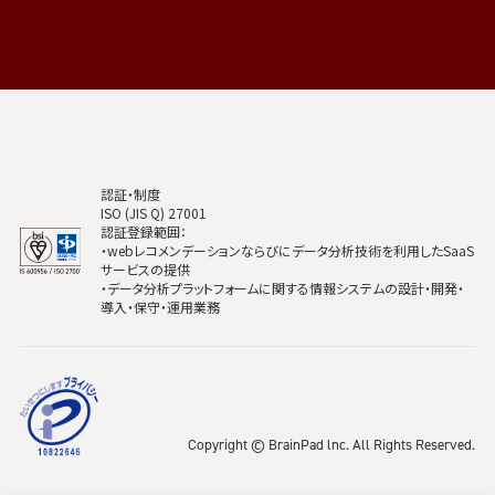
認証・制度
ISO (JIS Q) 27001
認証登録範囲：
・webレコメンデーションならびにデータ分析技術を利用したSaaS
サービスの提供
・データ分析プラットフォームに関する情報システムの設計・開発・
導入・保守・運用業務
Copyright © BrainPad lnc. All Rights Reserved.