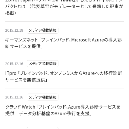
パクトとは」 （代表草野がモデレーターとして登壇した記事が
掲載）
2015.12.18
メディア掲載情報
キーマンズネット 「ブレインパッド、Microsoft Azureの導入診
断サービスを提供」
2015.12.16
メディア掲載情報
ITpro 「ブレインパッド、オンプレミスからAzureへの移行診断
サービスを無償提供」
2015.12.16
メディア掲載情報
クラウド Watch 「ブレインパッド、Azure導入診断サービスを
提供 データ分析基盤のAzure移行を支援」