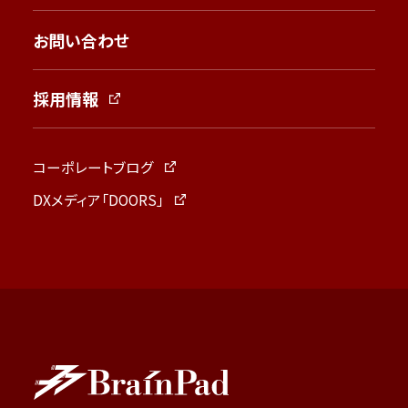
お問い合わせ
採用情報
コーポレートブログ
DXメディア「DOORS」