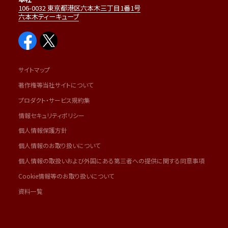
106-0032 東京都港区六本木三丁目1番1号
六本木ティーキューブ
サイトマップ
著作権等当社サイトについて
プロダクト・サービス規約集
情報セキュリティポリシー
個人情報保護方針
個人情報のお取り扱いについて
個人情報の取扱いおよび外国にある第三者への提供に関する同意事項
Cookie情報等のお取り扱いについて
資料一覧