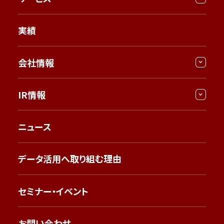
実績
会社情報
IR情報
ニュース
データ活用へ取り組む理由
セミナー・イベント
お問い合わせ