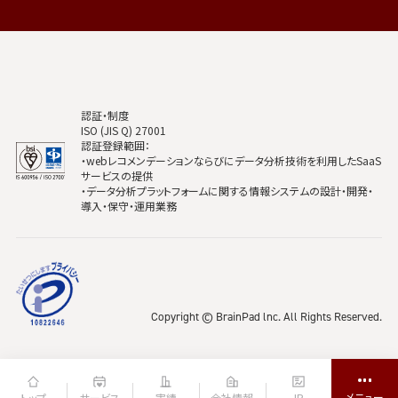
認証・制度
ISO (JIS Q) 27001
認証登録範囲：
・webレコメンデーションならびにデータ分析技術を利用したSaaS
サービスの提供
・データ分析プラットフォームに関する情報システムの設計・開発・
導入・保守・運用業務
Copyright © BrainPad lnc. All Rights Reserved.
トップ
サービス
実績
会社情報
IR