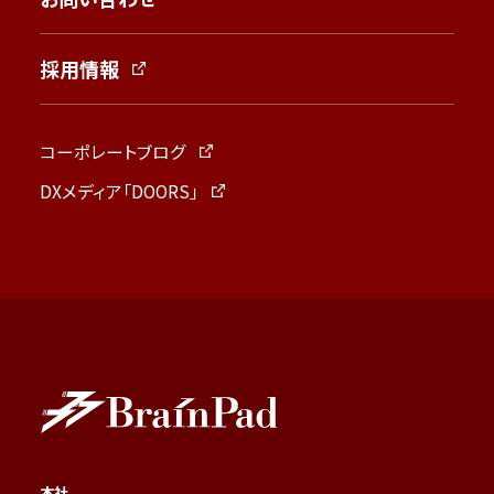
採用情報
コーポレートブログ
DXメディア「DOORS」
本社