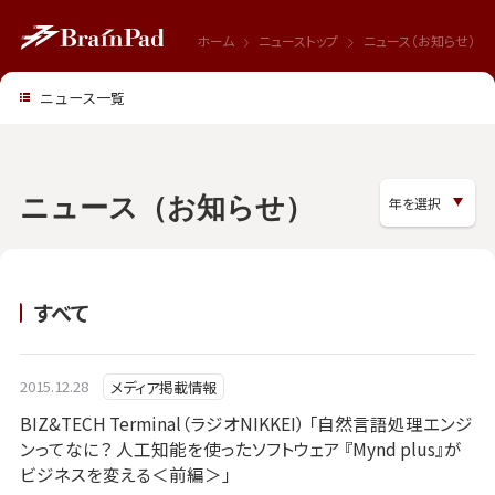
ホーム
ニューストップ
ニュース（お知らせ）
ニュース一覧
ニュース（お知らせ）
すべて
2015.12.28
メディア掲載情報
BIZ&TECH Terminal（ラジオNIKKEI） 「自然言語処理エンジ
ンってなに？ 人工知能を使ったソフトウェア 『Mynd plus』が
ビジネスを変える＜前編＞」