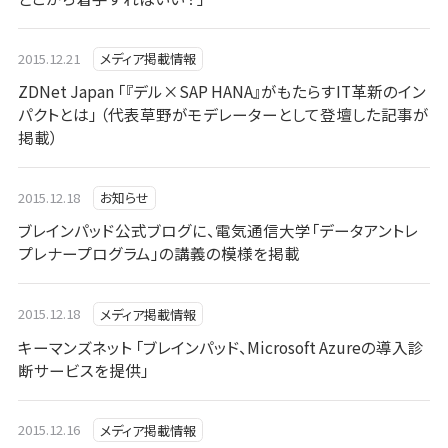
2015.12.21
メディア掲載情報
ZDNet Japan 「『デル×SAP HANA』がもたらすIT革新のイン
パクトとは」 （代表草野がモデレーターとして登壇した記事が
掲載）
2015.12.18
お知らせ
ブレインパッド公式ブログに、電気通信大学「データアントレ
プレナープログラム」の講義の模様を掲載
2015.12.18
メディア掲載情報
キーマンズネット 「ブレインパッド、Microsoft Azureの導入診
断サービスを提供」
2015.12.16
メディア掲載情報