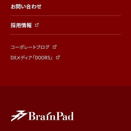
お問い合わせ
採用情報
コーポレートブログ
DXメディア「DOORS」