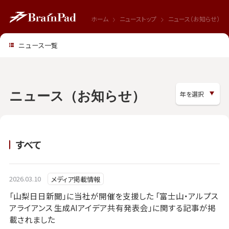
ホーム
ニューストップ
ニュース（お知らせ）
ニュース一覧
ニュース（お知らせ）
すべて
2026.03.10
メディア掲載情報
「山梨日日新聞」に当社が開催を支援した 「富士山・アルプス
アライアンス 生成AIアイデア共有発表会」に関する記事が掲
載されました