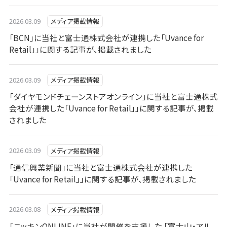
2026.03.09
メディア掲載情報
「BCN」に当社と富士通株式会社が連携した「Uvance for
Retail」」に関する記事が、掲載されました
2026.03.09
メディア掲載情報
「ダイヤモンドチェーンストアオンライン」に当社と富士通株式
会社が連携した「Uvance for Retail」」に関する記事が、掲載
されました
2026.03.09
メディア掲載情報
「通信興業新聞」に当社と富士通株式会社が連携した
「Uvance for Retail」」に関する記事が、掲載されました
2026.03.08
メディア掲載情報
「ニッキンONLINE」に当社が開催を支援した 「富士山・アル