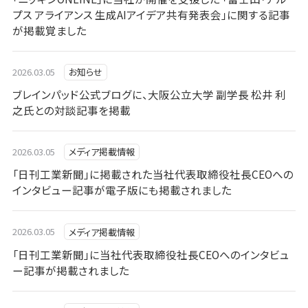
プス アライアンス 生成AIアイデア共有発表会」に関する記事
が掲載覚ました
2026.03.05
お知らせ
ブレインパッド公式ブログに、大阪公立大学 副学長 松井 利
之氏との対談記事を掲載
2026.03.05
メディア掲載情報
「日刊工業新聞」に掲載された当社代表取締役社長CEOへの
インタビュー記事が電子版にも掲載されました
2026.03.05
メディア掲載情報
「日刊工業新聞」に当社代表取締役社長CEOへのインタビュ
ー記事が掲載されました