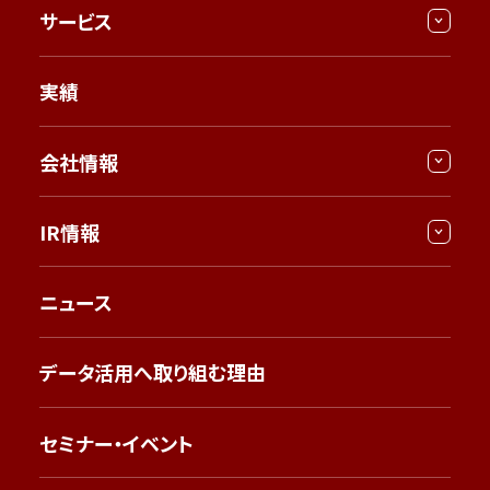
サービス
実績
会社情報
IR情報
ニュース
データ活用へ取り組む理由
セミナー・イベント