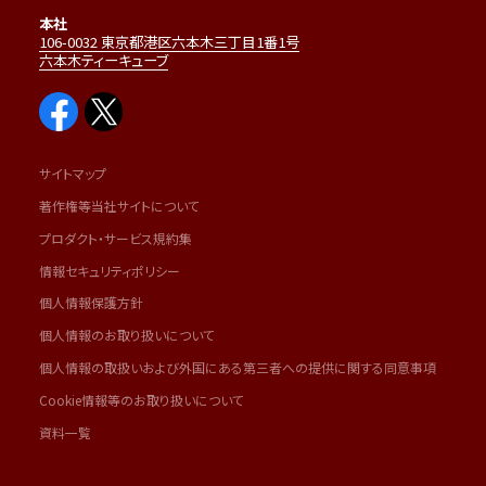
本社
106-0032 東京都港区六本木三丁目1番1号
六本木ティーキューブ
サイトマップ
著作権等当社サイトについて
プロダクト・サービス規約集
情報セキュリティポリシー
個人情報保護方針
個人情報のお取り扱いについて
個人情報の取扱いおよび外国にある第三者への提供に関する同意事項
Cookie情報等のお取り扱いについて
資料一覧