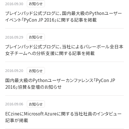
2016.09.30
お知らせ
ブレインパッド公式ブログに、国内最大級のPythonユーザー
イベント「PyCon JP 2016」に関する記事を掲載
2016.09.29
お知らせ
ブレインパッド公式ブログに、当社によるバレーボール全日本
女子チームへの分析支援に関する記事を掲載
2016.09.20
お知らせ
国内最大級のPythonユーザーカンファレンス「PyCon JP
2016」協賛＆登壇のお知らせ
2016.09.06
お知らせ
ECzineにMicrosoft Azureに関する当社社員のインタビュー
記事が掲載