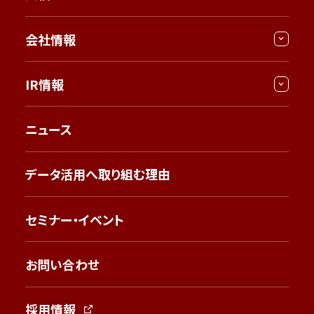
会社情報
IR情報
ニュース
データ活用へ取り組む理由
セミナー・イベント
お問い合わせ
採用情報