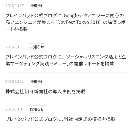
2016.10.17
お知らせ
ブレインパッド公式ブログに、Googleテクノロジーに関心の
高いエンジニアが集まる「DevFest Tokyo 2016」の講演レポ
ートを掲載
2016.10.11
お知らせ
ブレインパッド公式ブログに、「ソーシャルリスニング活用と企
業マーケティング実践セミナー」の開催レポートを掲載
2016.10.11
お知らせ
株式会社朝日新聞社の導入事例を掲載
2016.10.07
お知らせ
ブレインパッド公式ブログに、当社内定式の模様を掲載