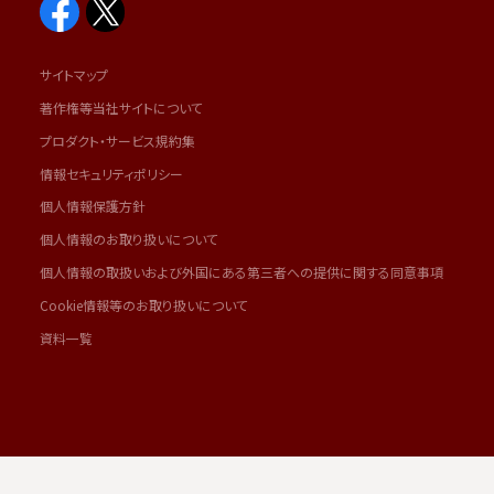
サイトマップ
著作権等当社サイトについて
プロダクト・サービス規約集
情報セキュリティポリシー
個人情報保護方針
個人情報のお取り扱いについて
個人情報の取扱いおよび外国にある第三者への提供に関する同意事項
Cookie情報等のお取り扱いについて
資料一覧