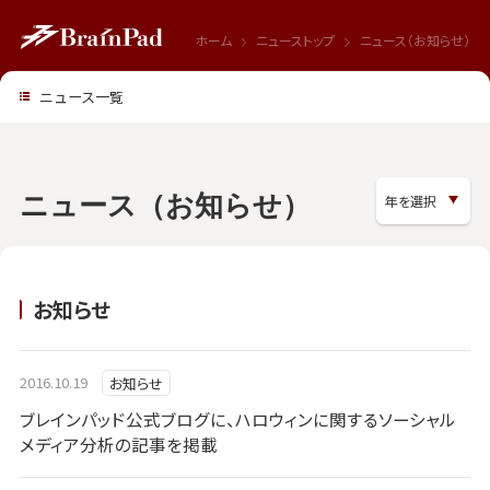
ホーム
ニューストップ
ニュース（お知らせ）
ニュース一覧
ニュース（お知らせ）
お知らせ
2016.10.19
お知らせ
ブレインパッド公式ブログに、ハロウィンに関するソーシャル
メディア分析の記事を掲載