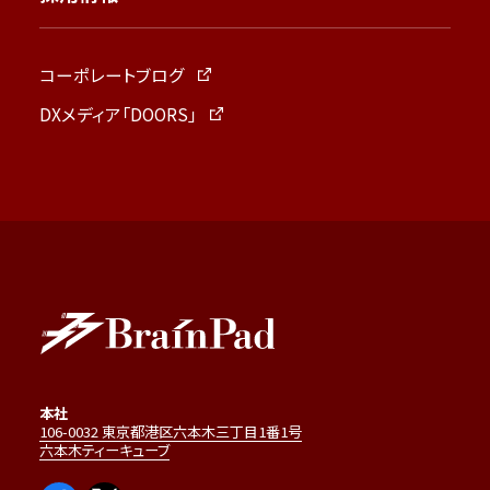
コーポレートブログ
DXメディア「DOORS」
本社
106-0032 東京都港区六本木三丁目1番1号
六本木ティーキューブ