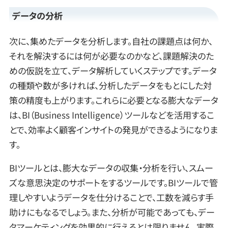
データの分析
次に、集めたデータを分析します。自社の課題点は何か、
それを解決するには何が必要なのかなど、課題解決のた
めの仮説を立て、データ解析していくステップです。データ
の種類や数が多ければ、分析したデータをもとにした対
策の精度も上がります。これらに必要となる膨大なデータ
は、BI（Business Intelligence）ツールなどを活用するこ
とで、効率よく顧客インサイトの発見ができるようになりま
す。
BIツールとは、膨大なデータの収集・分析を行い、スムー
ズな意思決定のサポートをするツールです。BIツールで管
理しやすいようデータを仕分けることで、工数を減らす手
助けにもなるでしょう。また、分析が可能であっても、デー
タマーケティングを効果的に行えるとは限りません。実際