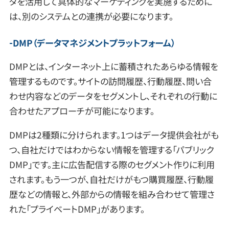
タを活用して具体的なマーケティングを実施するために
は、別のシステムとの連携が必要になります。
DMP（データマネジメントプラットフォーム）
DMPとは、インターネット上に蓄積されたあらゆる情報を
管理するものです。サイトの訪問履歴、行動履歴、問い合
わせ内容などのデータをセグメントし、それぞれの行動に
合わせたアプローチが可能になります。
DMPは2種類に分けられます。1つはデータ提供会社がも
つ、自社だけではわからない情報を管理する「パブリック
DMP」です。主に広告配信する際のセグメント作りに利用
されます。もう一つが、自社だけがもつ購買履歴、行動履
歴などの情報と、外部からの情報を組み合わせて管理さ
れた「プライベートDMP」があります。