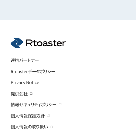
連携パートナー
Rtoasterデータポリシー
Privacy Notice
提供会社
情報セキュリティポリシー
個人情報保護方針
個人情報の取り扱い