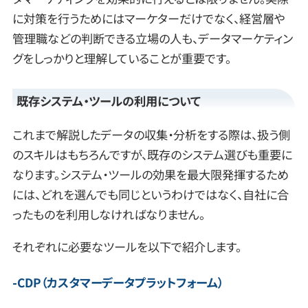
に対策を行うためにはマーケターだけでなく、経営層や
管理職などの判断できる立場の人も、データマーケティン
グをしっかりと理解していることが重要です。
既存システム・ツールの利用について
これまで解説したデータの収集・分析をする際は、扱う側
のスキルはもちろんですが、既存のシステム選びも重要に
なります。システム・ツールの効果を最大限発揮するため
には、どれを選んでも同じというわけではなく、自社に合
ったものを利用しなければなりません。
それぞれに必要なツールを以下で紹介します。
CDP（カスタマーデータプラットフォーム）