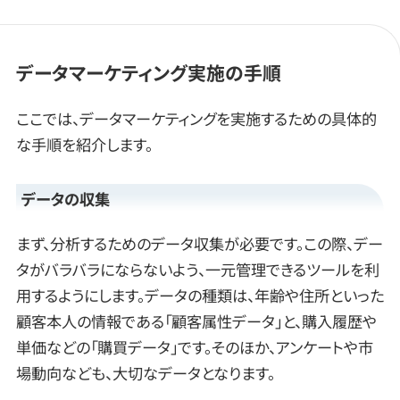
データマーケティング実施の手順
ここでは、データマーケティングを実施するための具体的
な手順を紹介します。
データの収集
まず、分析するためのデータ収集が必要です。この際、デー
タがバラバラにならないよう、一元管理できるツールを利
用するようにします。データの種類は、年齢や住所といった
顧客本人の情報である「顧客属性データ」と、購入履歴や
単価などの「購買データ」です。そのほか、アンケートや市
場動向なども、大切なデータとなります。