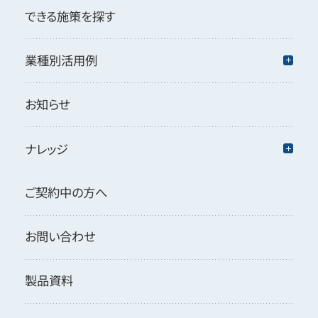
できる施策を探す
業種別活用例
お知らせ
ナレッジ
ご契約中の方へ
お問い合わせ
製品資料