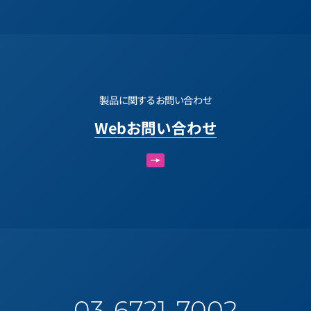
製品に関するお問い合わせ
Webお問い合わせ