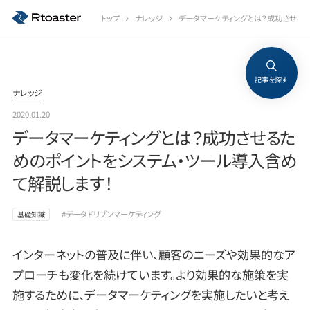
トップ
ナレッジ
データマーケティングとは？成功させるた
記事を探す
ナレッジ
2020.01.20
データマーケティングとは？成功させるた
めのポイントをシステム・ツール導入含め
て解説します！
#データドリブンマーケティング
基礎知識
インターネットの普及に伴い、顧客のニーズや効果的なア
プローチも変化を続けています。より効果的な施策を実
施するために、データマーケティングを実施したいと考え