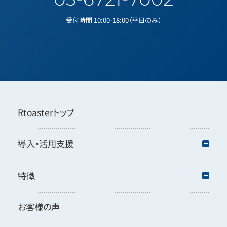
03-6721-7002
受付時間 10:00-18:00（平日のみ）
Rtoasterトップ
導入・活用支援
特徴
お客様の声