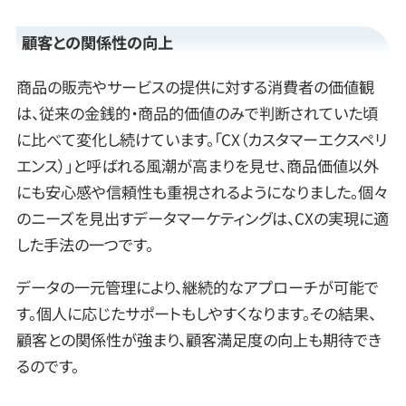
顧客との関係性の向上
商品の販売やサービスの提供に対する消費者の価値観
は、従来の金銭的・商品的価値のみで判断されていた頃
に比べて変化し続けています。「CX（カスタマーエクスペリ
エンス）」と呼ばれる風潮が高まりを見せ、商品価値以外
にも安心感や信頼性も重視されるようになりました。個々
のニーズを見出すデータマーケティングは、CXの実現に適
した手法の一つです。
データの一元管理により、継続的なアプローチが可能で
す。個人に応じたサポートもしやすくなります。その結果、
顧客との関係性が強まり、顧客満足度の向上も期待でき
るのです。