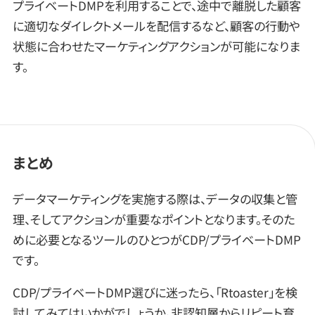
プライベートDMPを利用することで、途中で離脱した顧客
に適切なダイレクトメールを配信するなど、顧客の行動や
状態に合わせたマーケティングアクションが可能になりま
す。
まとめ
データマーケティングを実施する際は、データの収集と管
理、そしてアクションが重要なポイントとなります。そのた
めに必要となるツールのひとつがCDP/プライベートDMP
です。
CDP/プライベートDMP選びに迷ったら、「Rtoaster」を検
討してみてはいかがでしょうか。非認知層からリピート育