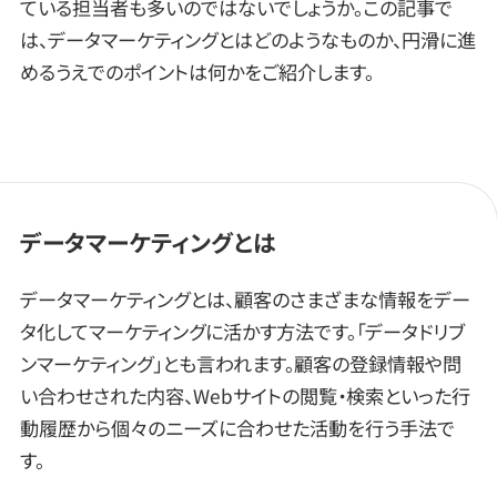
ている担当者も多いのではないでしょうか。この記事で
は、データマーケティングとはどのようなものか、円滑に進
めるうえでのポイントは何かをご紹介します。
データマーケティングとは
データマーケティングとは、顧客のさまざまな情報をデー
タ化してマーケティングに活かす方法です。「データドリブ
ンマーケティング」とも言われます。顧客の登録情報や問
い合わせされた内容、Webサイトの閲覧・検索といった行
動履歴から個々のニーズに合わせた活動を行う手法で
す。