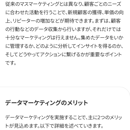
従来のマスマーケティングとは異なり、顧客ごとのニーズ
に合わせた活動を行うことで、新規顧客の獲得、単価の向
上、リピーターの増加などが期待できます。まずは、顧客
の行動などのデータ収集から行いますが、それだけでは
十分なマーケティングは行えません。集めたデータをいか
に管理するか、どのように分析してインサイトを得るのか、
そしてどうやってアクションに繋げるかが重要なポイント
です。
データマーケティングのメリット
データマーケティングを実施することで、主に2つのメリッ
トが見込めます。以下で詳細を述べていきます。