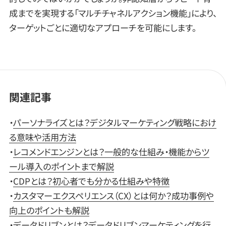
成までを実現する「マルチチャネルアクション機能」により、
ターゲットごとに適切なアプローチを可能にします。
関連記事
・
パーソナライズとは？デジタルマーケティング戦略におけ
る意味や活用方法
・
レコメンドエンジンとは？一般的な仕組み・機能からツ
ール導入のポイントまで解説
・
CDPとは？初心者でも分かる仕組みや特徴
・
カスタマーエクスペリエンス（CX）とは何か？成功事例や
向上のポイントも解説
・
データドリブンとは？データドリブンマーケティングを行