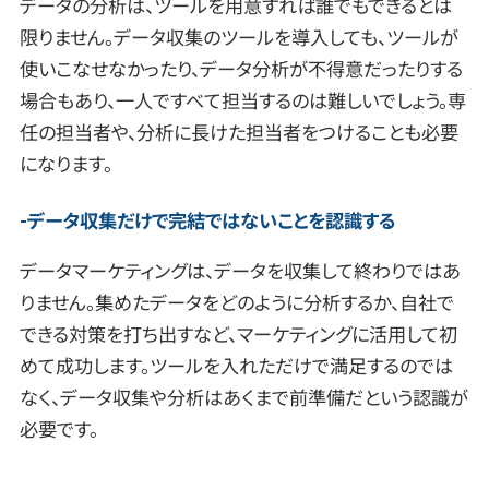
データの分析は、ツールを用意すれば誰でもできるとは
限りません。データ収集のツールを導入しても、ツールが
使いこなせなかったり、データ分析が不得意だったりする
場合もあり、一人ですべて担当するのは難しいでしょう。専
任の担当者や、分析に長けた担当者をつけることも必要
になります。
データ収集だけで完結ではないことを認識する
データマーケティングは、データを収集して終わりではあ
りません。集めたデータをどのように分析するか、自社で
できる対策を打ち出すなど、マーケティングに活用して初
めて成功します。ツールを入れただけで満足するのでは
なく、データ収集や分析はあくまで前準備だという認識が
必要です。