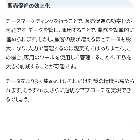
販売促進の効率化
データマーケティングを行うことで、販売促進の効率化が
可能です。データを管理、運用することで、業務を効率的に
進められます。しかし、顧客の数が増えるほどデータも膨
大になり、人力で管理するのは現実的ではありません。こ
の場合、専用のツールを使用して管理することで、工数を
大きく削減することが可能です。
データをより多く集めれば、それだけ対策の精度も高めら
れます。そうすれば、さらに適切なアプローチを実現でき
るでしょう。