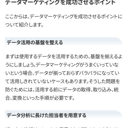
データマーケティングを成功させるポイント
ここからは、データマーケティングを成功させるポイントに
ついて紹介します。
データ活用の基盤を整える
まずは使用するデータを活用するための、基盤を揃えるよ
うにしましょう。データマーケティングがうまくいっていな
いという場合、データが揃っておらずバラバラになってい
て活用しきれていないケースもあります。そうした問題を
防ぐためには、活用する前にデータの取得、取り込み、統
合、変換といった手順が必要です。
データ分析に長けた担当者を用意する