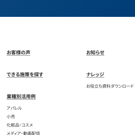
お客様の声
お知らせ
できる施策を探す
ナレッジ
お役立ち資料ダウンロード
業種別活用例
アパレル
小売
化粧品・コスメ
メディア・動画配信