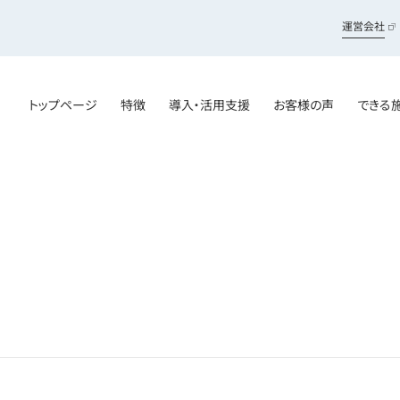
運営会社
トップページ
特徴
導入・活用支援
お客様の声
できる