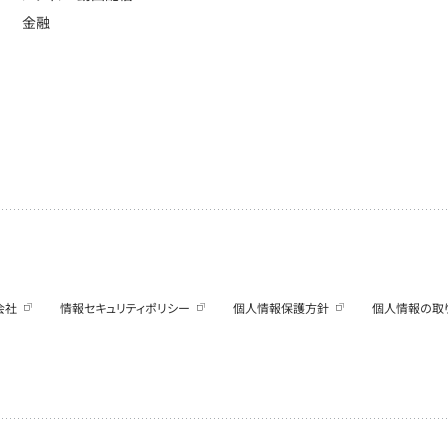
金融
会社
情報セキュリティポリシー
個人情報保護方針
個人情報の取