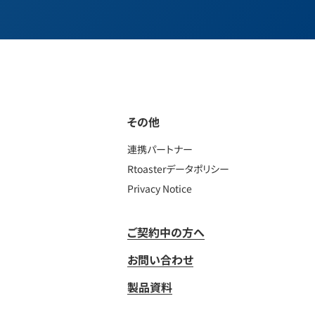
その他
連携パートナー
Rtoasterデータポリシー
Privacy Notice
ご契約中の方へ
お問い合わせ
製品資料