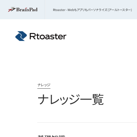
Rtoaster - Webもアプリもパーソナライズ (アールトースター)
ナレッジ
ナレッジ一覧