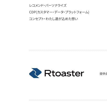
レコメンド・パーソナライズ
CDP(カスタマー・データ・プラットフォーム)
コンセプト・わたし達が込めた想い
提供