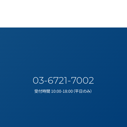
03-6721-7002
受付時間 10:00-18:00（平日のみ）