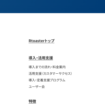
Rtoasterトップ
導入・活用支援
導入までの流れ・料金案内
活用支援（カスタマーサクセス）
導入・定着支援プログラム
ユーザー会
特徴