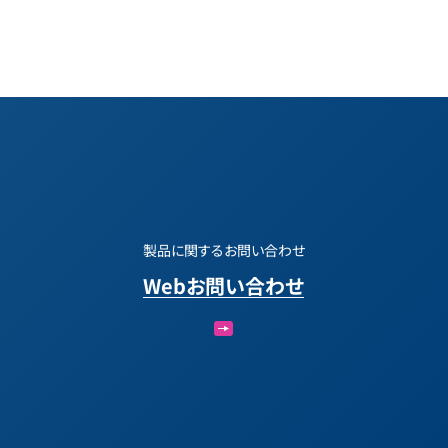
製品に関するお問い合わせ
Webお問い合わせ