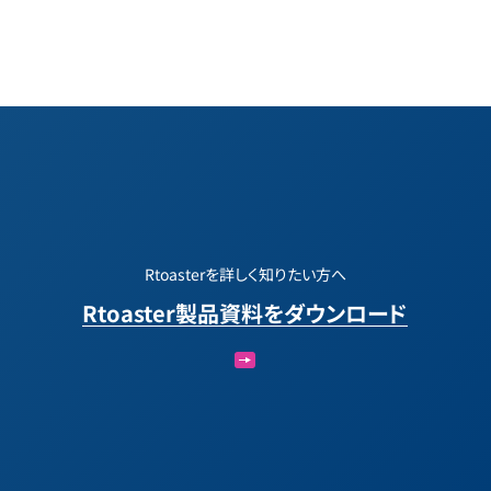
Rtoasterを詳しく知りたい方へ
Rtoaster製品資料をダウンロード