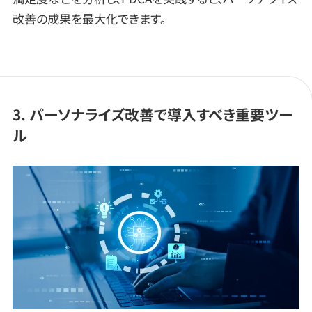
改善の成果を最大化できます。
3. パーソナライズ改善で導入すべき重要ツー
ル