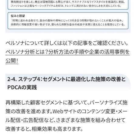
ペルソナについて詳しくは以下の記事をご確認ください。
ペルソナ分析とは？分析方法の手順や企業の活用事例を
公開！
2-4. ステップ4：セグメントに最適化した施策の改善と
PDCAの実践
再構築した顧客セグメントに基づいて、パーソナライズ施
策の改善を進めます。Webサイトのコンテンツ変更・メー
ル配信・広告配信など、さまざまな施策を組み合わせて
改善すると、相乗効果も高まります。