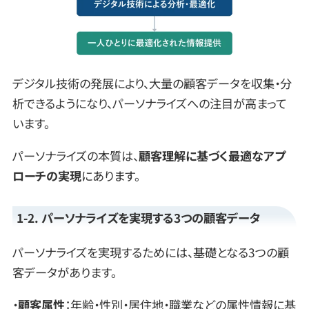
デジタル技術の発展により、大量の顧客データを収集・分
析できるようになり、パーソナライズへの注目が高まって
います。
パーソナライズの本質は、
顧客理解に基づく最適なアプ
ローチの実現
にあります。
1-2. パーソナライズを実現する3つの顧客データ
パーソナライズを実現するためには、基礎となる3つの顧
客データがあります。
・
顧客属性
：年齢・性別・居住地・職業などの属性情報に基