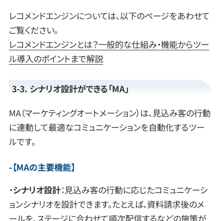
レコメンドエンジンについては、以下のページをあわせて
ご覧ください。
レコメンドエンジンとは？一般的な仕組み・機能からツー
ル導入のポイントまで解説
3-3. シナリオ設計ができる「MA」
MA（マーケティングオートメーション）は、見込み客の行動
に連動して最適なコミュニケーションを自動化するツー
ルです。
【
MAの主要機能
】
・
シナリオ設計
：見込み客の行動に応じたコミュニケーシ
ョンシナリオを設計できます。たとえば、資料請求後のメ
ールを、ステージに合わせて順次配信するなどの施策が