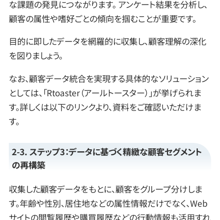
な課題の発見につながります。 アンケート結果を分析し、
顧客の属性や嗜好ごとの傾向を掴むことが重要です。
目的に即したデータを網羅的に収集し、顧客理解の深化
を図りましょう。
なお、顧客データ統合を実現する具体的なソリューション
としては、「Rtoaster（アールトースター）」が挙げられま
す。詳しくは以下のリンクより、資料をご確認いただけま
す。
2-3. ステップ3：データに基づく精緻な顧客セグメント
の再構築
収集した顧客データをもとに、顧客をグループ分けしま
す。年齢や性別、居住地などの属性情報だけでなく、Web
サイトの閲覧履歴や購買履歴などの行動情報も活用すれ