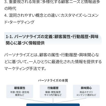
3. 重要視される背景：多様化する顧客ニーズと情報過多
の時代
4. 混同されやすい概念との違い：カスタマイズ・レコメン
ド・ターゲティング
1-1. パーソナライズの定義：顧客属性・行動履歴・興味
関心に基づく情報提供
パーソナライズとは、顧客の属性・行動履歴・興味関心な
どに基づいて、一人ひとりに最適化された情報を提供する
マーケティング手法です。