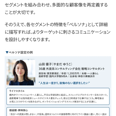
セグメントを組み合わせ、多面的な顧客像を再定義する
ことが大切です。
そのうえで、各セグメントの特徴を「ペルソナ」として詳細
に描写すれば、よりターゲットに刺さるコミュニケーション
を設計しやすくなります。