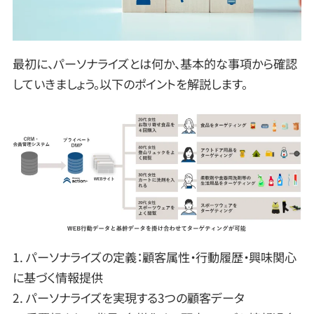
最初に、パーソナライズとは何か、基本的な事項から確認
していきましょう。以下のポイントを解説します。
1. パーソナライズの定義：顧客属性・行動履歴・興味関心
に基づく情報提供
2. パーソナライズを実現する3つの顧客データ