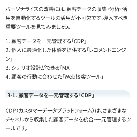
パーソナライズの改善には、顧客データの収集・分析・活
用を自動化するツールの活用が不可欠です。導入すべき
重要ツールを見てみましょう。
1. 顧客データを一元管理する「CDP」
2. 個人に最適化した体験を提供する「レコメンドエンジ
ン」
3. シナリオ設計ができる「MA」
4. 顧客の行動に合わせた「Web接客ツール」
3-1. 顧客データを一元管理する「CDP」
CDP（カスタマーデータプラットフォーム）は、さまざまな
チャネルから収集した顧客データを統合・一元管理するツ
ールです。