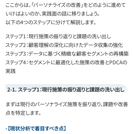
ここからは、「パーソナライズの改善」をどのように進めて
いけばよいのか、実践面の話に移りましょう。
以下の4つのステップに分けて解説します。
ステップ1：現行施策の振り返りと課題の洗い出し
ステップ2：顧客理解の深化に向けたデータ収集の強化
ステップ3：データに基づく精緻な顧客セグメントの再構築
ステップ4：セグメントに最適化した施策の改善とPDCAの
実践
2-1. ステップ1：現行施策の振り返りと課題の洗い出し
まずは現行のパーソナライズ施策を振り返り、課題や改善
点を特定します。
【現状分析で着目すべき点】