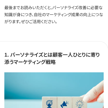
最後までお読みいただくと、パーソナライズ改善に必要な
知識が身につき、自社のマーケティング成果の向上につな
がります。ぜひご活用ください。
1. パーソナライズとは顧客一人ひとりに寄り
添うマーケティング戦略