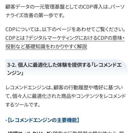
顧客データの一元管理基盤としてのCDP導入は、パーソ
ナライズ改善の第一歩です。
CDPについては、以下のページをあわせてご覧ください。
CDPとは？デジタルマーケティングにおけるCDPの意味・
役割など基礎知識をわかりやすく解説
3-2. 個人に最適化した体験を提供する「レコメンドエ
ンジン」
レコメンドエンジンは、顧客の行動履歴や嗜好に基づい
て、個々人に最適化された商品やコンテンツをレコメンド
するツールです。
【
レコメンドエンジンの主要機能
】