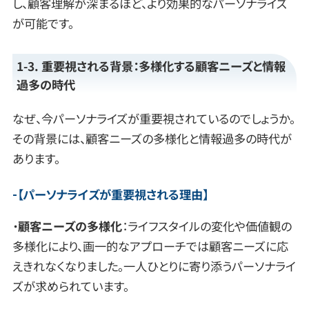
し、顧客理解が深まるほど、より効果的なパーソナライズ
が可能です。
1-3. 重要視される背景：多様化する顧客ニーズと情報
過多の時代
なぜ、今パーソナライズが重要視されているのでしょうか。
その背景には、顧客ニーズの多様化と情報過多の時代が
あります。
【パーソナライズが重要視される理由】
・
顧客ニーズの多様化
：ライフスタイルの変化や価値観の
多様化により、画一的なアプローチでは顧客ニーズに応
えきれなくなりました。一人ひとりに寄り添うパーソナライ
ズが求められています。