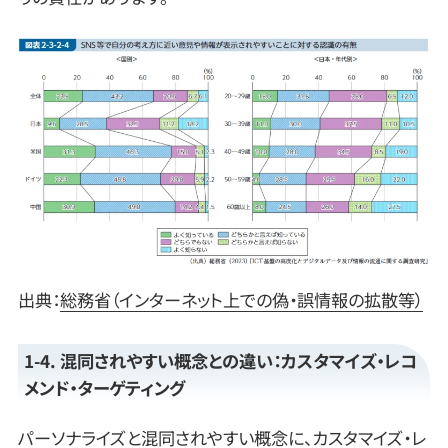
出典：
総務省（インターネット上での偽・誤情報の拡散等）
1-4. 混同されやすい概念との違い：カスタマイズ・レコ
メンド・ターゲティング
パーソナライズと混同されやすい概念に、カスタマイズ・レ