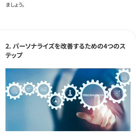
ましょう。
2. パーソナライズを改善するための4つのス
テップ