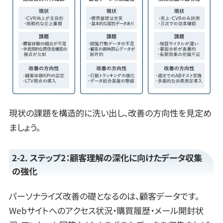
現状の課題を構造的に洗い出し、改善の方向性を見定め
ましょう。
2-2. ステップ2：顧客理解の深化に向けたデータ収集
の強化
パーソナライズ改善の礎となるのは、顧客データです。
Webサイトへのアクセス状況・購買履歴・メール開封状