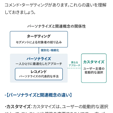
コメンド・ターゲティングがあります。これらの違いを理解
しておきましょう。
【
パーソナライズと関連概念の違い
】
・
カスタマイズ
：カスタマイズは、ユーザーの能動的な選択