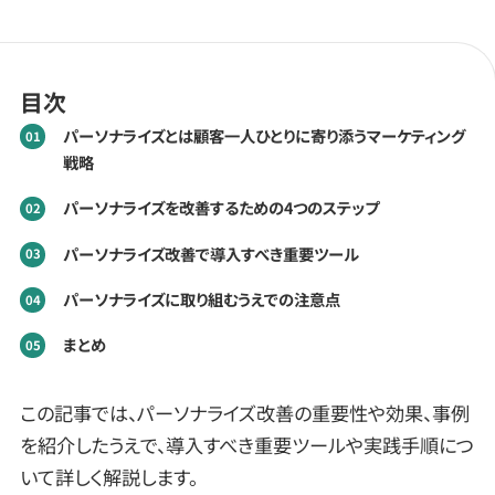
目次
パーソナライズとは顧客一人ひとりに寄り添うマーケティング
戦略
パーソナライズを改善するための4つのステップ
パーソナライズ改善で導入すべき重要ツール
パーソナライズに取り組むうえでの注意点
まとめ
この記事では、パーソナライズ改善の重要性や効果、事例
を紹介したうえで、導入すべき重要ツールや実践手順につ
いて詳しく解説します。