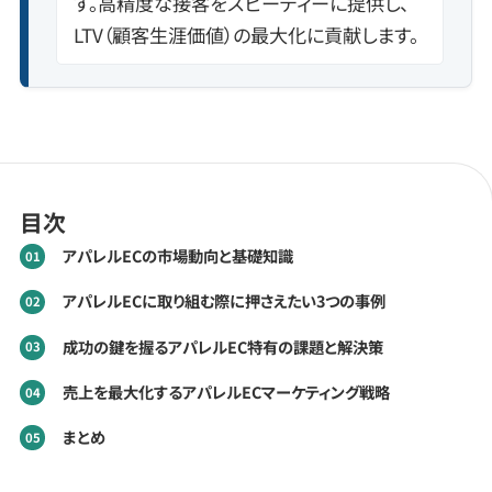
す。高精度な接客をスピーディーに提供し、
LTV（顧客生涯価値）の最大化に貢献します。
目次
アパレルECの市場動向と基礎知識
アパレルECに取り組む際に押さえたい3つの事例
成功の鍵を握るアパレルEC特有の課題と解決策
売上を最大化するアパレルECマーケティング戦略
まとめ