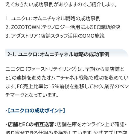
えておきたい成功事例がありますのでご紹介します。
1. ユニクロ：オムニチャネル戦略の成功事例
2. ZOZOTOWN：テクノロジー活用によるEC課題解決
3. アダストリア：店舗スタッフ活用のOMO施策
2-1. ユニクロ：オムニチャネル戦略の成功事例
ユニクロ（ファーストリテイリング）は、早期から実店舗と
ECの連携を進めたオムニチャネル戦略で成功を収めてい
ます。EC売上比率は15%前後を推移しており、業界のベン
チマークとなっています。
【
ユニクロの成功ポイント
】
・
店舗とECの相互送客
：店舗在庫をオンライン上で確認・
取り寄せできる仕組みを構築しています。公式アプリで店