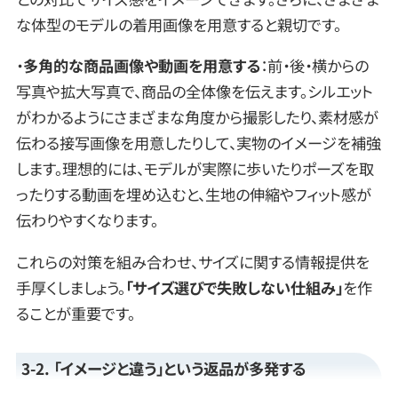
な体型のモデルの着用画像を用意すると親切です。
・
多角的な商品画像や動画を用意する
：前・後・横からの
写真や拡大写真で、商品の全体像を伝えます。シルエット
がわかるようにさまざまな角度から撮影したり、素材感が
伝わる接写画像を用意したりして、実物のイメージを補強
します。理想的には、モデルが実際に歩いたりポーズを取
ったりする動画を埋め込むと、生地の伸縮やフィット感が
伝わりやすくなります。
これらの対策を組み合わせ、サイズに関する情報提供を
手厚くしましょう。
「サイズ選びで失敗しない仕組み」
を作
ることが重要です。
3-2. 「イメージと違う」という返品が多発する