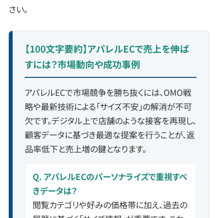
さい。
【100文字要約】アパレルECで売上を伸ば
すには？市場動向や成功事例
アパレルECで市場競争を勝ち抜くには、OMO戦
略や最新技術による「サイズ不安」の解消が不可
欠です。デジタル上で店舗のような接客を再現し、
顧客データに基づき最適な提案を行うことが、返
品率低下と売上増の鍵となります。
Q. アパレルECのパーソナライズで重視すべ
きデータは？
閲覧カテゴリや好みの価格帯に加え、過去の