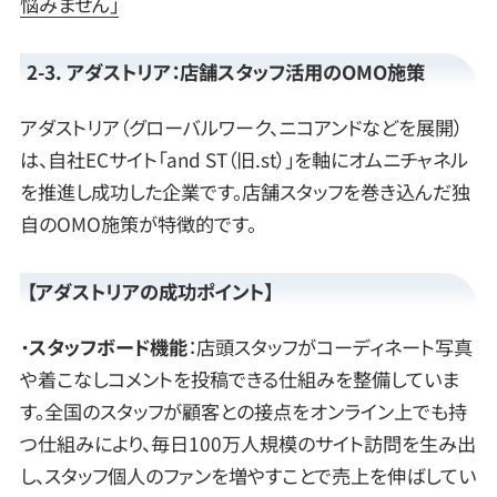
悩みません」
2-3. アダストリア：店舗スタッフ活用のOMO施策
アダストリア（グローバルワーク、ニコアンドなどを展開）
は、自社ECサイト「and ST（旧.st）」を軸にオムニチャネル
を推進し成功した企業です。店舗スタッフを巻き込んだ独
自のOMO施策が特徴的です。
【アダストリアの成功ポイント】
・
スタッフボード機能
：店頭スタッフがコーディネート写真
や着こなしコメントを投稿できる仕組みを整備していま
す。全国のスタッフが顧客との接点をオンライン上でも持
つ仕組みにより、毎日100万人規模のサイト訪問を生み出
し、スタッフ個人のファンを増やすことで売上を伸ばしてい