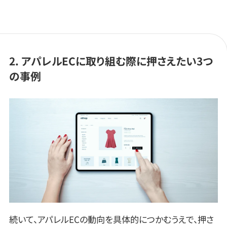
2. アパレルECに取り組む際に押さえたい3つ
の事例
続いて、アパレルECの動向を具体的につかむうえで、押さ