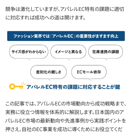
競争は激化していますが、アパレルEC特有の課題に適切
に対応すれば成功への道は開けます。
この記事では、アパレルECの市場動向から成功戦略まで、
実務に役立つ情報を体系的に解説します。日本国内のア
パレルEC市場の最新動向や先進事例から実践ポイントを
押さえ、自社のEC事業を成功に導くためにお役立てくだ