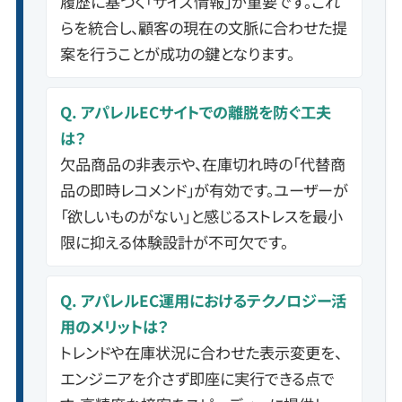
履歴に基づく「サイズ情報」が重要です。これ
らを統合し、顧客の現在の文脈に合わせた提
案を行うことが成功の鍵となります。
Q. アパレルECサイトでの離脱を防ぐ工夫
は？
欠品商品の非表示や、在庫切れ時の「代替商
品の即時レコメンド」が有効です。ユーザーが
「欲しいものがない」と感じるストレスを最小
限に抑える体験設計が不可欠です。
Q. アパレルEC運用におけるテクノロジー活
用のメリットは？
トレンドや在庫状況に合わせた表示変更を、
エンジニアを介さず即座に実行できる点で