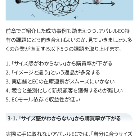
前章でご紹介した成功事例も踏まえつつ、アパレルEC特
有の課題にどう向き合えばよいのか、見ていきましょう。多
くの企業が直面する以下5つの課題を取り上げます。
1. 「サイズ感がわからない」から購買率が下がる
2. 「イメージと違う」という返品が多発する
3. 実店舗とECの在庫連携がスムーズにいかない
4. 競合と差別化して新規顧客を獲得するのが難しい
5. ECモール依存で収益性が低い
3-1. 「サイズ感がわからない」から購買率が下がる
実際に手に取れないアパレルECでは、「自分に合うサイズ