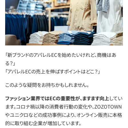
「新ブランドのアパレルECを始めたいけれど、商機はあ
る？」
「アパレルECの売上を伸ばすポイントはどこ？」
このような疑問をお持ちかもしれません。
ファッション業界ではECの重要性が、ますます向上
してい
ます。コロナ禍以降の消費者行動の変化や、ZOZOTOWN
やユニクロなどの成功事例により、オンライン販売に本格
的に取り組む企業が増加しています。