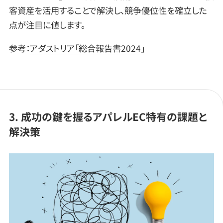
客資産を活用することで解決し、競争優位性を確立した
点が注目に値します。
参考：
アダストリア「総合報告書2024」
3. 成功の鍵を握るアパレルEC特有の課題と
解決策