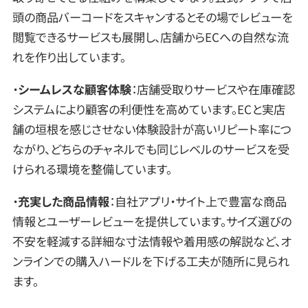
頭の商品バーコードをスキャンするとその場でレビューを
閲覧できるサービスも展開し、店舗からECへの自然な流
れを作り出しています。
・
シームレスな顧客体験
：店舗受取りサービスや在庫確認
システムにより顧客の利便性を高めています。ECと実店
舗の垣根を感じさせない体験設計が高いリピート率につ
ながり、どちらのチャネルでも同じレベルのサービスを受
けられる環境を整備しています。
・
充実した商品情報
：自社アプリ・サイト上で豊富な商品
情報とユーザーレビューを提供しています。サイズ選びの
不安を軽減する詳細な寸法情報や着用感の解説など、オ
ンラインでの購入ハードルを下げる工夫が随所に見られ
ます。