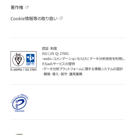
著作権
Cookie情報等の取り扱い
認証·制度
ISO (JIS Q) 27001
・webレコメンデーションならびにデータ分析技術を利用し
たSaaSサービスの提供
・データ分析プラットフォームに関する情報システムの設計
·開発·導入·保守·運用業務