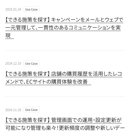
2025.01.24
Use Case
【できる施策を探す】 キャンペーンをメールとウェブで
一元管理して、一貫性のあるコミュニケーションを実
現
2024.12.10
Use Case
【できる施策を探す】 店舗の購買履歴を活用したレコ
メンドで、ECサイトの購買体験を改善
2024.11.29
Use Case
【できる施策を探す】 管理画面での運用・設定更新が
可能になり管理も楽々！更新頻度の調整や新しいデー