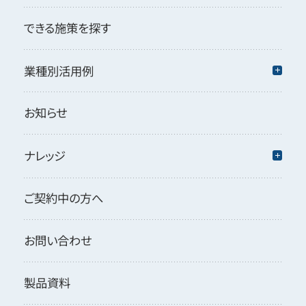
できる施策を探す
業種別活用例
お知らせ
ナレッジ
ご契約中の方へ
お問い合わせ
製品資料