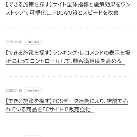
【できる施策を探す】サイト全体指標と施策効果をワン
ストップで可視化し、PDCAの質とスピードを改善
2025.04.16
Use Case
【できる施策を探す】ランキング・レコメンドの表示を場
所によってコントロールして、顧客満足度を高める​
2025.04.15
Use Case
【できる施策を探す】POSデータ連携により、店舗で売
れている商品をECサイトで販売強化