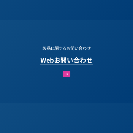
製品に関するお問い合わせ
Webお問い合わせ