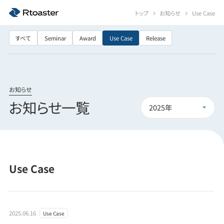
トップ
お知らせ
Use Case
すべて
Seminar
Award
Use Case
Release
お知らせ
お知らせ一覧
Use Case
2025.06.16
Use Case