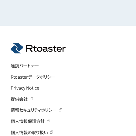
連携パートナー
Rtoasterデータポリシー
Privacy Notice
提供会社
情報セキュリティポリシー
個人情報保護方針
個人情報の取り扱い