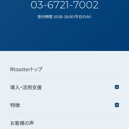
03-6721-7002
受付時間 10:00-18:00（平日のみ）
Rtoasterトップ
導入・活用支援
特徴
お客様の声