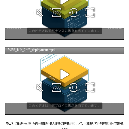
弊社は、ご提供いただいた個人情報を「個人情報の取り扱いについて」 に記載している事項に沿って取り扱
います。