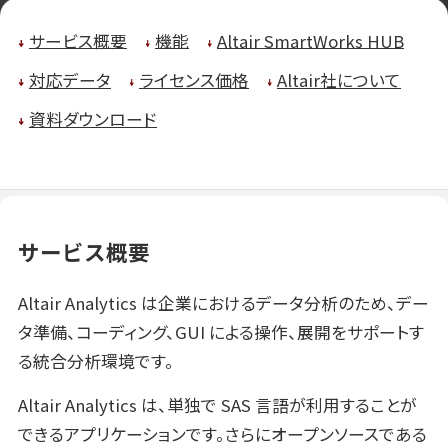
サービス概要
機能
Altair SmartWorks HUB
対応データ
ライセンス価格
Altair社について
資料ダウンロード
サービス概要
Altair Analytics は企業におけるデータ分析のため、デー
タ準備、コーディング、GUI による操作、展開をサポートす
る統合分析環境です。
Altair Analytics は、単独で SAS 言語が利用することが
できるアプリケーションです。さらにオープンソースである