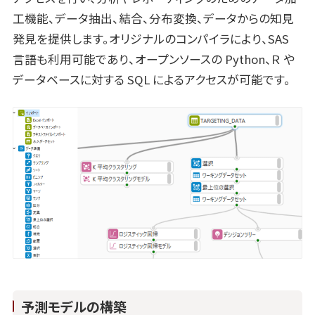
工機能、データ抽出、結合、分布変換、データからの知見
発見を提供します。オリジナルのコンパイラにより、SAS
言語も利用可能であり、オープンソースの Python、Ｒ や
データベースに対する SQL によるアクセスが可能です。
予測モデルの構築