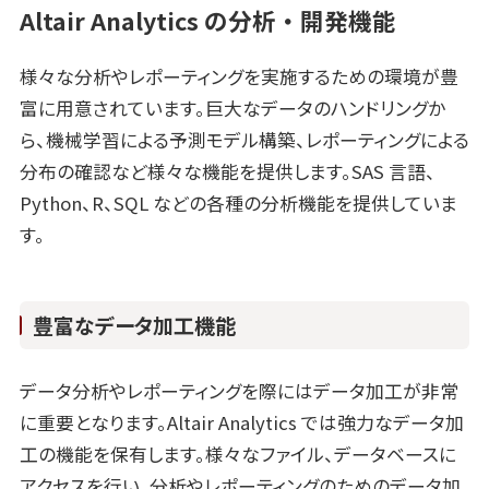
Altair Analytics の分析・開発機能
様々な分析やレポーティングを実施するための環境が豊
富に用意されています。巨大なデータのハンドリングか
ら、機械学習による予測モデル構築、レポーティングによる
分布の確認など様々な機能を提供します。SAS 言語、
Python、R、SQL などの各種の分析機能を提供していま
す。
豊富なデータ加工機能
データ分析やレポーティングを際にはデータ加工が非常
に重要となります。Altair Analytics では強力なデータ加
工の機能を保有します。様々なファイル、データベースに
アクセスを行い、分析やレポーティングのためのデータ加