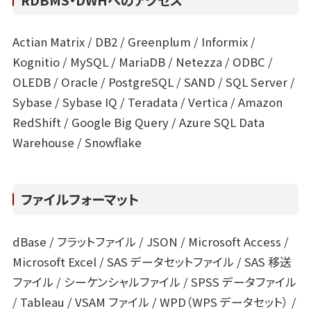
Actian Matrix / DB2 / Greenplum / Informix /
Kognitio / MySQL / MariaDB / Netezza / ODBC /
OLEDB / Oracle / PostgreSQL / SAND / SQL Server /
Sybase / Sybase IQ / Teradata / Vertica / Amazon
RedShift / Google Big Query / Azure SQL Data
Warehouse / Snowflake
ファイルフォーマット
dBase / フラットファイル / JSON / Microsoft Access /
Microsoft Excel / SAS データセットファイル / SAS 移送
ファイル / シーケンシャルファイル / SPSS データファイル
/ Tableau / VSAM ファイル / WPD（WPS データセット） /