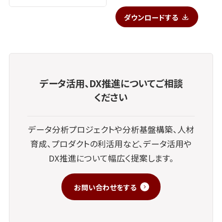
ダウンロードする
データ活用、DX推進についてご相談
ください
データ分析プロジェクトや分析基盤構築、人材
育成、プロダクトの利活用など、データ活用や
DX推進について幅広く提案します。
お問い合わせをする