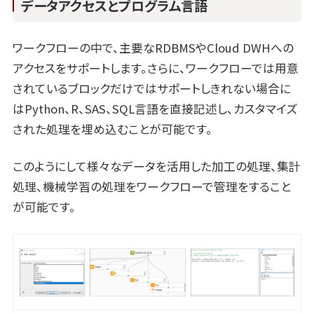
データアクセスとプログラム言語
ワークフローの中で、主要なRDBMSやCloud DWHへの
アクセスをサポートします。さらに、ワークフローでは用意
されているブロックだけではサポートしきれない場合に
はPython、R、SAS、SQL言語を直接記述し、カスタマイズ
された処理を埋め込むことが可能です。
このようにして様々なデータを活用した加工の処理、集計
処理、機械学習の処理をワークフローで管理をすること
が可能です。