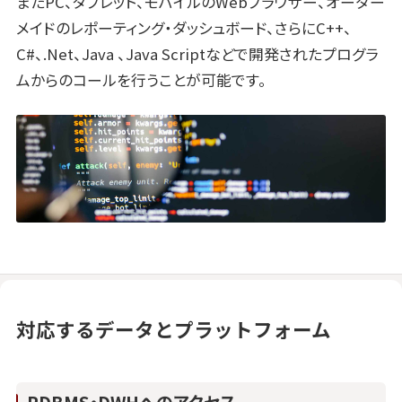
またPC、タブレット、モバイルのWebブラウザー、オーダー
メイドのレポーティング・ダッシュボード、さらにC++、
C#、.Net、Java 、Java Scriptなどで開発されたプログラ
ムからのコールを行うことが可能です。
対応するデータとプラットフォーム
RDBMS・DWHへのアクセス