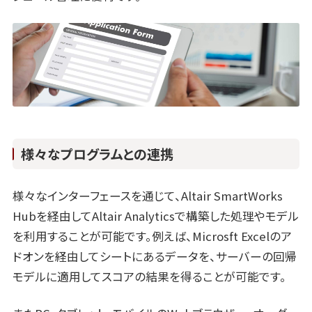
様々なプログラムとの連携
様々なインターフェースを通じて、Altair SmartWorks
Hubを経由してAltair Analyticsで構築した処理やモデル
を利用することが可能です。例えば、Microsft Excelのア
ドオンを経由してシートにあるデータを、サーバーの回帰
モデルに適用してスコアの結果を得ることが可能です。