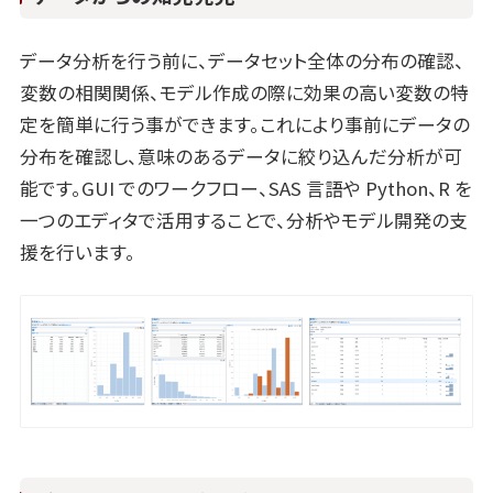
データ分析を行う前に、データセット全体の分布の確認、
変数の相関関係、モデル作成の際に効果の高い変数の特
定を簡単に行う事ができます。これにより事前にデータの
分布を確認し、意味のあるデータに絞り込んだ分析が可
能です。GUI でのワークフロー、SAS 言語や Python、R を
一つのエディタで活用することで、分析やモデル開発の支
援を行います。