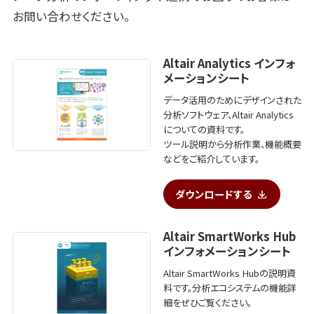
お問い合わせください。
Altair Analytics インフォ
メーションシート
データ活用のためにデザインされた
分析ソフトウェア、Altair Analytics
についての資料です。
ツール説明から分析作業、機能概要
などをご紹介しています。
ダウンロードする
Altair SmartWorks Hub
インフォメーションシート
Altair SmartWorks Hubの説明資
料です。分析エコシステムの機能詳
細をぜひご覧ください。