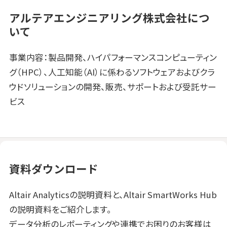
アルテアエンジニアリング株式会社につ
いて
事業内容：製品開発、ハイパフォーマンスコンピューティン
グ（HPC）、人工知能（AI）に係わるソフトウェアおよびクラ
ウドソリューションの開発、販売、サポートおよび受託サー
ビス
資料ダウンロード
Altair Analyticsの説明資料と、Altair SmartWorks Hub
の説明資料をご紹介します。
データ分析のレポーティングや連携でお困りのお客様は