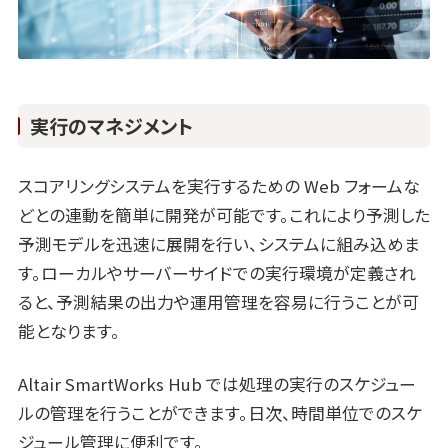
実行のマネジメント
スコアリングシステムを実行するための Web フォームな
どとの連動を簡単に開発が可能です。これにより予測した
予測モデルを迅速に展開を行い、システムに組み込めま
す。ローカルやサーバーサイドでの実行環境が定義され
ると、予測結果の出力や運用管理を容易に行うことが可
能となります。
Altair SmartWorks Hub では処理の実行のスケジュー
ルの管理を行うことができます。日次、時間単位でのスケ
ジュール管理に便利です。