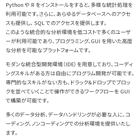
Python や R をインストールをすると、多様な統計処理を
利用可能です。さらに、あらゆるデータベースへのアクセ
スも提供し、 SQL でのアクセスを提供します。
このような統合的な分析環境を低コストで多くのユーザ
ーが利用可能であり、プログラミング、GUI を用いた高度
な分析を可能なプラットフォームです。
モダンな統合型開発環境（IDE）を用意しており、コーディ
ングスキルがある方は自由にプログラム開発が可能です。
専門的なスキルがない方も、ドラック＆ドロップでブロッ
クを並べていくことで操作ができるワークフローを GUI
で構築が可能です。
多くのデータ分析、データハンドリングが必要な人に、コ
ーディング、ノンコーディングでの分析環境を提供いたし
ます。