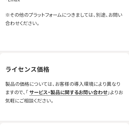
※その他のプラットフォームにつきましては、別途、お問い
合わせください。
ライセンス価格
製品の価格については、お客様の導入環境により異なり
ますので、「
サービス・製品に関するお問い合わせ
」よりお
気軽にご相談ください。