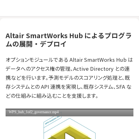
Altair SmartWorks Hub によるプログラ
ムの展開・デプロイ
オプションモジュールである Altair SmartWorks Hub は
データへのアクセス権の管理、Active Directory との連
携などを行います。予測モデルのスコアリング処理と、既
存システムとの API 連携を実現し、既存システム、SFA な
どの仕組みに組み込むことを支援します。