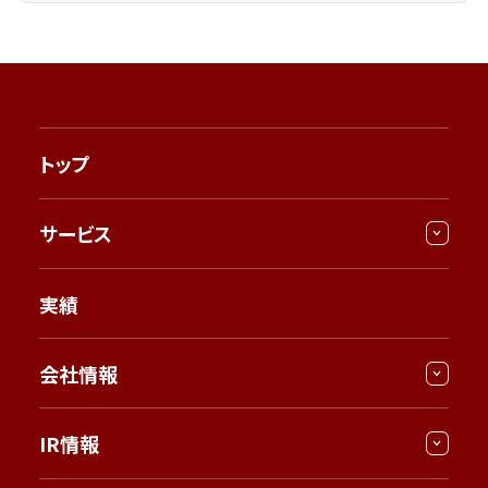
トップ
サービス
実績
会社情報
IR情報