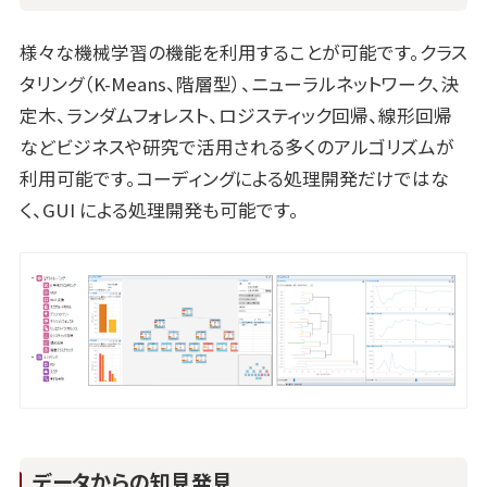
様々な機械学習の機能を利用することが可能です。クラス
タリング（K-Means、階層型）、ニューラルネットワーク、決
定木、ランダムフォレスト、ロジスティック回帰、線形回帰
などビジネスや研究で活用される多くのアルゴリズムが
利用可能です。コーディングによる処理開発だけではな
く、GUI による処理開発も可能です。
データからの知見発見