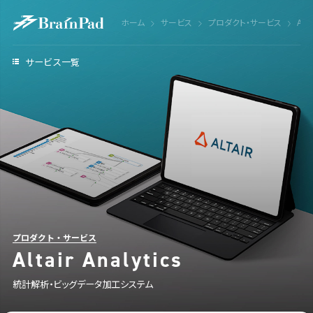
ホーム
サービス
プロダクト・サービス
Alta
サービス一覧
プロダクト・サービス
Altair Analytics
統計解析・ビッグデータ加工システム