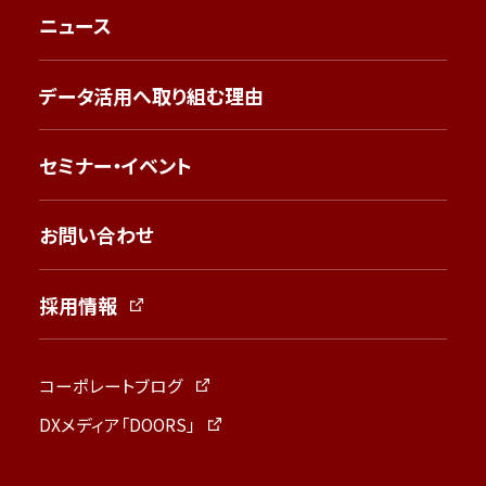
ニュース
データ活用へ取り組む理由
セミナー・イベント
お問い合わせ
採用情報
コーポレートブログ
DXメディア「DOORS」