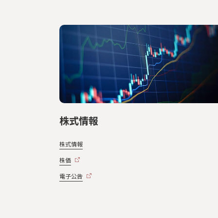
株式情報
株式情報
株価
電子公告