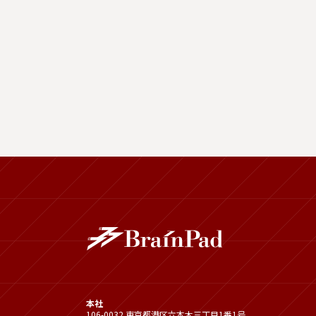
本社
106-0032 東京都港区六本木三丁目1番1号