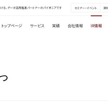
ける、データ活用推進パートナーのパイオニアです
セミナー・イベント
資
トップページ
サービス
実績
会社情報
IR情報
つ