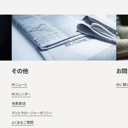
その他
お問
IRニュース
IRに
IRカレンダー
免責事項
ディスクロージャーポリシー
よくあるご質問