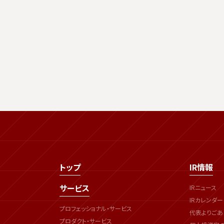
トップ
IR情報
サービス
IRニュース
IRカレンダー
プロフェッショナル・サービス
代表よりごあ
プロダクト・サービス