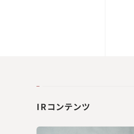
IRコンテンツ