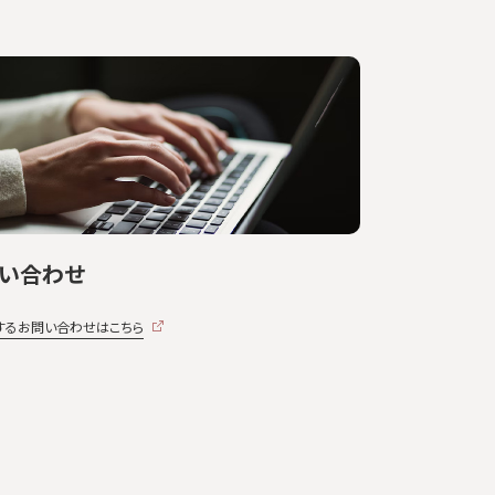
い合わせ
関するお問い合わせはこちら