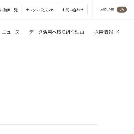
JA
料・動画一覧
ナレッジ・公式SNS
お問い合わせ
LANGUAGE
ニュース
データ活用へ取り組む理由
採用情報