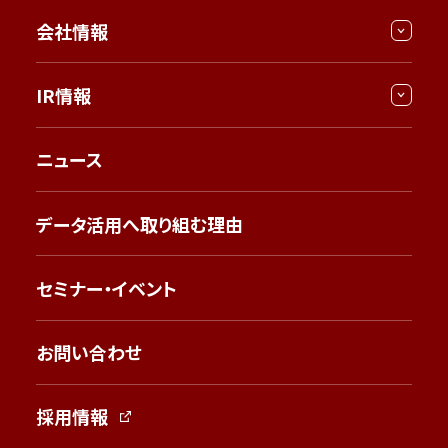
会社情報
IR情報
ニュース
データ活用へ取り組む理由
セミナー・イベント
お問い合わせ
採用情報