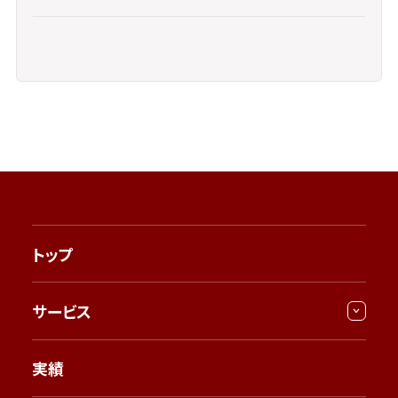
トップ
サービス
実績