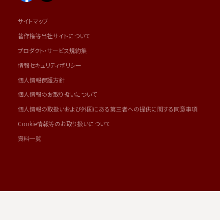
サイトマップ
著作権等当社サイトについて
プロダクト・サービス規約集
情報セキュリティポリシー
個人情報保護方針
個人情報のお取り扱いについて
個人情報の取扱いおよび外国にある第三者への提供に関する同意事項
Cookie情報等のお取り扱いについて
資料一覧