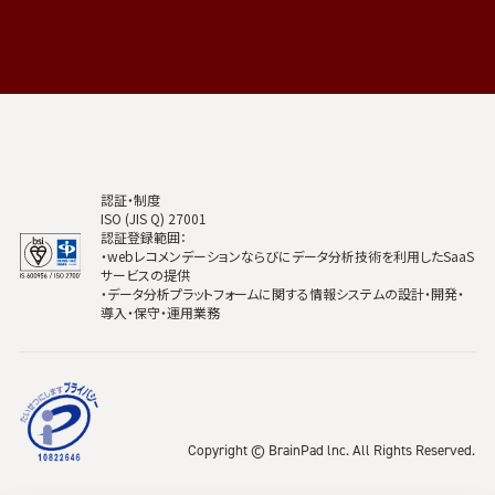
認証・制度
ISO (JIS Q) 27001
認証登録範囲：
・webレコメンデーションならびにデータ分析技術を利用したSaaS
サービスの提供
・データ分析プラットフォームに関する情報システムの設計・開発・
導入・保守・運用業務
Copyright © BrainPad lnc. All Rights Reserved.