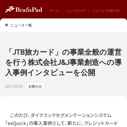
ホーム
ニューストップ
ニュース（お知らせ）
ニュース一覧
「JTB旅カード」の事業全般の運営
を行う株式会社J&J事業創造への導
入事例インタビューを公開
2017.09.20
お知らせ
このたび、ダイナミックセグメンテーションシステム
「exQuick」の導入事例として、新たに、クレジットカード