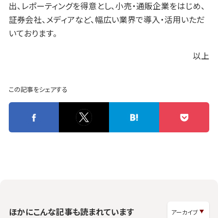
出、レポーティングを得意とし、小売・通販企業をはじめ、
証券会社、メディアなど、幅広い業界で導入・活用いただ
いております。
以上
この記事をシェアする
ほかにこんな記事も読まれています