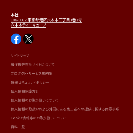
本社
106-0032 東京都港区六本木三丁目1番1号
六本木ティーキューブ
サイトマップ
著作権等当社サイトについて
プロダクト・サービス規約集
情報セキュリティポリシー
個人情報保護方針
個人情報のお取り扱いについて
個人情報の取扱いおよび外国にある第三者への提供に関する同意事項
Cookie情報等のお取り扱いについて
資料一覧