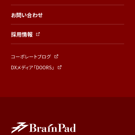
お問い合わせ
採用情報
コーポレートブログ
DXメディア「DOORS」