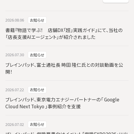
2026.08.06
お知らせ
書籍『物語で学ぶ！ 店舗DX「超」実践ガイド』にて、当社の
「店長支援AIエージェント」が紹介されました
2026.07.30
お知らせ
ブレインパッド、富士通社長 時田 隆仁氏との対談動画を公
開！
2026.07.22
お知らせ
ブレインパッド、東京電力エナジーパートナーの「 Google
Cloud Next Tokyo 」事例紹介を支援
2026.07.02
お知らせ