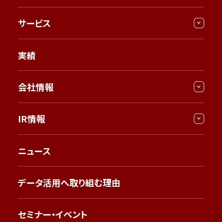
サービス
実績
会社情報
IR情報
ニュース
データ活用へ取り組む理由
セミナー・イベント