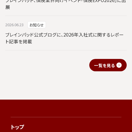
ブレインパッド、保険業界向けイベント「保険EXPO2026」に出
展
2026.06.23
お知らせ
ブレインパッド公式ブログに、2026年入社式に関するレポー
ト記事を掲載
一覧を見る
トップ