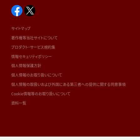
サイトマップ
著作権等当社サイトについて
プロダクト・サービス規約集
情報セキュリティポリシー
個人情報保護方針
個人情報のお取り扱いについて
個人情報の取扱いおよび外国にある第三者への提供に関する同意事項
Cookie情報等のお取り扱いについて
資料一覧