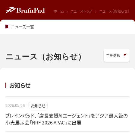
ホーム
ニューストップ
ニュース（お知らせ）
ニュース一覧
ニュース（お知らせ）
お知らせ
2026.05.26
お知らせ
ブレインパッド、「店長支援AIエージェント」をアジア最大級の
小売展示会「NRF 2026 APAC」に出展