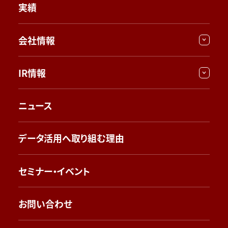
実績
会社情報
IR情報
ニュース
データ活用へ取り組む理由
セミナー・イベント
お問い合わせ