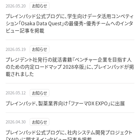
2026.05.20
お知らせ
ブレインパッド公式ブログに、学生向けデータ活用コンペティ
ション「Osaka Data Quest」の最優秀・優秀チームへのインタ
ビュー記事を掲載
2026.05.19
お知らせ
プレジデント社発行の就活書籍『ベンチャー企業を目指す人
のための内定ロードマップ 2028卒版』に、ブレインパッドが掲
載されました
2026.05.12
お知らせ
ブレインパッド、製薬業界向け「ファーマDX EXPO」に出展
2026.04.30
お知らせ
ブレインパッド公式ブログに、社内システム開発プロジェクト
「XAID」に関するインタビュー記事を掲載