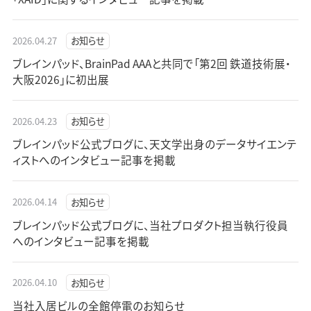
2026.04.27
お知らせ
ブレインパッド、BrainPad AAAと共同で「第2回 鉄道技術展・
大阪2026」に初出展
2026.04.23
お知らせ
ブレインパッド公式ブログに、天文学出身のデータサイエンテ
ィストへのインタビュー記事を掲載
2026.04.14
お知らせ
ブレインパッド公式ブログに、当社プロダクト担当執行役員
へのインタビュー記事を掲載
2026.04.10
お知らせ
当社入居ビルの全館停電のお知らせ