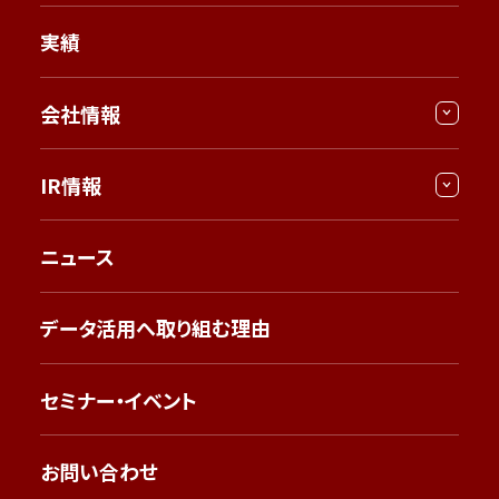
実績
会社情報
IR情報
ニュース
データ活用へ取り組む理由
セミナー・イベント
お問い合わせ