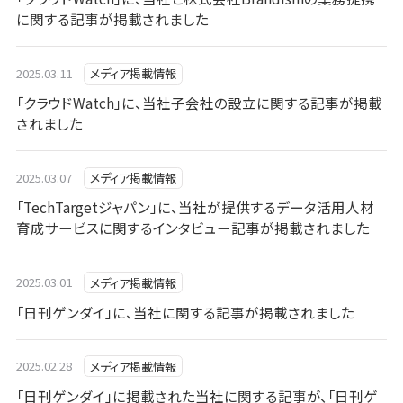
に関する記事が掲載されました
2025.03.11
メディア掲載情報
「クラウドWatch」に、当社子会社の設立に関する記事が掲載
されました
2025.03.07
メディア掲載情報
「TechTargetジャパン」に、当社が提供するデータ活用人材
育成サービスに関するインタビュー記事が掲載されました
2025.03.01
メディア掲載情報
「日刊ゲンダイ」に、当社に関する記事が掲載されました
2025.02.28
メディア掲載情報
「日刊ゲンダイ」に掲載された当社に関する記事が、「日刊ゲ