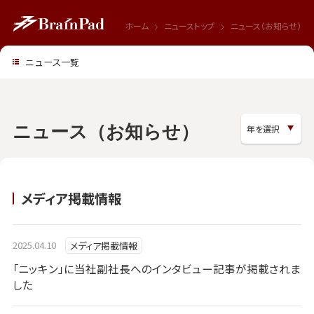
ホーム
ニューストップ
ニュース（お知らせ）
ニュース一覧
ニュース（お知らせ）
メディア掲載情報
2025.04.10
メディア掲載情報
「ニッキン」に当社副社長へのインタビュー記事が掲載されま
した