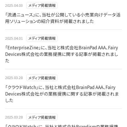
2025.04.03
メディア掲載情報
「流通ニュース」に、当社が公開している小売業向けデータ活
用ソリューションの紹介資料が掲載されました
2025.04.01
メディア掲載情報
「EnterpriseZine」に、当社と株式会社BrainPad AAA、Fairy
Devices株式会社の業務提携に関する記事が掲載されまし
た
2025.03.28
メディア掲載情報
「クラウドWatch」に、当社と株式会社BrainPad AAA、Fairy
Devices株式会社がの業務提携に関する記事が掲載されま
した
2025.03.28
メディア掲載情報
「クラウドWatch」に、当社と株式会社Brandismの業務提携