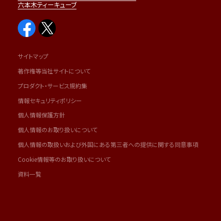
六本木ティーキューブ
サイトマップ
著作権等当社サイトについて
プロダクト・サービス規約集
情報セキュリティポリシー
個人情報保護方針
個人情報のお取り扱いについて
個人情報の取扱いおよび外国にある第三者への提供に関する同意事項
Cookie情報等のお取り扱いについて
資料一覧