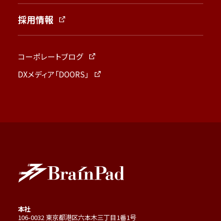
採用情報
コーポレートブログ
DXメディア「DOORS」
本社
106-0032 東京都港区六本木三丁目1番1号