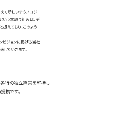
えて新しいテクノロジ
という本取り組みは、デ
捉えており、このよう
ンビジョンに掲げる当社
速していきます。
が、各行の独立経営を堅持し
提携です。