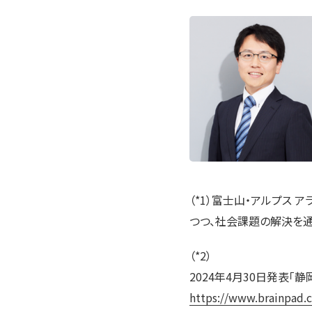
（*1）富士山・アルプス
つつ、社会課題の解決を通
（*2）
2024年4月30日発表
https://www.brainpad.