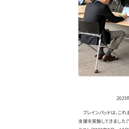
202
ブレインパッドは、これ
支援を実施してきました（