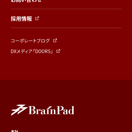
採用情報
コーポレートブログ
DXメディア「DOORS」
本社