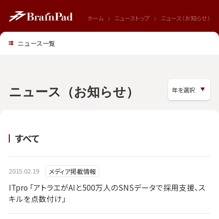
ホーム
ニューストップ
ニュース（お知らせ）
ニュース一覧
ニュース（お知らせ）
すべて
2015.02.19
メディア掲載情報
ITpro 「アトラエがAIと500万人のSNSデータで採用支援、ス
キルを点数付け」