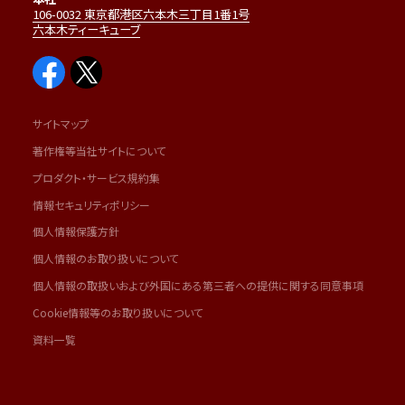
106-0032 東京都港区六本木三丁目1番1号
六本木ティーキューブ
サイトマップ
著作権等当社サイトについて
プロダクト・サービス規約集
情報セキュリティポリシー
個人情報保護方針
個人情報のお取り扱いについて
個人情報の取扱いおよび外国にある第三者への提供に関する同意事項
Cookie情報等のお取り扱いについて
資料一覧