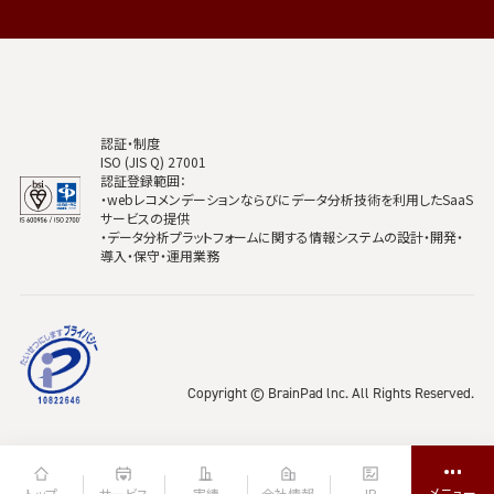
認証・制度
ISO (JIS Q) 27001
認証登録範囲：
・webレコメンデーションならびにデータ分析技術を利用したSaaS
サービスの提供
・データ分析プラットフォームに関する情報システムの設計・開発・
導入・保守・運用業務
Copyright © BrainPad lnc. All Rights Reserved.
トップ
サービス
実績
会社情報
IR