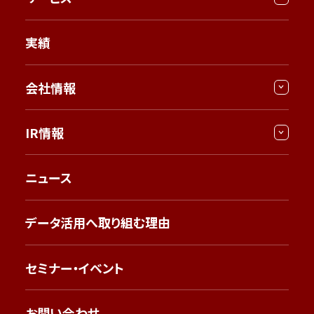
実績
会社情報
IR情報
ニュース
データ活用へ取り組む理由
セミナー・イベント
お問い合わせ