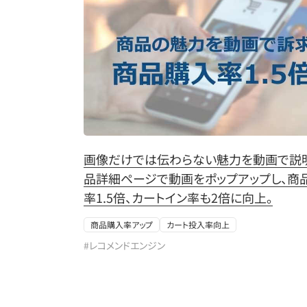
画像だけでは伝わらない魅力を動画で説
品詳細ページで動画をポップアップし、商
率1.5倍、カートイン率も2倍に向上。
商品購入率アップ
カート投入率向上
#レコメンドエンジン