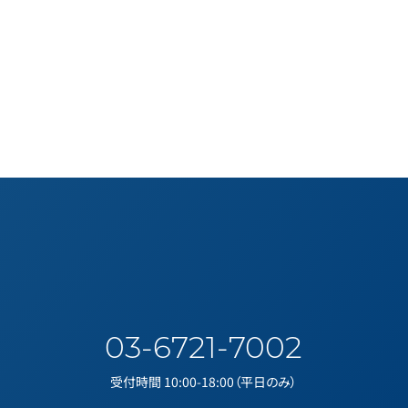
03-6721-7002
受付時間 10:00-18:00（平日のみ）