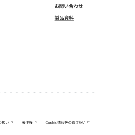
お問い合わせ
製品資料
り扱い
著作権
Cookie情報等の取り扱い