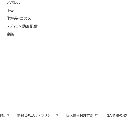
アパレル
小売
化粧品・コスメ
メディア・動画配信
金融
会社
情報セキュリティポリシー
個人情報保護方針
個人情報の取