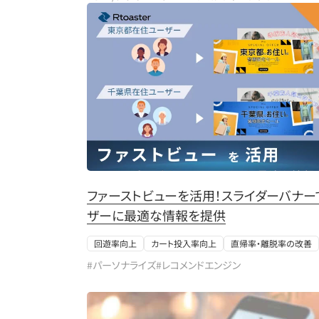
ファーストビューを活用！スライダーバナー
ザーに最適な情報を提供
回遊率向上
カート投入率向上
直帰率・離脱率の改善
#パーソナライズ
#レコメンドエンジン