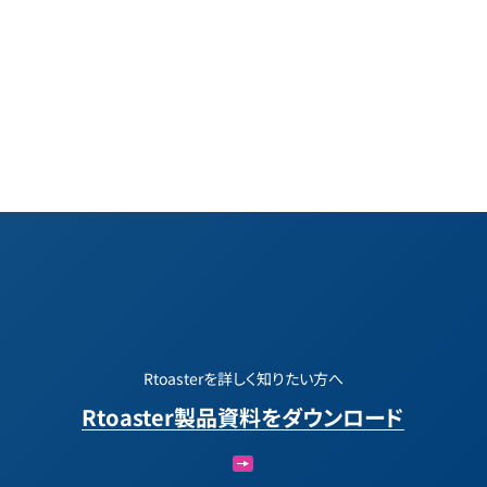
Rtoasterを詳しく知りたい方へ
Rtoaster製品資料をダウンロード