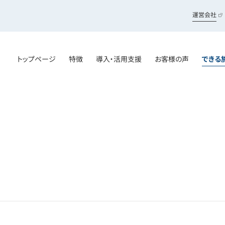
運営会社
トップページ
特徴
導入・活用支援
お客様の声
できる