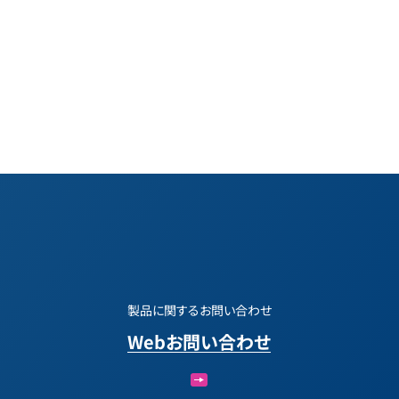
製品に関するお問い合わせ
Webお問い合わせ