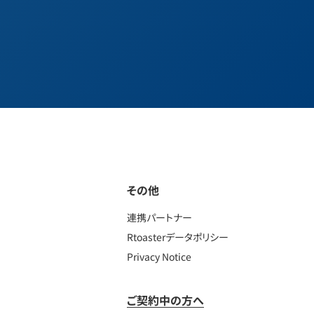
その他
連携パートナー
Rtoasterデータポリシー
Privacy Notice
ご契約中の方へ