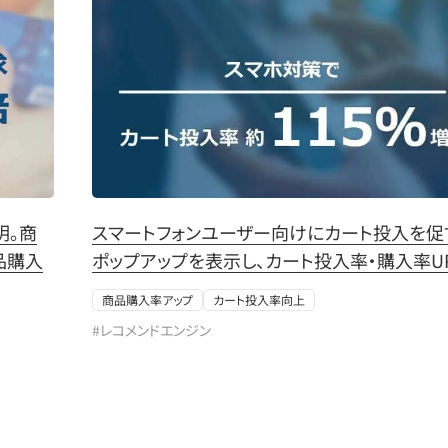
明。商
スマートフォンユーザー向けにカート投入を促
品購入
ポップアップを表示し、カート投入率・購入率U
商品購入率アップ
カート投入率向上
#レコメンドエンジン