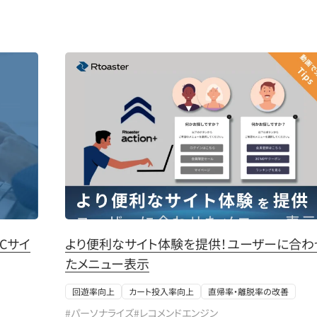
Cサイ
より便利なサイト体験を提供！ユーザーに合わ
たメニュー表示
回遊率向上
カート投入率向上
直帰率・離脱率の改善
#パーソナライズ
#レコメンドエンジン