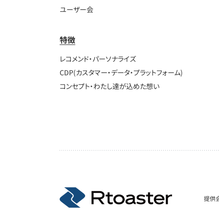
ユーザー会
特徴
レコメンド・パーソナライズ
CDP(カスタマー・データ・プラットフォーム)
コンセプト・わたし達が込めた想い
提供