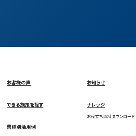
お客様の声
お知らせ
できる施策を探す
ナレッジ
お役立ち資料ダウンロード
業種別活用例