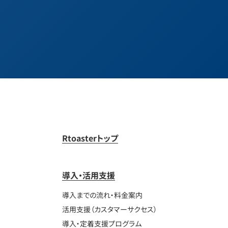
Rtoasterトップ
導入・活用支援
導入までの流れ・料金案内
活用支援（カスタマーサクセス）
導入・定着支援プログラム