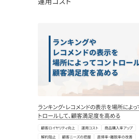
運用コスト
ランキング・レコメンドの表示を場所によっ
トロールして、顧客満足度を高める​
顧客ロイヤリティ向上
運用コスト
商品購入率アップ
解約阻止
顧客ニーズの把握
直帰率・離脱率の改善