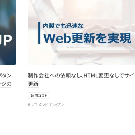
ボタン
制作会社への依頼なし、HTML変更なしでサイ
ージの
更新
運用コスト
#レコメンドエンジン