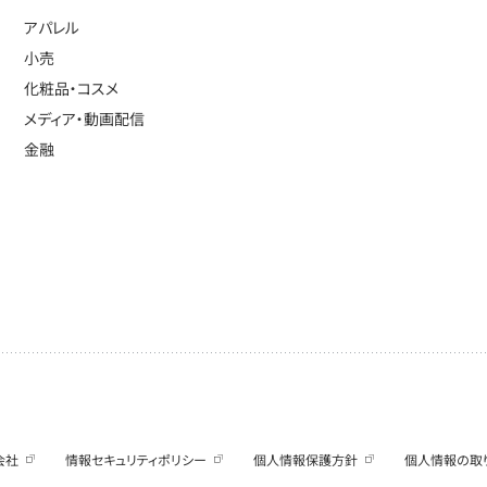
アパレル
小売
化粧品・コスメ
メディア・動画配信
金融
会社
情報セキュリティポリシー
個人情報保護方針
個人情報の取