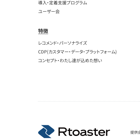
導入・定着支援プログラム
ユーザー会
特徴
レコメンド・パーソナライズ
CDP(カスタマー・データ・プラットフォーム)
コンセプト・わたし達が込めた想い
提供