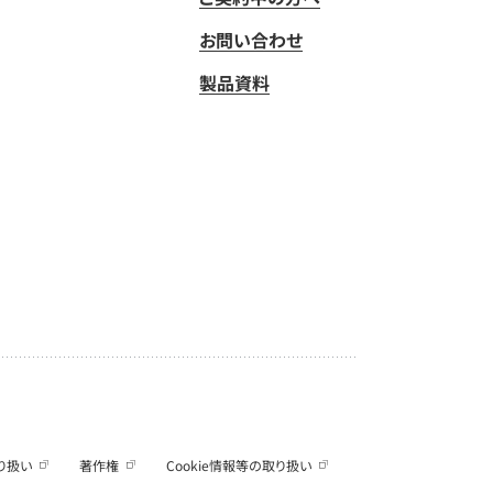
お問い合わせ
製品資料
り扱い
著作権
Cookie情報等の取り扱い