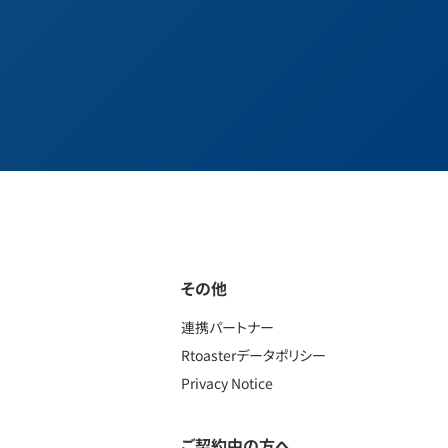
その他
連携パートナー
Rtoasterデータポリシー
Privacy Notice
ご契約中の方へ