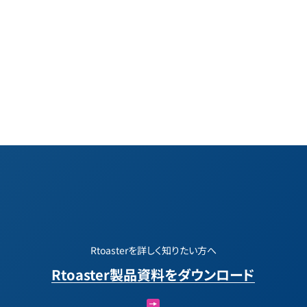
Rtoasterを詳しく知りたい方へ
Rtoaster製品資料をダウンロード