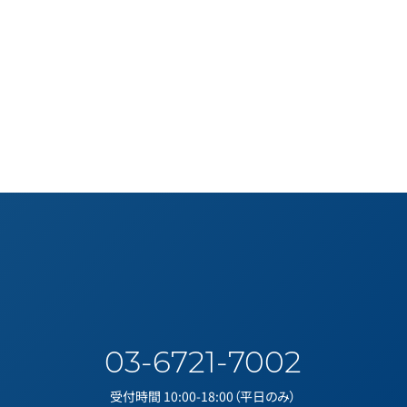
03-6721-7002
受付時間 10:00-18:00（平日のみ）