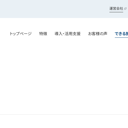
運営会社
トップページ
特徴
導入・活用支援
お客様の声
できる