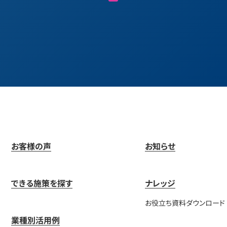
お客様の声
お知らせ
できる施策を探す
ナレッジ
お役立ち資料ダウンロード
業種別活用例