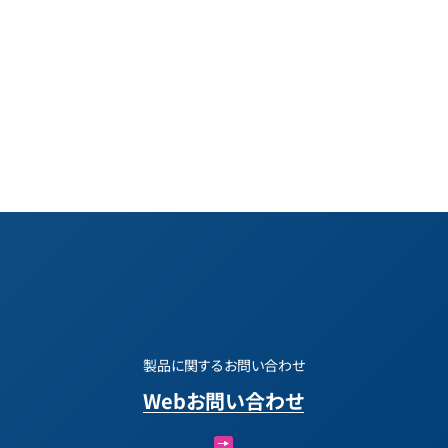
製品に関するお問い合わせ
Webお問い合わせ