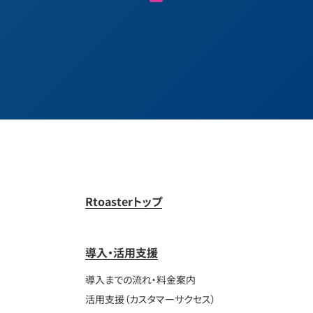
Rtoasterトップ
導入・活用支援
導入までの流れ・料金案内
活用支援（カスタマーサクセス）