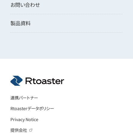
お問い合わせ
製品資料
連携パートナー
Rtoasterデータポリシー
Privacy Notice
提供会社