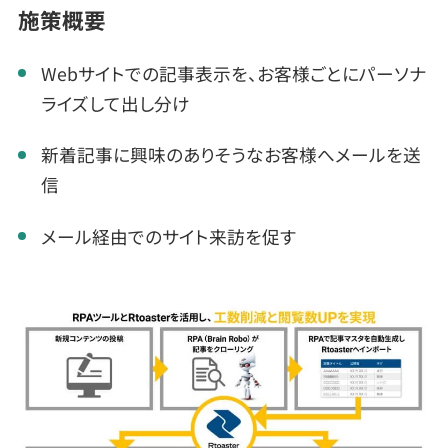
施策概要
Webサイトでの記事表示を、お客様ごとにパーソナ
ライズして出し分け
新着記事に興味のありそうなお客様へメールを送
信
メール経由でのサイト来訪を促す