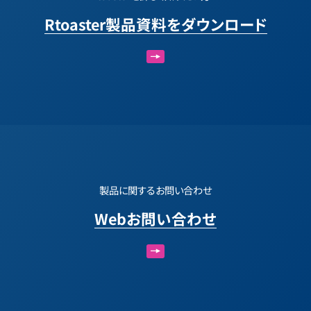
Rtoaster製品資料をダウンロード
製品に関するお問い合わせ
Webお問い合わせ