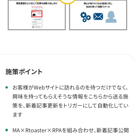
施策ポイント
お客様がWebサイトに訪れるのを待つだけでなく、
興味を持ってもらえそうな情報をこちらから送る施
策を、新着記事更新をトリガーにして自動化してい
ます
MA×Rtoaster×RPAを組み合わせ、新着記事公開