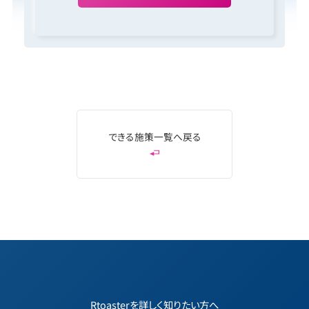
できる施策一覧へ戻る
Rtoasterを詳しく知りたい方へ