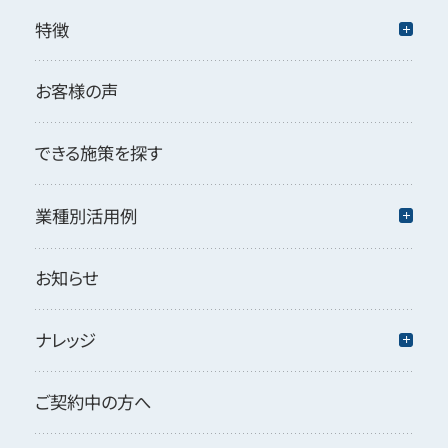
特徴
お客様の声
できる施策を探す
業種別活用例
お知らせ
ナレッジ
ご契約中の方へ