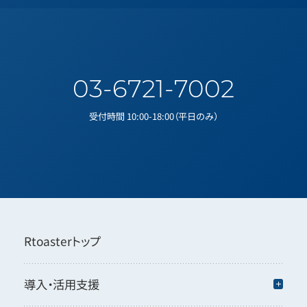
03-6721-7002
受付時間 10:00-18:00（平日のみ）
Rtoasterトップ
導入・活用支援