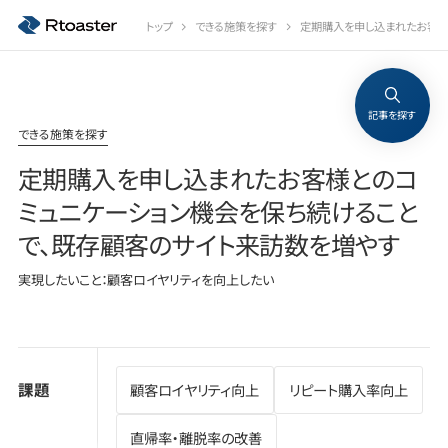
トップ
できる施策を探す
定期購入を申し込まれたお客様
記事を探す
できる施策を探す
定期購入を申し込まれたお客様とのコ
ミュニケーション機会を保ち続けること
で、既存顧客のサイト来訪数を増やす
実現したいこと：顧客ロイヤリティを向上したい
課題
顧客ロイヤリティ向上
リピート購入率向上
直帰率・離脱率の改善