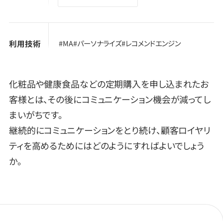
利用技術
#MA
#パーソナライズ
#レコメンドエンジン
化粧品や健康食品などの定期購入を申し込まれたお
客様とは、その後にコミュニケーション機会が減ってし
まいがちです。
継続的にコミュニケーションをとり続け、顧客ロイヤリ
ティを高めるためにはどのようにすればよいでしょう
か。