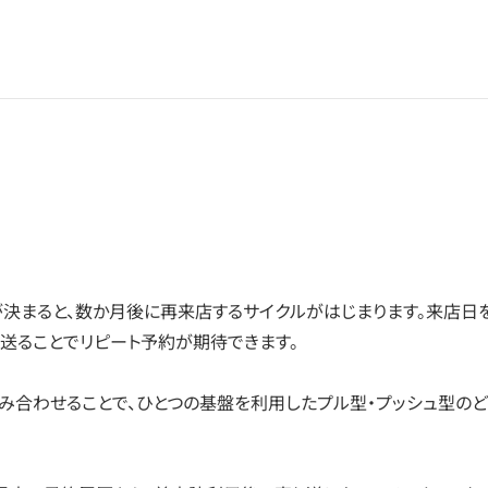
決まると、数か月後に再来店するサイクルがはじまります。来店日
送ることでリピート予約が期待できます。
組み合わせることで、ひとつの基盤を利用したプル型・プッシュ型の