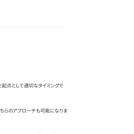
を起点として適切なタイミングで
どちらのアプローチも可能になりま