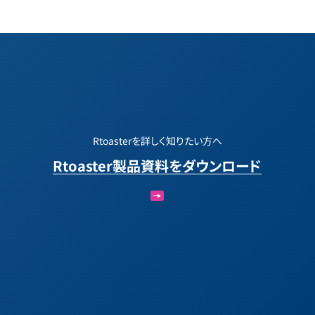
Rtoasterを詳しく知りたい方へ
Rtoaster製品資料をダウンロード