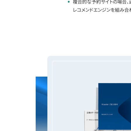
複合的な予約サイトの場合、
レコメンドエンジンを組み合