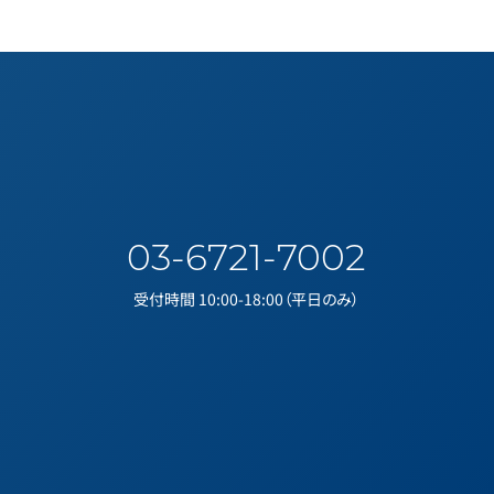
03-6721-7002
受付時間 10:00-18:00（平日のみ）