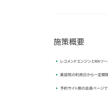
施策概要
レコメンドエンジンとMAツ
美容院の利用日から一定期
予約サイト側の会員ページで