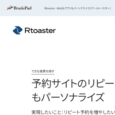
Rtoaster - Webもアプリもパーソナライズ (アールトースター)
できる施策を探す
予約サイトのリピー
もパーソナライズ
実現したいこと：リピート予約を増やした