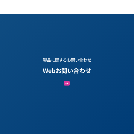
製品に関するお問い合わせ
Webお問い合わせ