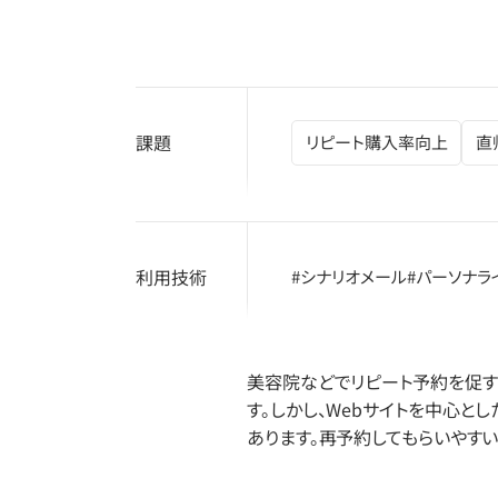
課題
リピート購入率向上
直
利用技術
#シナリオメール
#パーソナラ
美容院などでリピート予約を促す
す。しかし、Webサイトを中心
あります。再予約してもらいやす