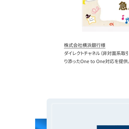
株式会社横浜銀行様
ダイレクトチャネル（非対面系取引）
り添ったOne to One対応を提供