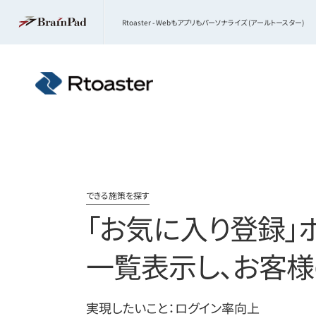
Rtoaster - Webもアプリもパーソナライズ (アールトースター)
できる施策を探す
「お気に入り登録」
一覧表示し、お客
実現したいこと：ログイン率向上