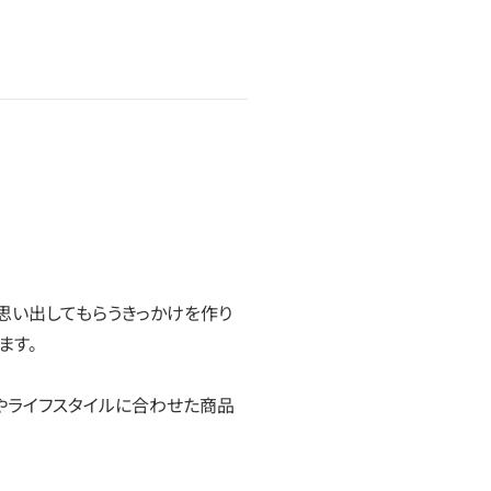
思い出してもらうきっかけを作り
ます。
やライフスタイルに合わせた商品