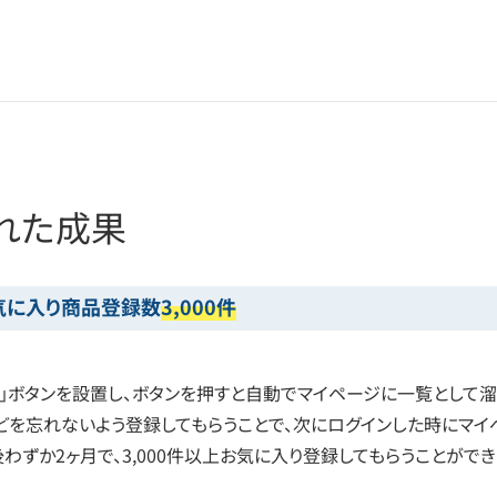
れた成果
気に入り商品登録数
3,000件
」ボタンを設置し、ボタンを押すと自動でマイページに一覧として溜
を忘れないよう登録してもらうことで、次にログインした時にマイ
わずか2ヶ月で、3,000件以上お気に入り登録してもらうことができ