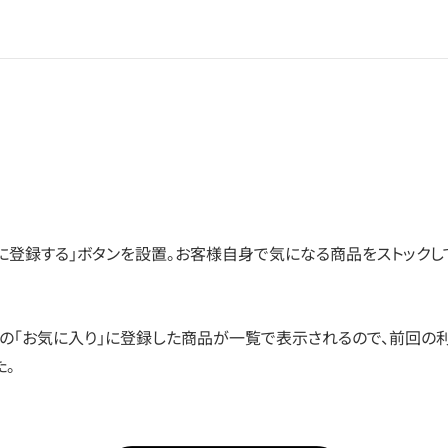
に登録する」ボタンを設置。お客様自身で気になる商品をストックし
内の「お気に入り」に登録した商品が一覧で表示されるので、前回の
た。