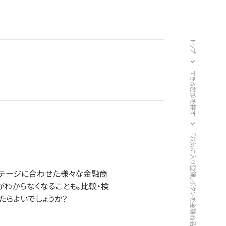
トップ
できる施策を探す
ステージに合わせた様々な金融商
わからなくなることも。比較・検
たらよいでしょうか？