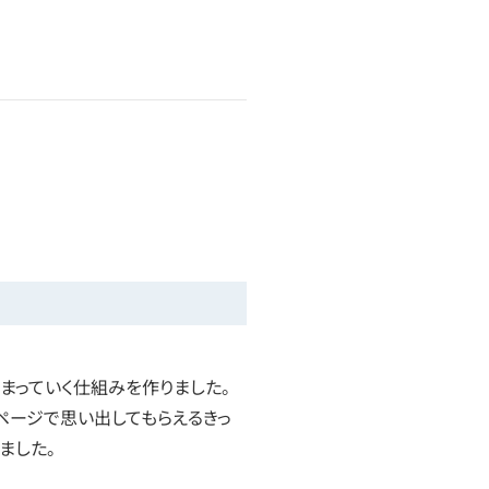
まっていく仕組みを作りました。
ページで思い出してもらえるきっ
ました。