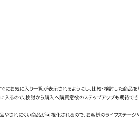
すぐにお気に入り一覧が表示されるようにし、比較・検討した商品を
目に入るので、検討から購入へ購買意欲のステップアップも期待でき
品やされにくい商品が可視化されるので、お客様のライフステージ