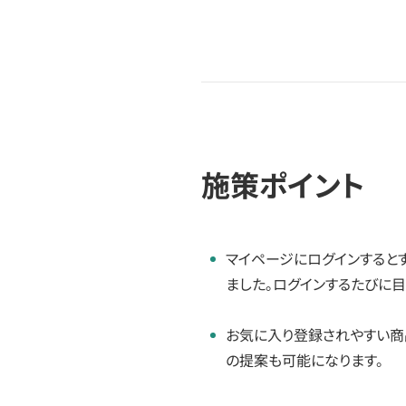
施策ポイント
マイページにログインすると
ました。ログインするたびに
お気に入り登録されやすい商
の提案も可能になります。