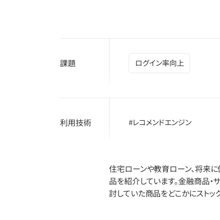
課題
ログイン率向上
利用技術
#レコメンドエンジン
住宅ローンや教育ローン、将来に
品を紹介しています。金融商品・
討していた商品をどこかにストッ