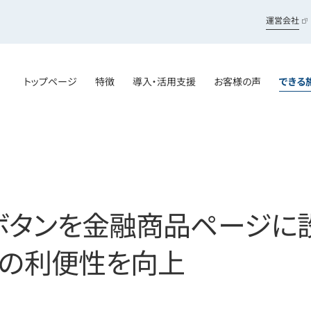
運営会社
トップページ
特徴
導入・活用支援
お客様の声
できる
ボタンを金融商品ページに
様の利便性を向上