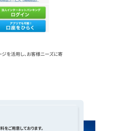
イページを活用し、お客様ニーズに寄
料をご用意しております。