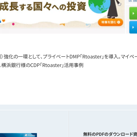
強化の一環として、プライベートDMP「Rtoaster」を導入。マ
。横浜銀行様のCDP「Rtoaster」活用事例
無料のPDFのダウンロード資