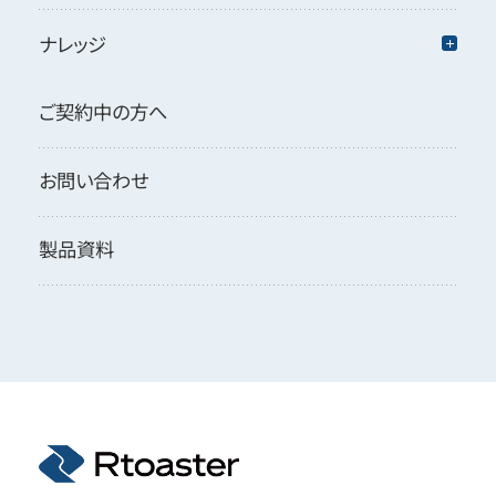
ナレッジ
ご契約中の方へ
お問い合わせ
製品資料