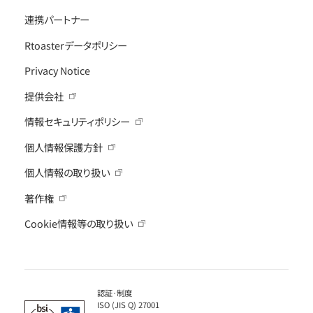
連携パートナー
Rtoasterデータポリシー
Privacy Notice
提供会社
情報セキュリティポリシー
個人情報保護方針
個人情報の取り扱い
著作権
Cookie情報等の取り扱い
認証·制度
ISO (JIS Q) 27001