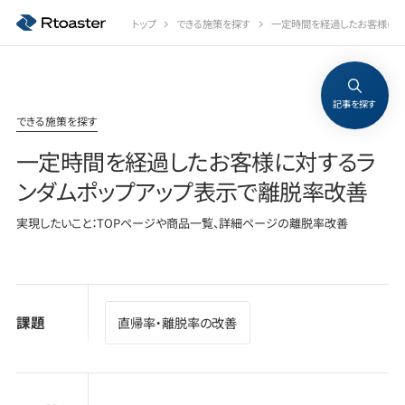
トップ
できる施策を探す
一定時間を経過したお客様に対
記事を探す
できる施策を探す
一定時間を経過したお客様に対するラ
ンダムポップアップ表示で離脱率改善
実現したいこと：TOPページや商品一覧、詳細ページの離脱率改善
課題
直帰率・離脱率の改善