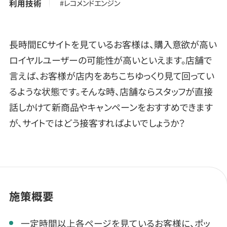
利用技術
#レコメンドエンジン
長時間ECサイトを見ているお客様は、購入意欲が高い
ロイヤルユーザーの可能性が高いといえます。店舗で
言えば、お客様が店内をあちこちゆっくり見て回ってい
るような状態です。そんな時、店舗ならスタッフが直接
話しかけて新商品やキャンペーンをおすすめできます
が、サイトではどう接客すればよいでしょうか？
施策概要
一定時間以上各ページを見ているお客様に、ポッ