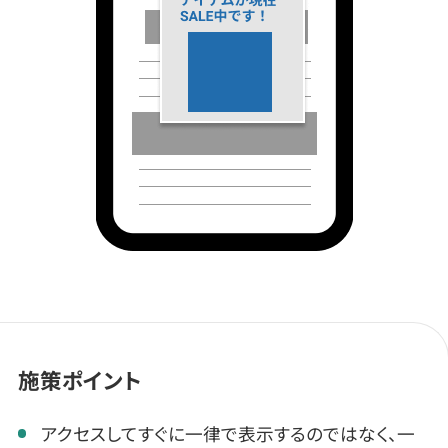
施策ポイント
アクセスしてすぐに一律で表示するのではなく、一