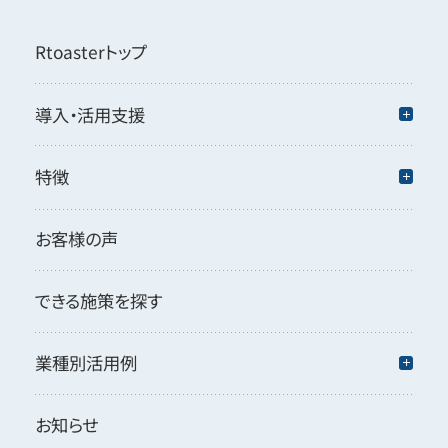
Rtoasterトップ
導入・活用支援
特徴
お客様の声
できる施策を探す
業種別活用例
お知らせ