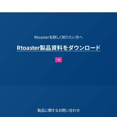
Rtoasterを詳しく知りたい方へ
Rtoaster製品資料をダウンロード
製品に関するお問い合わせ