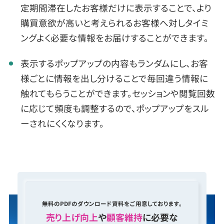
定期間滞在したお客様だけに表示することで、より
購買意欲が高いと考えられるお客様へ対しタイミ
ングよく必要な情報をお届けすることができます。
表示するポップアップの内容もランダムにし、お客
様ごとに情報を出し分けることで毎回違う情報に
触れてもらうことができます。セッションや閲覧回数
に応じて頻度も調整するので、ポップアップをスル
ーされにくくなります。
無料のPDFのダウンロード資料をご用意しております。
売り上げ向上
や
顧客維持
に必要な