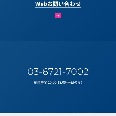
Webお問い合わせ
03-6721-7002
受付時間 10:00-18:00（平日のみ）