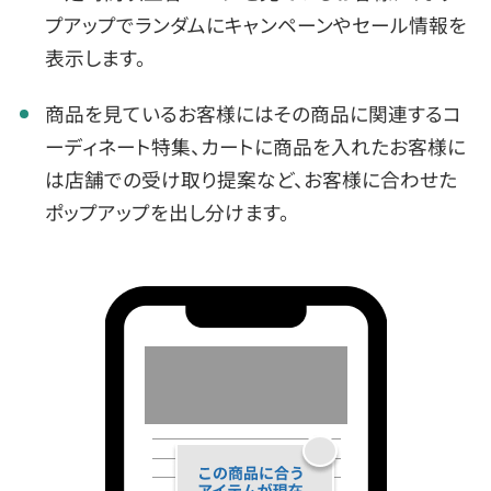
プアップでランダムにキャンペーンやセール情報を
表示します。
商品を見ているお客様にはその商品に関連するコ
ーディネート特集、カートに商品を入れたお客様に
は店舗での受け取り提案など、お客様に合わせた
ポップアップを出し分けます。