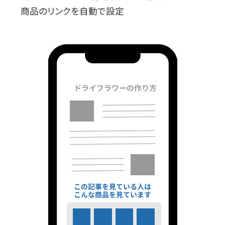
商品のリンクを自動で設定