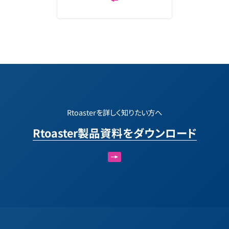
Rtoasterを詳しく知りたい方へ
Rtoaster製品資料をダウンロード