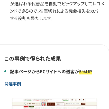
が選ばれる代替品を自動でピックアップしてレコメ
ンドできるので、在庫切れによる機会損失をカバー
する役割も果たします。
この事例で得られた成果
記事ページからECサイトへの送客が
5％UP
関連事例