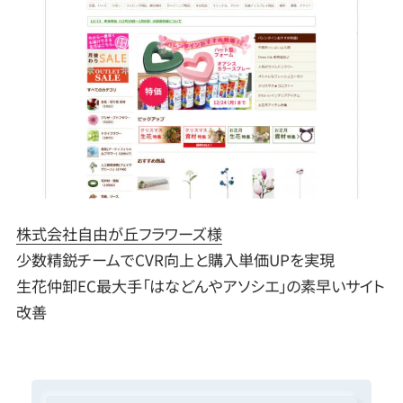
株式会社自由が丘フラワーズ様
少数精鋭チームでCVR向上と購入単価UPを実現
生花仲卸EC最大手「はなどんやアソシエ」の素早いサイト
改善