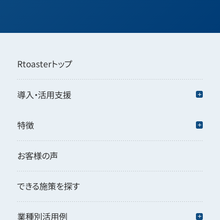
Rtoasterトップ
導入・活用支援
特徴
お客様の声
できる施策を探す
業種別活用例