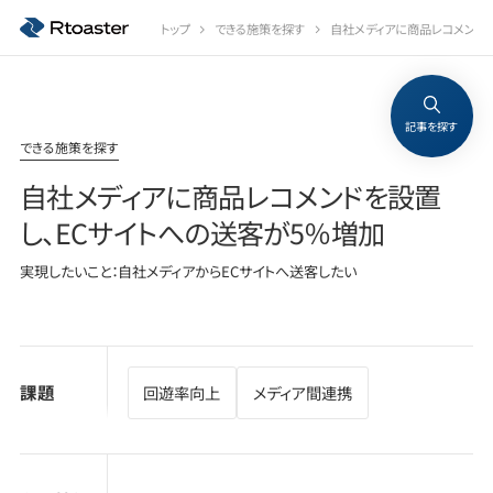
トップ
できる施策を探す
自社メディアに商品レコメンドを
記事を探す
できる施策を探す
自社メディアに商品レコメンドを設置
し、ECサイトへの送客が5％増加
実現したいこと：自社メディアからECサイトへ送客したい
課題
回遊率向上
メディア間連携