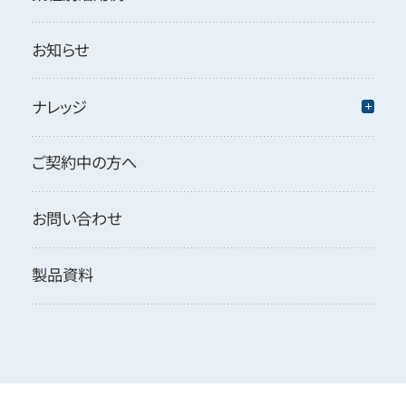
お知らせ
ナレッジ
ご契約中の方へ
お問い合わせ
製品資料