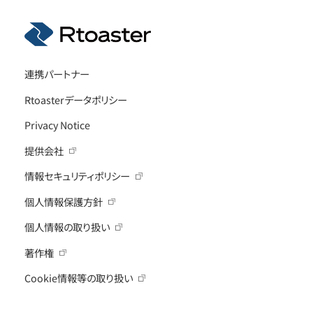
連携パートナー
Rtoasterデータポリシー
Privacy Notice
提供会社
情報セキュリティポリシー
個人情報保護方針
個人情報の取り扱い
著作権
Cookie情報等の取り扱い