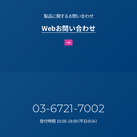
製品に関するお問い合わせ
Webお問い合わせ
03-6721-7002
受付時間 10:00-18:00（平日のみ）