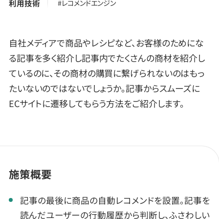
利用技術
#レコメンドエンジン
自社メディアで商品やレシピなど、お客様のためにな
る記事を多く紹介し記事内でたくさんの商材を紹介し
ているのに、その商材の購買に繋げられないのはもっ
たいないのではないでしょうか。記事からスムーズに
ECサイトに遷移してもらう方法をご紹介します。
施策概要
記事の最後に商品の自動レコメンドを設置。記事を
読んだユーザーの行動履歴から判断し、ふさわしい