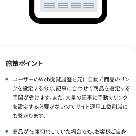
施策ポイント
ユーザーのWeb閲覧履歴を元に自動で商品のリン
クを設定するので、記事に合わせて商品を選定する
手間が省けます。また、大量の記事に手動でリンク
を設定する必要がないのでサイト運用工数削減に
も繋がります。
商品が在庫切れしていた場合でも、お客様ご自身