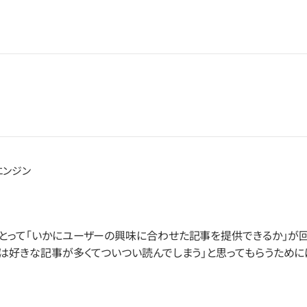
エンジン
とって「いかにユーザーの興味に合わせた記事を提供できるか」が
は好きな記事が多くてついつい読んでしまう」と思ってもらうために