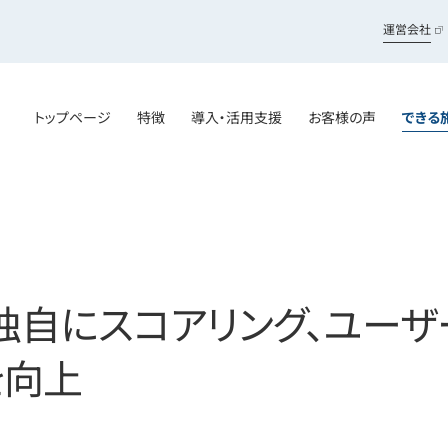
運営会社
トップページ
特徴
導入・活用支援
お客様の声
できる
自にスコアリング、ユーザ
を向上