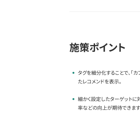
施策ポイント
タグを細分化することで、「カ
たレコメンドを表示。
細かく設定したターゲットに
率などの向上が期待できます