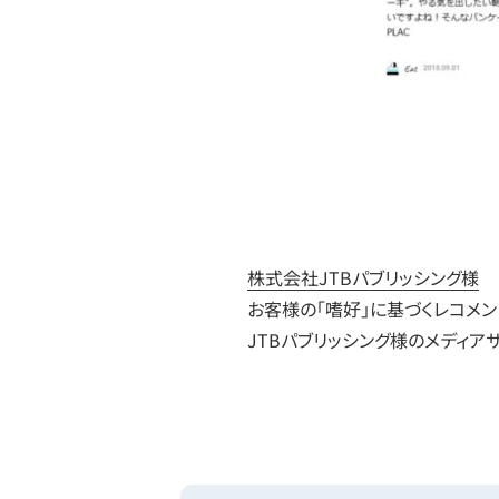
株式会社JTBパブリッシング様
お客様の「嗜好」に基づくレコメ
JTBパブリッシング様のメディアサイ