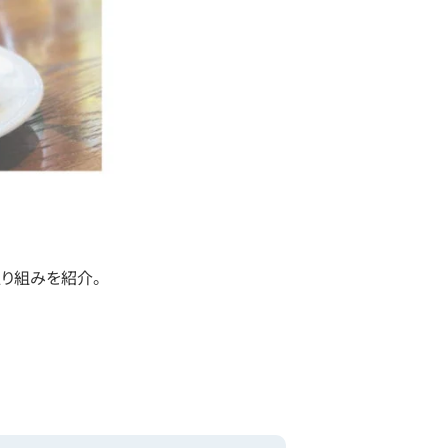
取り組みを紹介。