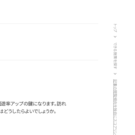
トップ
できる施策を探す
回遊率アップの鍵になります。訪れ
はどうしたらよいでしょうか。