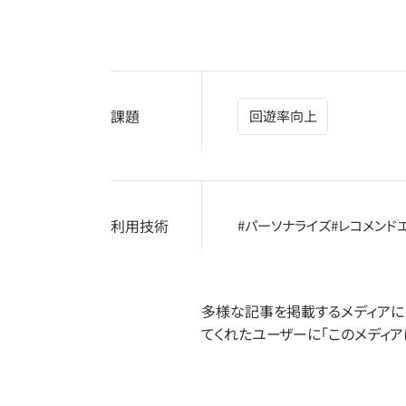
課題
回遊率向上
利用技術
#パーソナライズ
#レコメンド
多様な記事を掲載するメディアに
てくれたユーザーに「このメディア