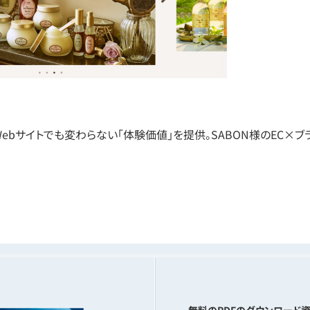
Webサイトでも変わらない「体験価値」を提供。SABON様のEC×