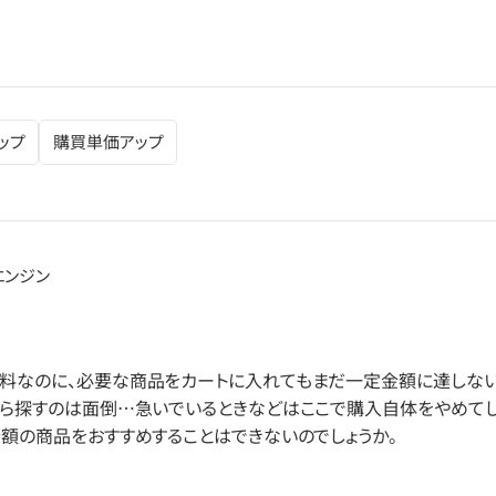
ップ
購買単価アップ
エンジン
料なのに、必要な商品をカートに入れてもまだ一定金額に達しない
から探すのは面倒…急いでいるときなどはここで購入自体をやめてし
金額の商品をおすすめすることはできないのでしょうか。