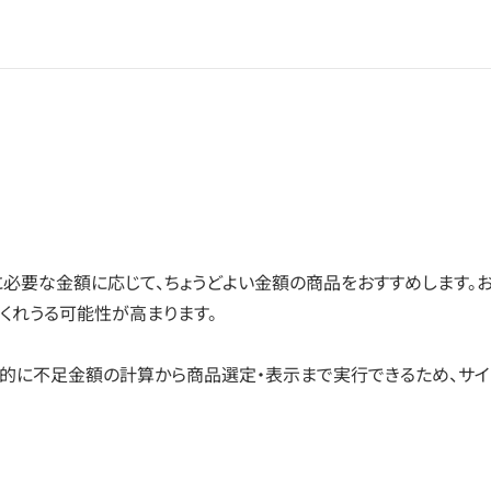
必要な金額に応じて、ちょうどよい金額の商品をおすすめします。
くれうる可能性が高まります。
的に不足金額の計算から商品選定・表示まで実行できるため、サ