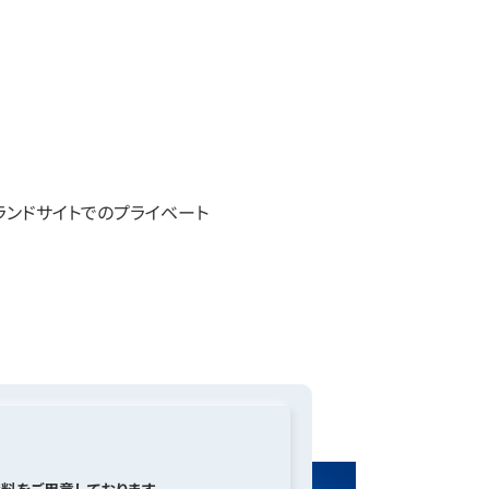
ブランドサイトでのプライベート