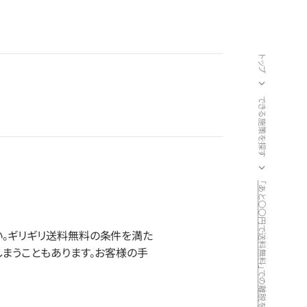
トップ
できる施策を探す
。ギリギリ送料無料の条件を満た
まうこともあります。お客様の手