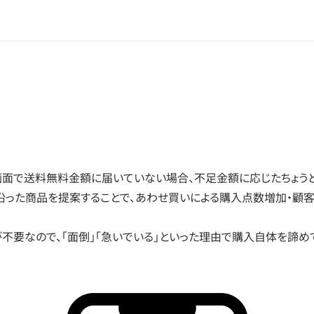
面で送料無料金額に届いていない場合、不足金額に応じたちょう
沿った商品を提案することで、あわせ買いによる購入点数増加・顧
不要なので、「面倒」「急いでいる」といった理由で購入自体を諦め