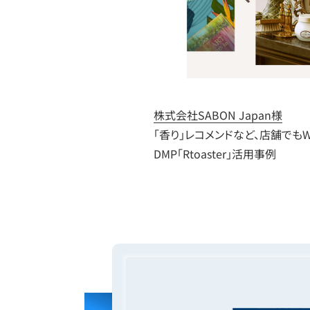
株式会社SABON Japan様
「香り」レコメンドなど、店舗でも
DMP「Rtoaster」活用事例