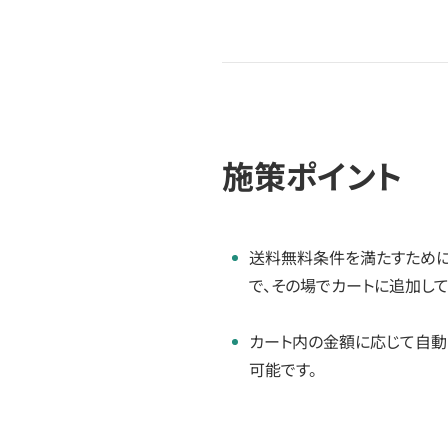
施策ポイント
送料無料条件を満たすために
で、その場でカートに追加して
カート内の金額に応じて自動
可能です。