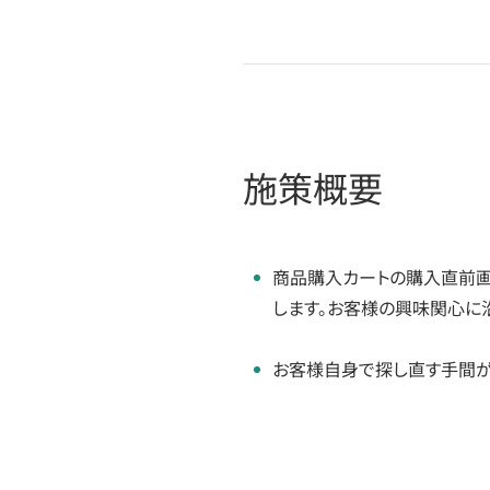
施策概要
商品購入カートの購入直前画
します。お客様の興味関心に
お客様自身で探し直す手間が