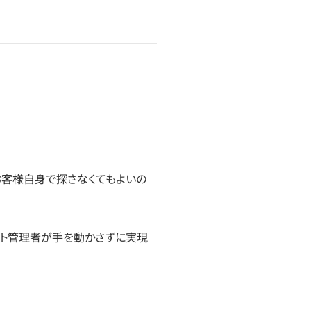
お客様自身で探さなくてもよいの
イト管理者が手を動かさずに実現