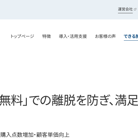
運営会社
トップページ
特徴
導入・活用支援
お客様の声
できる
無料」での離脱を防ぎ、満
た購入点数増加・顧客単価向上