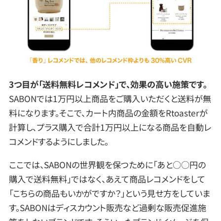
3つ目が「送料無料レコメンド」で、効果の高い施策です
。
SABONでは1万円以上商品をご購入いただくと送料が無
料になります。そこで、カート内商品の金額をRtoasterが
計算し、プラス購入で合計1万円以上になる商品を自動レ
コメンドするようにしました。
ここでは、SABONの世界観を保つために「あと○○円の
購入で送料無料」ではなく、あえて商品レコメンドをして
「こちらの商品もいかがですか？」という見せ方をしていま
す。SABONはディスカウント販売など過剰な販売促進施