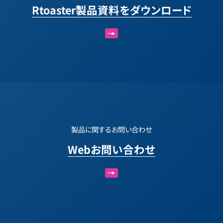
Rtoaster製品資料をダウンロード
製品に関するお問い合わせ
Webお問い合わせ