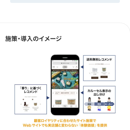
施策・導入のイメージ