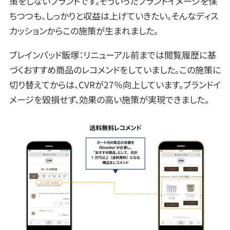
策をしないブランドです。そういったブランドイメージを保
ちつつも、しっかりと収益は上げていきたい。そんなディス
カッションからこの施策が生まれました。
ブレインパッド飯塚：リニューアル前までは閲覧履歴に基
づくおすすめ商品のレコメンドをしていました。この施策に
切り替えてからは、CVRが27％向上しています。ブランドイ
メージを毀損せず、効果の高い施策が実現できました。