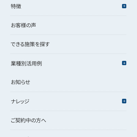
特徴
お客様の声
できる施策を探す
業種別活用例
お知らせ
ナレッジ
ご契約中の方へ