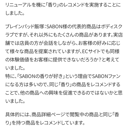
リニューアルを機に「香り」のレコメンドを実施することに
しました。
ブレインパッド飯塚：SABON様の代表的商品はボディスク
ラブですが、それ以外にもたくさんの商品があります。実店
舗では店員の方が会話をしながら、お客様の好みに応じ
て様々な商品を提案されていますが、ECサイトでも同様
の体験価値をお客様に提供できないだろうか？と考えて
いました。
特に、「SABONの香りが好き」という理由でSABONファン
になる方は多いので、同じ「香り」の商品をレコメンドする
ことで、他の商品への興味を促進できるのではないかと思
いました。
具体的には、商品詳細ページで閲覧中の商品と同じ「香
り」を持つ商品をレコメンドしています。