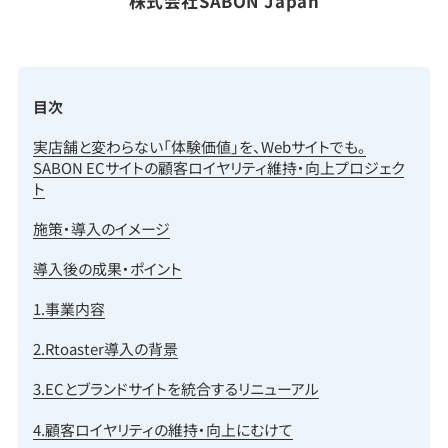
株式会社SABON Japan
目次
実店舗と変わらない「体験価値」を、Webサイトでも。
SABON ECサイトの顧客ロイヤリティ維持・向上プロジェク
ト
施策・導入のイメージ
導入後の成果・ポイント
1.事業内容
2.Rtoaster導入の背景
3.ECとブランドサイトを統合するリニューアル
4.顧客ロイヤリティの維持・向上にむけて