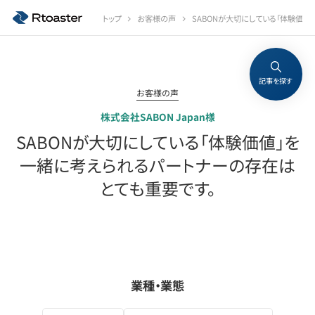
トップ
お客様の声
SABONが大切にしている「体験価値
記事を探す
お客様の声
株式会社SABON Japan様
SABONが大切にしている「体験価値」を
一緒に考えられるパートナーの存在は
とても重要です。
業種・業態