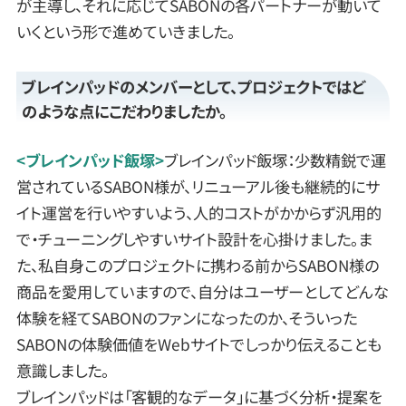
が主導し、それに応じてSABONの各パートナーが動いて
いくという形で進めていきました。
ブレインパッドのメンバーとして、プロジェクトではど
のような点にこだわりましたか。
<ブレインパッド飯塚>
ブレインパッド飯塚：少数精鋭で運
営されているSABON様が、リニューアル後も継続的にサ
イト運営を行いやすいよう、人的コストがかからず汎用的
で・チューニングしやすいサイト設計を心掛けました。ま
た、私自身このプロジェクトに携わる前からSABON様の
商品を愛用していますので、自分はユーザーとしてどんな
体験を経てSABONのファンになったのか、そういった
SABONの体験価値をWebサイトでしっかり伝えることも
意識しました。
ブレインパッドは「客観的なデータ」に基づく分析・提案を