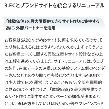
3.ECとブランドサイトを統合するリニューアル
「体験価値」を最大限提供できるサイト作りに集中する
為に、外部パートナーを活用
お客様はSABONのWebサイトに何を求めているのか、そ
の期待に応えるにはどうすればよいのか、まずはそういっ
たお客様ニーズに関する仮説立案やサイト設計などの上
流工程を進めていきました。サイトリニューアルは、ウェブ
の製作、在庫データの連携、ECの基幹システム側のベンダ
ーさんなどとのやり取りが多岐にわたります。SABONで
は少人数でECを運営していることもあり、全部を網羅的
に見るのは不可能でした。「体験価値」を最大限提供でき
るサイト作りに集中するため、ページの構造が決まると、
どういう組み方をしていけば良いのか等をブレインパッド