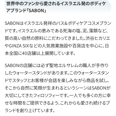
世界中のファンから愛されるイスラエル発のボディケ
アブランド「SABON」
SABONはイスラエル発祥のバス＆ボディケアコスメブラン
ドです。イスラエルの恵みである死海の塩、泥、藻類など、
質の高い自然の原料にこだわってきました。渋谷ヒカリエ
やGINZA SIXなどの人気商業施設や百貨店を中心に、日
本全国に40店舗以上展開しています。
SABONの店舗には必ず聖地エルサレムの職人が手作り
したウォータースタンドがあります。このウォータースタン
ドでスタッフとお客様が会話を楽しみながら商品を試し、
そこから自然に笑顔が生まれるというシーンはSABONが
大切にしてきたフィロソフィーです。一人でも多くの方に幸
せな時間をご提供できるよう、これからも愛され続けるブ
ランドを創り上げています。