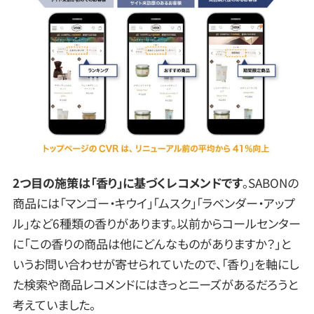
2つ目の施策は「香り」に基づくレコメンドです
。SABONの
商品には「マンゴー・キウイ」「ムスク」「ラベンダー・アップ
ル」など6種類の香りがあります。以前からコールセンター
に「この香りの商品は他にどんなものがありますか？」と
いうお問い合わせが寄せられていたので、「香り」を軸にし
た検索や商品レコメンドにはきっとニーズがあるだろうと
考えていました。