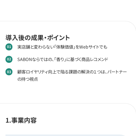
導入後の成果・ポイント
実店舗と変わらない「体験価値」をWebサイトでも
SABONならではの、「香り」に基づく商品レコメンド
顧客ロイヤリティ向上で陥る課題の解決の１つは、パートナー
の持つ視点
1.事業内容