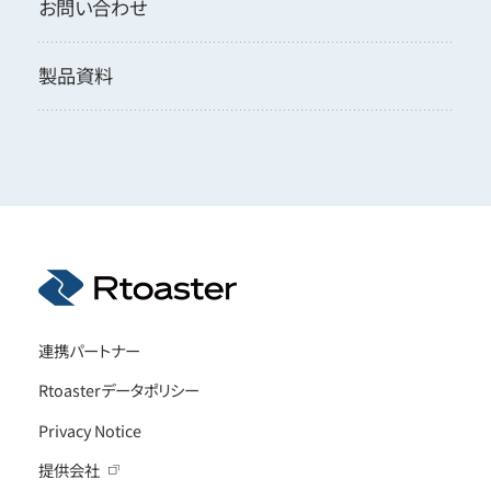
お問い合わせ
製品資料
連携パートナー
Rtoasterデータポリシー
Privacy Notice
提供会社