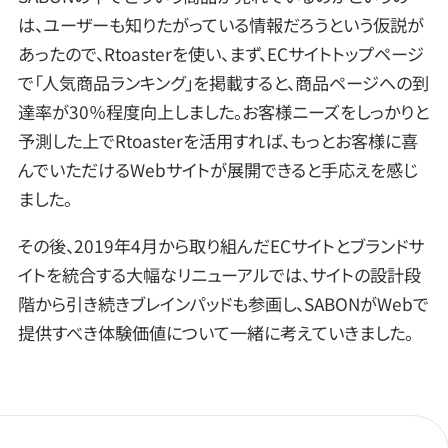
は、ユーザーも知りたがっている情報だろうという仮説が
あったので、Rtoasterを使い、まず、ECサイトトップページ
で「人気商品ランキング」を掲載すると、商品ページへの到
達率が30％程度向上しました。お客様ニーズをしっかりと
予測した上でRtoasterを活用すれば、もっとお客様に喜
んでいただけるWebサイトが展開できると手応えを感じ
ました。
その後、2019年4月から取り組んだECサイトとブランドサ
イトを統合する大幅なリニューアルでは、サイトの設計段
階から引き続きブレインパッドも参画し、SABONがWebで
提供すべき体験価値について一緒に考えていきました。