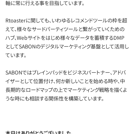
軸に常に行える事を目指しています。
Rtoasterに関しても、いわゆるレコメンドツールの枠を超
えて、様々なサードパーティツールと繋がっていくための
ハブ、Webサイトをはじめ様々なデータを蓄積するDMP
としてSABONのデジタルマーケティング基盤として活用し
ています。
SABONではブレインパッドをビジネスパートナー、アドバ
イザーとして位置付け、何か新しいことを始める時や、中
長期的なロードマップの上でマーケティング戦略を描くよ
うな時にも相談する関係性を構築しています。
本日はありがとうございました。