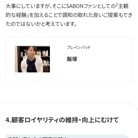
大事にしていますが、そこにSABONファンとしての「主観
的な経験」を加えることで調和の取れた良いご提案もでき
たのではないかと考えています。
ブレインパッド
飯塚
4.顧客ロイヤリティの維持・向上にむけて