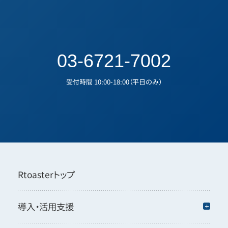
03-6721-7002
受付時間 10:00-18:00（平日のみ）
Rtoasterトップ
導入・活用支援