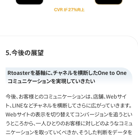
5.今後の展望
Rtoasterを基軸に、チャネルを横断したOne to One
コミュニケーションを実現していきたい
今後、お客様とのコミュニケーションは、店舗、Webサイ
ト、LINEなどチャネルを横断してさらに広がっていきます。
Webサイトの表示を切り替えてコンバージョンを追うとい
うところから、一人ひとりのお客様に対しどのようなコミュ
ニケーションを取っていくべきか、そうした判断をデータを