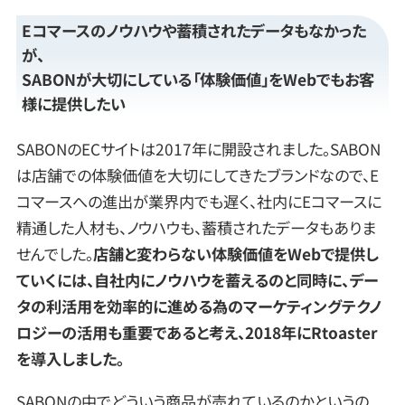
Eコマースのノウハウや蓄積されたデータもなかった
が、
SABONが大切にしている「体験価値」をWebでもお客
様に提供したい
SABONのECサイトは2017年に開設されました。SABON
は店舗での体験価値を大切にしてきたブランドなので、E
コマースへの進出が業界内でも遅く、社内にEコマースに
精通した人材も、ノウハウも、蓄積されたデータもありま
せんでした。
店舗と変わらない体験価値をWebで提供し
ていくには、自社内にノウハウを蓄えるのと同時に、デー
タの利活用を効率的に進める為のマーケティングテクノ
ロジーの活用も重要であると考え、2018年にRtoaster
を導入しました。
SABONの中でどういう商品が売れているのかというの