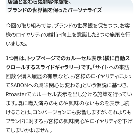
店舗と変わらぬ顧客体験を。
ブランドの世界観を保ったパーソナライズ
今回の取り組みでは、ブランドの世界観を保ちつつ、お客
様のロイヤリティの維持・向上を意識した3つの施策を行
いました。
1つ目は、トップページでのカルーセル表示（横に自動ス
クロールするスライドギャラリー）です
。
「サイトへの来訪
回数や購入履歴の有無など、お客様のロイヤリティによっ
てSABONへの興味関心は変わる」という仮説に基づき、
Rtoasterでカルーセル表示を出し分ける施策を行ってい
ます。既に購入済みのものや興味のないものを表示し続
けることは、コンバージョンにも影響しますが、それよりも
ブランドに対するお客様の興味関心やロイヤリティを下げ
てしまいかねません。