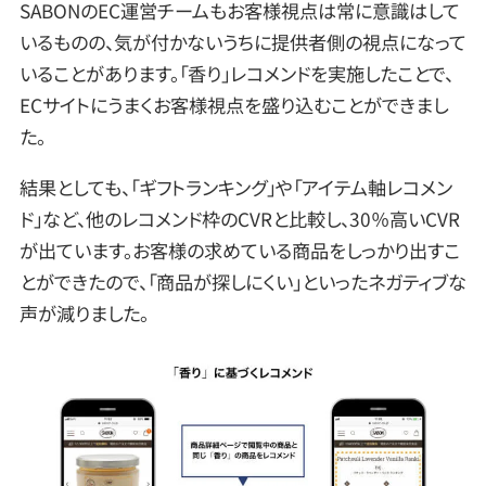
SABONのEC運営チームもお客様視点は常に意識はして
いるものの、気が付かないうちに提供者側の視点になって
いることがあります。「香り」レコメンドを実施したことで、
ECサイトにうまくお客様視点を盛り込むことができまし
た。
結果としても、「ギフトランキング」や「アイテム軸レコメン
ド」など、他のレコメンド枠のCVRと比較し、30％高いCVR
が出ています。お客様の求めている商品をしっかり出すこ
とができたので、「商品が探しにくい」といったネガティブな
声が減りました。