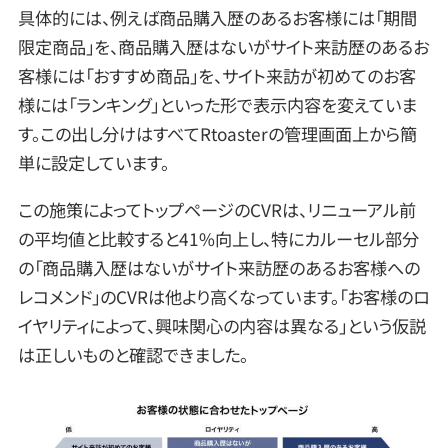
具体的には、例えば商品購入歴のあるお客様には「期間
限定商品」を、商品購入歴はないがサイト来訪歴のあるお
客様には「おすすめ商品」を、サイト来訪が初めてのお客
様には「ランキング」といった形で表示内容を変えていま
す。この出し分けはすべてRtoasterの管理画面上から簡
単に設定しています。
この施策によってトップページのCVRは、リニューアル前
の平均値と比較すると41%向上し、特にカルーセル部分
の「商品購入歴はないがサイト来訪歴のあるお客様への
レコメンド」のCVRは他より高くなっています。「お客様のロ
イヤリティによって、興味関心の内容は異なる」という仮説
は正しいものと確認できました。