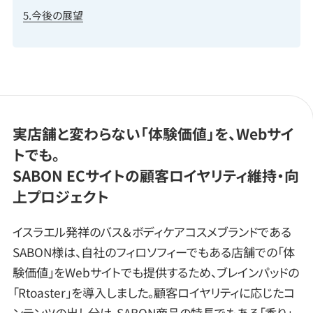
5.今後の展望
実店舗と変わらない「体験価値」を、Webサイ
トでも。
SABON ECサイトの顧客ロイヤリティ維持・向
上プロジェクト
イスラエル発祥のバス＆ボディケアコスメブランドである
SABON様は、自社のフィロソフィーでもある店舗での「体
験価値」をWebサイトでも提供するため、ブレインパッドの
「Rtoaster」を導入しました。顧客ロイヤリティに応じたコ
ンテンツの出し分け、SABON商品の特長でもある「香り」