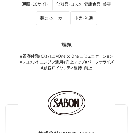
通販・ECサイト
化粧品・コスメ・健康食品・美容
製造・メーカー
小売・流通
課題
#顧客体験(CX)向上
#One to One コミュニケーション
#レコメンドエンジン活用
#売上アップ
#パーソナライズ
#顧客ロイヤリティ維持・向上