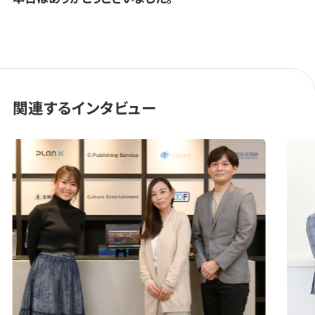
関連するインタビュー