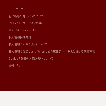
サイトマップ
著作権等当社サイトについて
プロダクト・サービス規約集
情報セキュリティポリシー
個人情報保護方針
個人情報のお取り扱いについて
個人情報の取扱いおよび外国にある第三者への提供に関する同意事項
Cookie情報等のお取り扱いについて
資料一覧