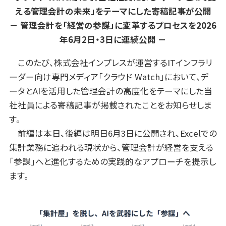
える管理会計の未来」をテーマにした寄稿記事が公開
－ 管理会計を「経営の参謀」に変革するプロセスを2026
年6月2日・3日に連続公開 －
このたび、株式会社インプレスが運営するITインフラリ
ーダー向け専門メディア「クラウド Watch」において、デ
ータとAIを活用した管理会計の高度化をテーマにした当
社社員による寄稿記事が掲載されたことをお知らせしま
す。
前編は本日、後編は明日6月3日に公開され、Excelでの
集計業務に追われる現状から、管理会計が経営を支える
「参謀」へと進化するための実践的なアプローチを提示し
ます。