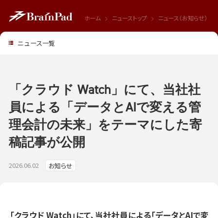
ホーム
ニューストップ
ニュース（お知らせ）
ニュース一覧
「クラウド Watch」にて、当社社
員による「データとAIで変える管
理会計の未来」をテーマにした寄
稿記事が公開
2026.06.02
お知らせ
「クラウド Watch」にて、当社社員による「データとAIで変