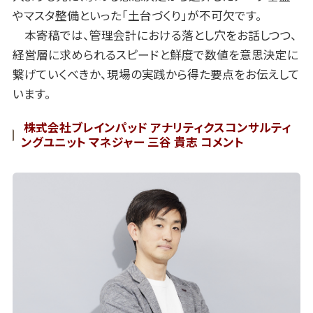
やマスタ整備といった「土台づくり」が不可欠です。
本寄稿では、管理会計における落とし穴をお話しつつ、
経営層に求められるスピードと鮮度で数値を意思決定に
繋げていくべきか、現場の実践から得た要点をお伝えして
います。
株式会社ブレインパッド アナリティクスコンサルティ
ングユニット マネジャー 三谷 貴志 コメント