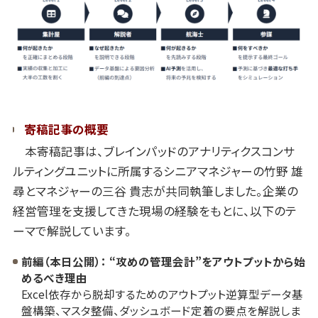
寄稿記事の概要
本寄稿記事は、ブレインパッドのアナリティクスコンサ
ルティングユニットに所属するシニアマネジャーの竹野 雄
尋とマネジャーの三谷 貴志が共同執筆しました。企業の
経営管理を支援してきた現場の経験をもとに、以下のテ
ーマで解説しています。
前編（本日公開）： “攻めの管理会計”をアウトプットから始
めるべき理由
Excel依存から脱却するためのアウトプット逆算型データ基
盤構築、マスタ整備、ダッシュボード定着の要点を解説しま