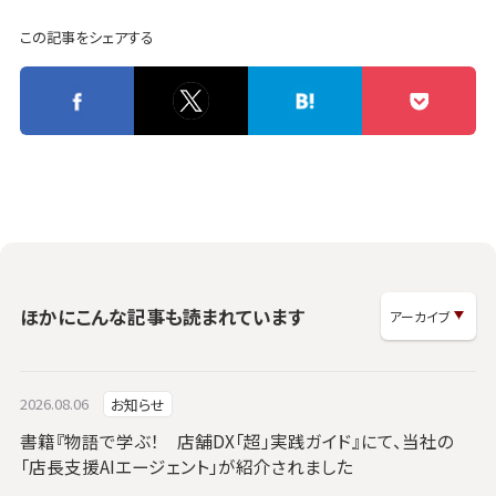
この記事をシェアする
ほかにこんな記事も読まれています
2026.08.06
お知らせ
書籍『物語で学ぶ！ 店舗DX「超」実践ガイド』にて、当社の
「店長支援AIエージェント」が紹介されました