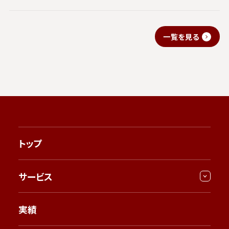
一覧を見る
トップ
サービス
実績