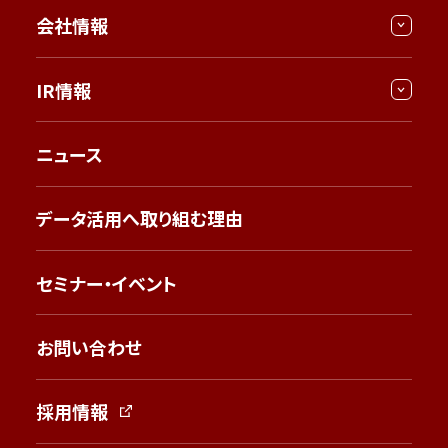
会社情報
IR情報
ニュース
データ活用へ取り組む理由
セミナー・イベント
お問い合わせ
採用情報