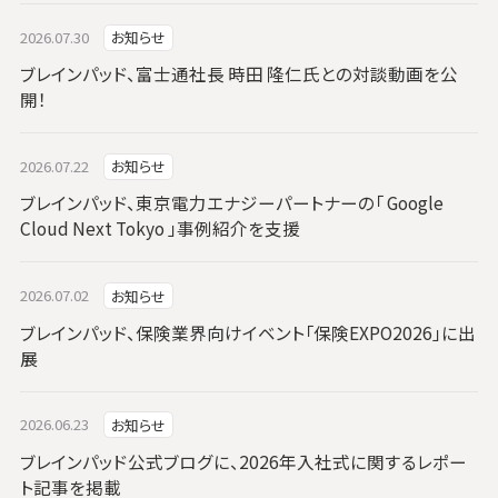
2026.07.30
お知らせ
ブレインパッド、富士通社長 時田 隆仁氏との対談動画を公
開！
2026.07.22
お知らせ
ブレインパッド、東京電力エナジーパートナーの「 Google
Cloud Next Tokyo 」事例紹介を支援
2026.07.02
お知らせ
ブレインパッド、保険業界向けイベント「保険EXPO2026」に出
展
2026.06.23
お知らせ
ブレインパッド公式ブログに、2026年入社式に関するレポー
ト記事を掲載