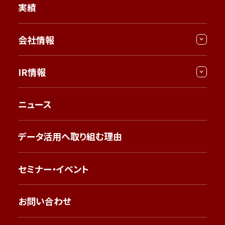
実績
会社情報
IR情報
ニュース
データ活用へ取り組む理由
セミナー・イベント
お問い合わせ