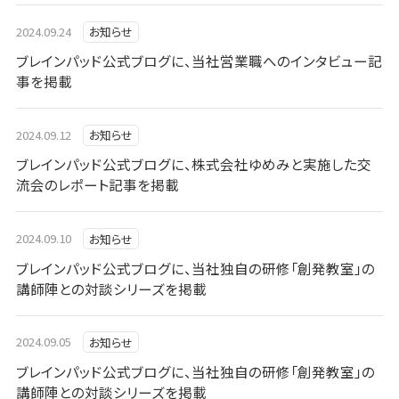
2024.09.24
お知らせ
ブレインパッド公式ブログに、当社営業職へのインタビュー記
事を掲載
2024.09.12
お知らせ
ブレインパッド公式ブログに、株式会社ゆめみと実施した交
流会のレポート記事を掲載
2024.09.10
お知らせ
ブレインパッド公式ブログに、当社独自の研修「創発教室」の
講師陣との対談シリーズを掲載
2024.09.05
お知らせ
ブレインパッド公式ブログに、当社独自の研修「創発教室」の
講師陣との対談シリーズを掲載