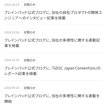
2024.10.24
お知らせ
ブレインパッド公式ブログに、当社の自社プロダクトの開発エ
ンジニアへのインタビュー記事を掲載
2024.10.16
お知らせ
ブレインパッド公式ブログに、当社の多様性に関する連載記
事を掲載
2024.10.10
お知らせ
ブレインパッド公式ブログに、「GDSC Japan Convention」の
レポート記事を掲載
2024.09.26
お知らせ
ブレインパッド公式ブログに、当社の多様性に関する連載を
開始