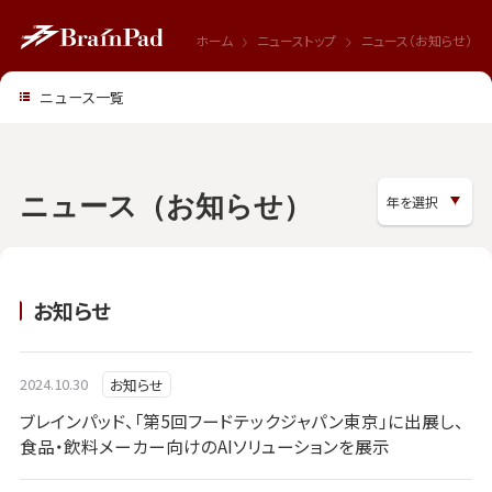
ホーム
ニューストップ
ニュース（お知らせ）
ニュース一覧
ニュース（お知らせ）
お知らせ
2024.10.30
お知らせ
ブレインパッド、「第5回フードテックジャパン東京」に出展し、
食品・飲料メーカー向けのAIソリューションを展示