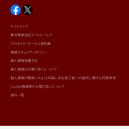
サイトマップ
著作権等当社サイトについて
プロダクト・サービス規約集
情報セキュリティポリシー
個人情報保護方針
個人情報のお取り扱いについて
個人情報の取扱いおよび外国にある第三者への提供に関する同意事項
Cookie情報等のお取り扱いについて
資料一覧