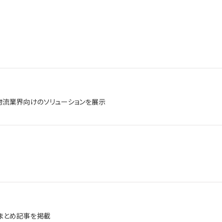
し、物流業界向けのソリューションを展示
まとめ記事を掲載