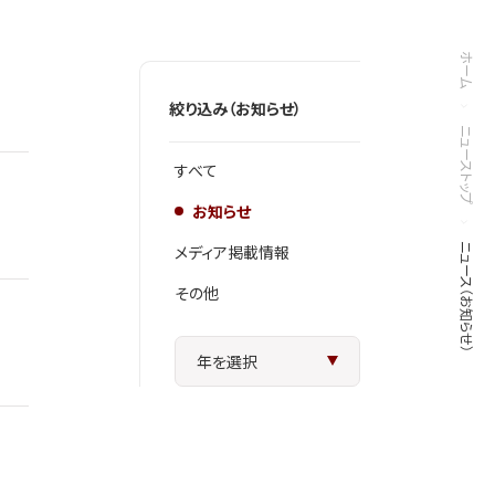
ホーム
絞り込み（お知らせ）
ニューストップ
すべて
お知らせ
メディア掲載情報
ニュース（お知らせ）
その他