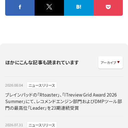
ほかにこんな記事も読まれています
2026.08.04
ニュースリリース
ブレインパッドの「Rtoaster」、「ITreview Grid Award 2026
Summer」にて、レコメンドエンジン部門およびDMPツール部
門の最高位「Leader」を23期連続受賞
2026.07.31
ニュースリリース