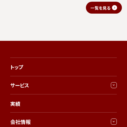
一覧を見る
トップ
サービス
実績
会社情報