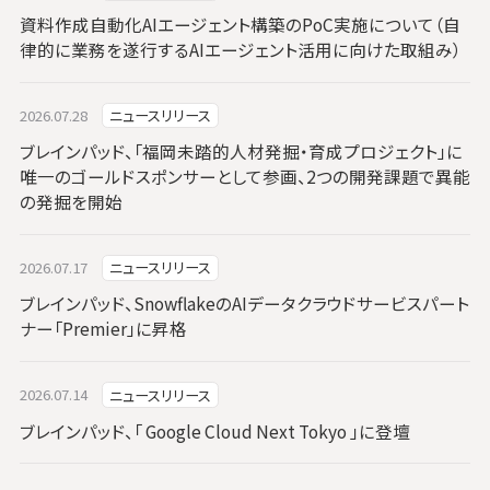
資料作成自動化AIエージェント構築のPoC実施について（自
律的に業務を遂行するAIエージェント活用に向けた取組み）
2026.07.28
ニュースリリース
ブレインパッド、「福岡未踏的人材発掘・育成プロジェクト」に
唯一のゴールドスポンサーとして参画、2つの開発課題で異能
の発掘を開始
2026.07.17
ニュースリリース
ブレインパッド、SnowflakeのAIデータクラウドサービスパート
ナー「Premier」に昇格
2026.07.14
ニュースリリース
ブレインパッド、「 Google Cloud Next Tokyo 」に登壇