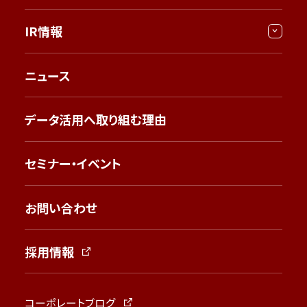
IR情報
ニュース
データ活用へ取り組む理由
セミナー・イベント
お問い合わせ
採用情報
コーポレートブログ