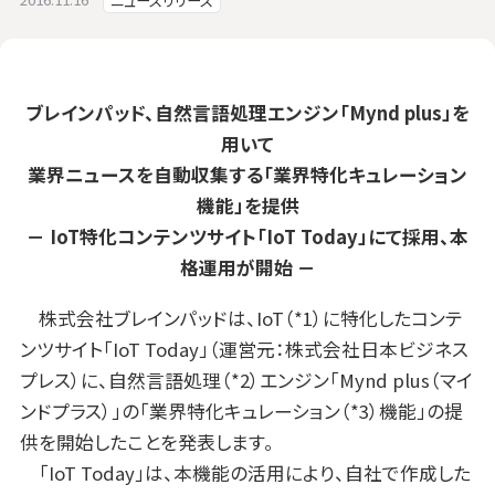
ニュースリリース
ブレインパッド、自然言語処理エンジン「Mynd plus」を
用いて
業界ニュースを自動収集する「業界特化キュレーション
機能」を提供
－ IoT特化コンテンツサイト「IoT Today」にて採用、本
格運用が開始 －
株式会社ブレインパッドは、IoT（*1）に特化したコンテ
ンツサイト「IoT Today」（運営元：株式会社日本ビジネス
プレス）に、自然言語処理（*2）エンジン「Mynd plus（マイ
ンドプラス）」の「業界特化キュレーション（*3）機能」の提
供を開始したことを発表します。
「IoT Today」は、本機能の活用により、自社で作成した