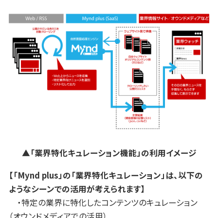
▲「業界特化キュレーション機能」の利用イメージ
【「Mynd plus」の「業界特化キュレーション」は、以下の
ようなシーンでの活用が考えられます】
・特定の業界に特化したコンテンツのキュレーション
（オウンドメディアでの活用）