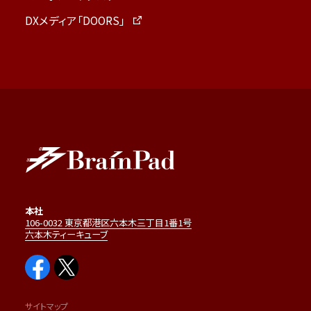
DXメディア「DOORS」
本社
106-0032 東京都港区六本木三丁目1番1号
六本木ティーキューブ
サイトマップ