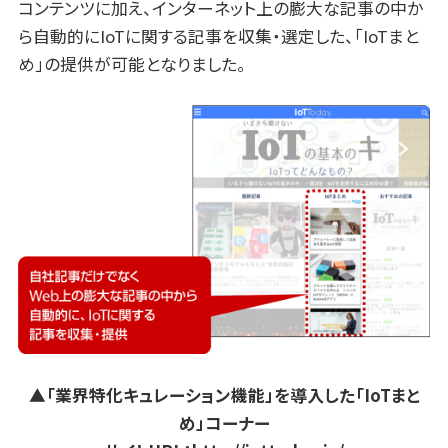
コンテンツに加え、インターネット上の膨大な記事の中か
ら自動的にIoTに関する記事を収集・選定した、「IoTまと
め」の提供が可能となりました。
▲「業界特化キュレーション機能」を導入した「IoTまと
め」コーナー