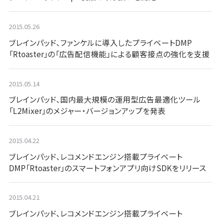
2015.05.26
ブレインパッド、ファンケルに導入したプライベートDMP
「Rtoaster」の「広告配信機能」による顧客接点の強化を支援
2015.05.14
ブレインパッド、国内最大規模の運用型広告最適化ツール
「L2Mixer」のメジャー・バージョンアップを発表
2015.04.22
ブレインパッド、レコメンドエンジン搭載プライベート
DMP「Rtoaster」のスマートフォンアプリ向けSDKをリリース
2015.04.21
ブレインパッド、レコメンドエンジン搭載プライベート