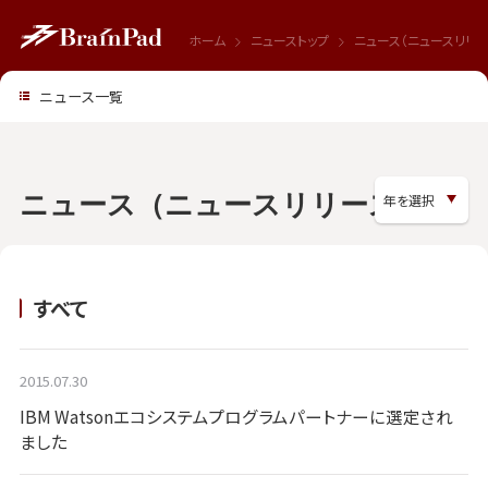
ホーム
ニューストップ
ニュース（ニュースリリー
ニュース一覧
ニュース（ニュースリリース）
すべて
2015.07.30
IBM Watsonエコシステムプログラムパートナーに選定され
ました