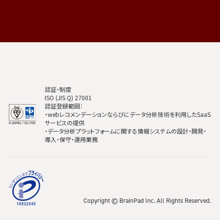
認証・制度
ISO (JIS Q) 27001
認証登録範囲：
・webレコメンデーションならびにデータ分析技術を利用したSaaS
サービスの提供
・データ分析プラットフォームに関する情報システムの設計・開発・
導入・保守・運用業務
Copyright © BrainPad lnc. All Rights Reserved.