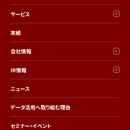
サービス
実績
会社情報
IR情報
ニュース
データ活用へ取り組む理由
セミナー・イベント