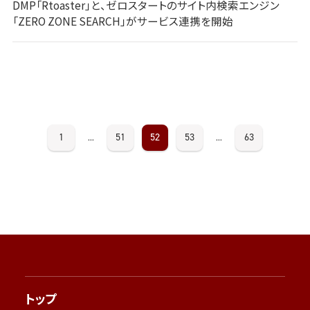
DMP「Rtoaster」と、ゼロスタートのサイト内検索エンジン
「ZERO ZONE SEARCH」がサービス連携を開始
1
51
52
53
63
...
...
トップ