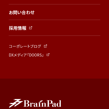
お問い合わせ
採用情報
コーポレートブログ
DXメディア「DOORS」