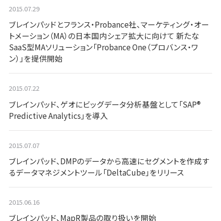
2015.07.29
ブレインパッドとフランス・Probance社、マーケティング・オー
トメーション（MA）の日本国内シェア拡大に向けて 新たな
SaaS型MAソリューション「Probance One（プロバンス・ワ
ン）」を提供開始
2015.07.22
ブレインパッド、ゲオにビッグデータ分析基盤として「SAP®
Predictive Analytics」を導入
2015.07.07
ブレインパッド、DMPのデータから高速にセグメントを作成す
るデータマネジメントツール「DeltaCube」をリリース
2015.06.16
ブレインパッド、MapR製品の取り扱いを開始