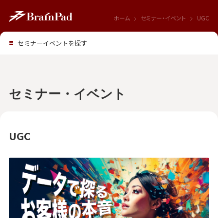
ホーム
セミナー・イベント
UGC
セミナーイベントを探す
セミナー・イベント
UGC