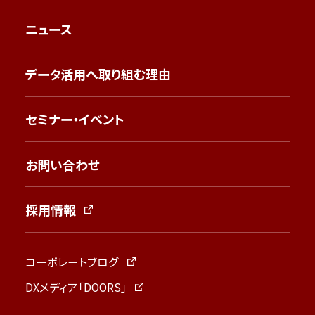
ニュース
データ活用へ取り組む理由
セミナー・イベント
お問い合わせ
採用情報
コーポレートブログ
DXメディア「DOORS」