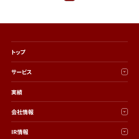
トップ
サービス
実績
会社情報
IR情報